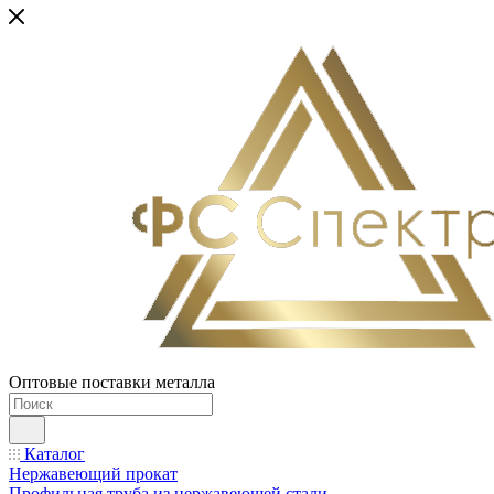
Оптовые поставки металла
Каталог
Нержавеющий прокат
Профильная труба из нержавеющей стали