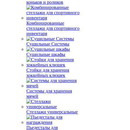
коньков и роликов
Комбинированные
стеллажи для спортивного
инвентаря
Сушильные Системы
Сушильные шкафы
Стойки для хранения
хоккейных клюшек
Системы для хранения
мячей
Стеллажи универсальные
Пьедесталы для