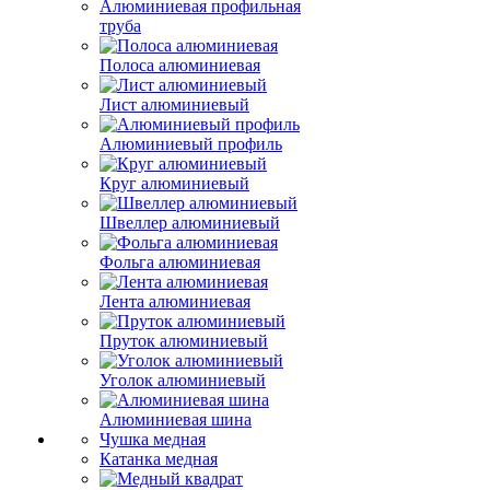
Алюминиевая профильная
труба
Полоса алюминиевая
Лист алюминиевый
Алюминиевый профиль
Круг алюминиевый
Швеллер алюминиевый
Фольга алюминиевая
Лента алюминиевая
Пруток алюминиевый
Уголок алюминиевый
Алюминиевая шина
Чушка медная
Катанка медная