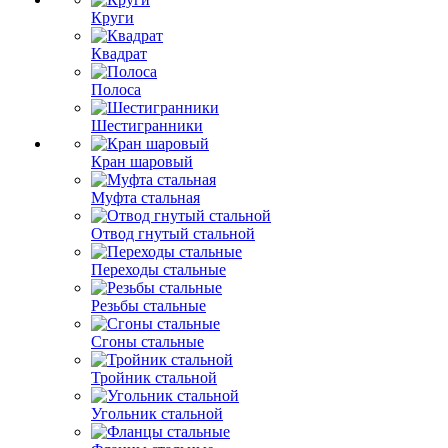
Круги
Квадрат
Полоса
Шестигранники
Кран шаровый
Муфта стальная
Отвод гнутый стальной
Переходы стальные
Резьбы стальные
Сгоны стальные
Тройник стальной
Угольник стальной