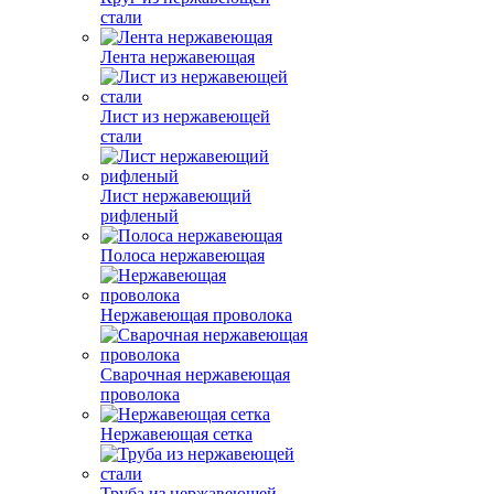
стали
Лента нержавеющая
Лист из нержавеющей
стали
Лист нержавеющий
рифленый
Полоса нержавеющая
Нержавеющая проволока
Сварочная нержавеющая
проволока
Нержавеющая сетка
Труба из нержавеющей