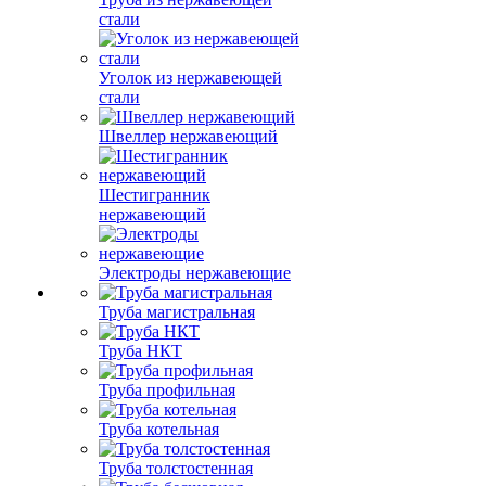
стали
Уголок из нержавеющей
стали
Швеллер нержавеющий
Шестигранник
нержавеющий
Электроды нержавеющие
Труба магистральная
Труба НКТ
Труба профильная
Труба котельная
Труба толстостенная