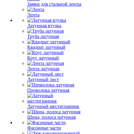
Замки для стальной ленты
Лента
Латунная втулка
Труба латунная
Квадрат латунный
Круг латунный
Лента латунная
Латунный лист
Проволока латунная
Латунный шестигранник
Шина, полоса латунная
Фасонные части