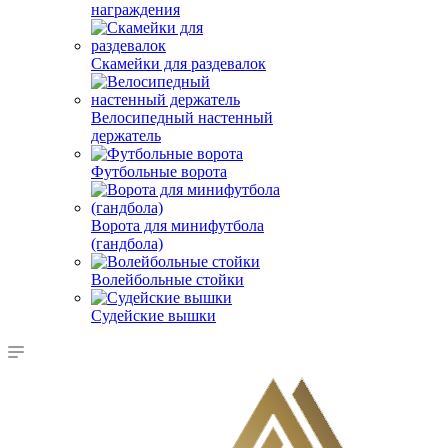
награждения
Скамейки для раздевалок
Велосипедный настенный
держатель
Футбольные ворота
Ворота для минифутбола
(гандбола)
Волейбольные стойки
Судейские вышки