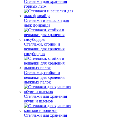
Стеллажи для хранения
горных лыж
Стеллажи и вешалки для
лыж фрирайда
Стеллажи, стойки и
вешалки для хранения
сноубордов
Стеллажи, стойки и
вешалки для хранения
лыжных палок
Стеллажи для хранения
обуви и шлемов
Стеллажи для хранения