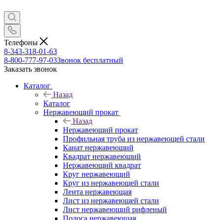
Телефоны
8-343-318-01-63
8-800-777-97-03
Звонок бесплатный
Заказать звонок
Каталог
Назад
Каталог
Нержавеющий прокат
Назад
Нержавеющий прокат
Профильная труба из нержавеющей стали
Канат нержавеющий
Квадрат нержавеющий
Нержавеющий квадрат
Круг нержавеющий
Круг из нержавеющей стали
Лента нержавеющая
Лист из нержавеющей стали
Лист нержавеющий рифленый
Полоса нержавеющая