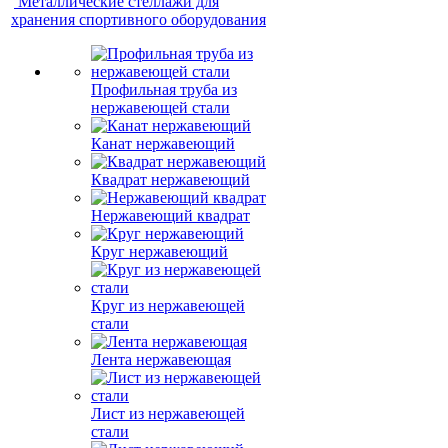
Металлические стеллажи для
хранения спортивного оборудования
Профильная труба из
нержавеющей стали
Канат нержавеющий
Квадрат нержавеющий
Нержавеющий квадрат
Круг нержавеющий
Круг из нержавеющей
стали
Лента нержавеющая
Лист из нержавеющей
стали