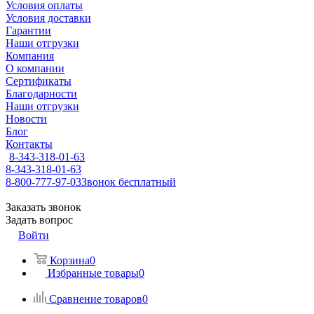
Условия оплаты
Условия доставки
Гарантии
Наши отгрузки
Компания
О компании
Сертификаты
Благодарности
Наши отгрузки
Новости
Блог
Контакты
8-343-318-01-63
8-343-318-01-63
8-800-777-97-03
Звонок бесплатный
Заказать звонок
Задать вопрос
Войти
Корзина
0
Избранные товары
0
Сравнение товаров
0