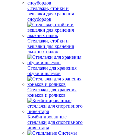
Стеллажи, стойки и
вешалки для хранения
сноубордов
Стеллажи, стойки и
вешалки для хранения
лыжных палок
Стеллажи для хранения
обуви и шлемов
Стеллажи для хранения
коньков и роликов
Комбинированные
стеллажи для спортивного
инвентаря