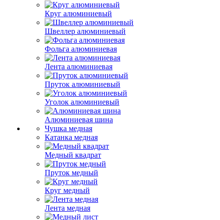
Круг алюминиевый
Швеллер алюминиевый
Фольга алюминиевая
Лента алюминиевая
Пруток алюминиевый
Уголок алюминиевый
Алюминиевая шина
Чушка медная
Катанка медная
Медный квадрат
Пруток медный
Круг медный
Лента медная