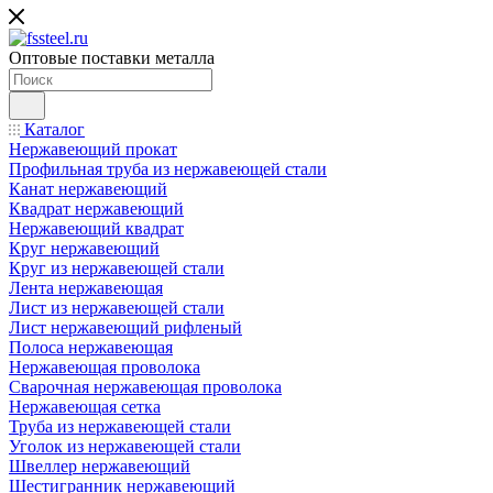
Оптовые поставки металла
Каталог
Нержавеющий прокат
Профильная труба из нержавеющей стали
Канат нержавеющий
Квадрат нержавеющий
Нержавеющий квадрат
Круг нержавеющий
Круг из нержавеющей стали
Лента нержавеющая
Лист из нержавеющей стали
Лист нержавеющий рифленый
Полоса нержавеющая
Нержавеющая проволока
Сварочная нержавеющая проволока
Нержавеющая сетка
Труба из нержавеющей стали
Уголок из нержавеющей стали
Швеллер нержавеющий
Шестигранник нержавеющий