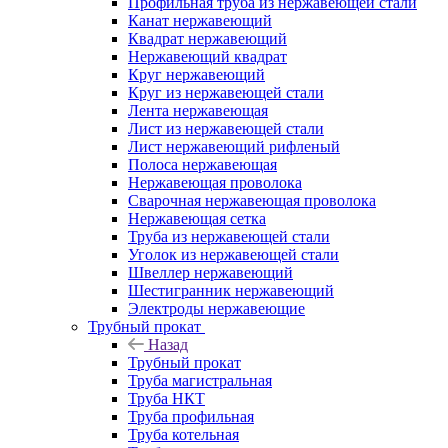
Профильная труба из нержавеющей стали
Канат нержавеющий
Квадрат нержавеющий
Нержавеющий квадрат
Круг нержавеющий
Круг из нержавеющей стали
Лента нержавеющая
Лист из нержавеющей стали
Лист нержавеющий рифленый
Полоса нержавеющая
Нержавеющая проволока
Сварочная нержавеющая проволока
Нержавеющая сетка
Труба из нержавеющей стали
Уголок из нержавеющей стали
Швеллер нержавеющий
Шестигранник нержавеющий
Электроды нержавеющие
Трубный прокат
Назад
Трубный прокат
Труба магистральная
Труба НКТ
Труба профильная
Труба котельная