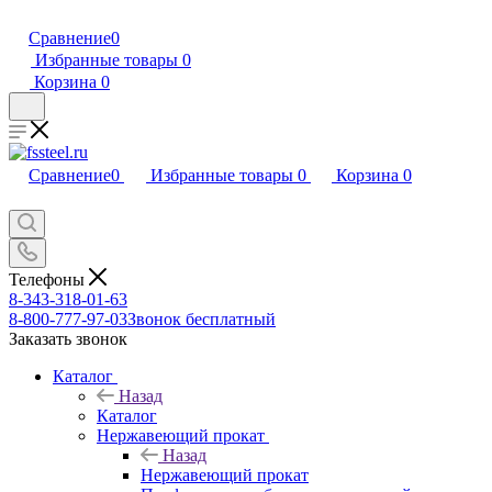
Сравнение
0
Избранные товары
0
Корзина
0
Сравнение
0
Избранные товары
0
Корзина
0
Телефоны
8-343-318-01-63
8-800-777-97-03
Звонок бесплатный
Заказать звонок
Каталог
Назад
Каталог
Нержавеющий прокат
Назад
Нержавеющий прокат