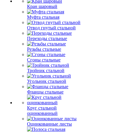
Кран шаровый
Муфта стальная
Отвод гнутый стальной
Переходы стальные
Резьбы стальные
Сгоны стальные
Тройник стальной
Угольник стальной
Фланцы стальные
Круг стальной
оцинкованный
Оцинкованные листы