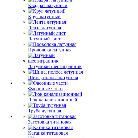
Квадрат латунный
Круг латунный
Лента латунная
Латунный лист
Проволока латунная
Латунный шестигранник
Шина, полоса латунная
Фасонные части
Люк канализационный
Труба чугунная
Заготовка титановая
Катанка титановая