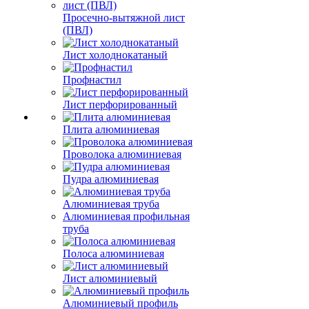
Просечно-вытяжной лист
(ПВЛ)
Лист холоднокатаный
Профнастил
Лист перфорированный
Плита алюминиевая
Проволока алюминиевая
Пудра алюминиевая
Алюминиевая труба
Алюминиевая профильная
труба
Полоса алюминиевая
Лист алюминиевый
Алюминиевый профиль