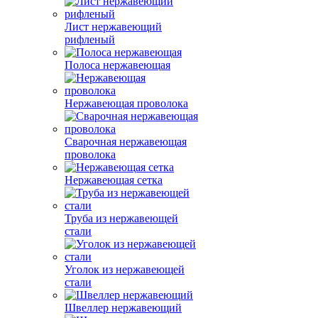
Лист нержавеющий
рифленый
Полоса нержавеющая
Нержавеющая проволока
Сварочная нержавеющая
проволока
Нержавеющая сетка
Труба из нержавеющей
стали
Уголок из нержавеющей
стали
Швеллер нержавеющий