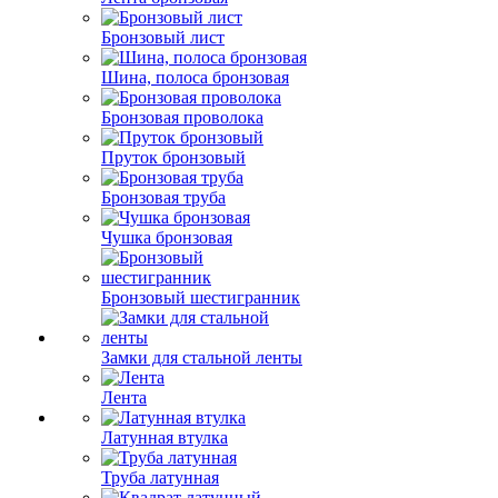
Бронзовый лист
Шина, полоса бронзовая
Бронзовая проволока
Пруток бронзовый
Бронзовая труба
Чушка бронзовая
Бронзовый шестигранник
Замки для стальной ленты
Лента
Латунная втулка
Труба латунная