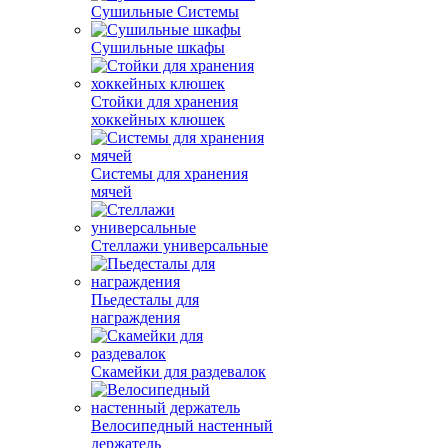
Сушильные Системы
Сушильные шкафы
Стойки для хранения
хоккейных клюшек
Системы для хранения
мячей
Стеллажи универсальные
Пьедесталы для
награждения
Скамейки для раздевалок
Велосипедный настенный
держатель