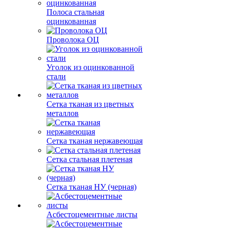
Полоса стальная
оцинкованная
Проволока ОЦ
Уголок из оцинкованной
стали
Сетка тканая из цветных
металлов
Сетка тканая нержавеющая
Сетка стальная плетеная
Сетка тканая НУ (черная)
Асбестоцементные листы