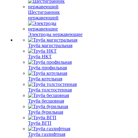
Шестигранник
нержавеющий
Электроды нержавеющие
Труба магистральная
Труба НКТ
Труба профильная
Труба котельная
Труба толстостенная
Труба бесшовная
Труба бурильная
Труба ВГП
Труба газлифтная