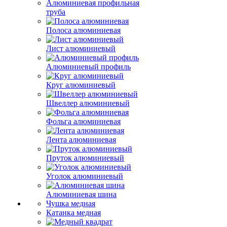
Алюминиевая профильная
труба
Полоса алюминиевая
Лист алюминиевый
Алюминиевый профиль
Круг алюминиевый
Швеллер алюминиевый
Фольга алюминиевая
Лента алюминиевая
Пруток алюминиевый
Уголок алюминиевый
Алюминиевая шина
Чушка медная
Катанка медная