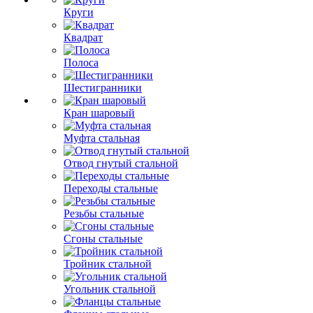
Круги
Квадрат
Полоса
Шестигранники
Кран шаровый
Муфта стальная
Отвод гнутый стальной
Переходы стальные
Резьбы стальные
Сгоны стальные
Тройник стальной
Угольник стальной