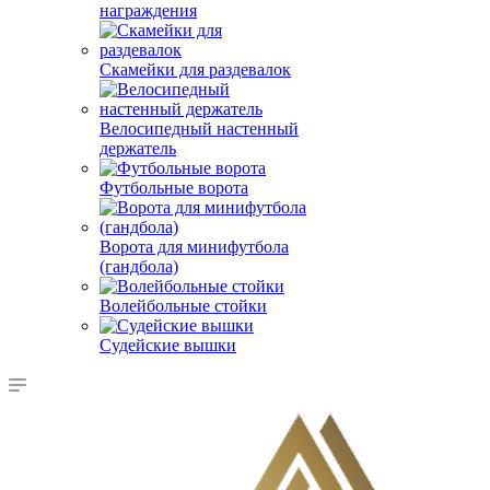
награждения
Скамейки для раздевалок
Велосипедный настенный
держатель
Футбольные ворота
Ворота для минифутбола
(гандбола)
Волейбольные стойки
Судейские вышки