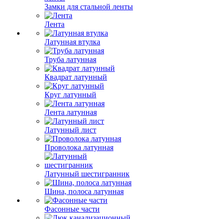
Замки для стальной ленты
Лента
Латунная втулка
Труба латунная
Квадрат латунный
Круг латунный
Лента латунная
Латунный лист
Проволока латунная
Латунный шестигранник
Шина, полоса латунная
Фасонные части