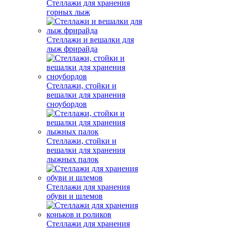
Стеллажи для хранения
горных лыж
Стеллажи и вешалки для
лыж фрирайда
Стеллажи, стойки и
вешалки для хранения
сноубордов
Стеллажи, стойки и
вешалки для хранения
лыжных палок
Стеллажи для хранения
обуви и шлемов
Стеллажи для хранения