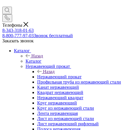
Телефоны
8-343-318-01-63
8-800-777-97-03
Звонок бесплатный
Заказать звонок
Каталог
Назад
Каталог
Нержавеющий прокат
Назад
Нержавеющий прокат
Профильная труба из нержавеющей стали
Канат нержавеющий
Квадрат нержавеющий
Нержавеющий квадрат
Круг нержавеющий
Круг из нержавеющей стали
Лента нержавеющая
Лист из нержавеющей стали
Лист нержавеющий рифленый
Полоса нержавеющая