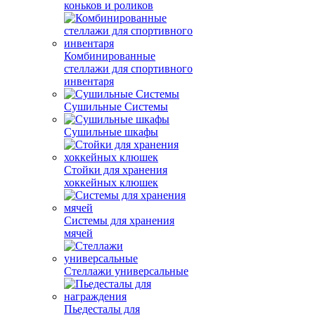
коньков и роликов
Комбинированные
стеллажи для спортивного
инвентаря
Сушильные Системы
Сушильные шкафы
Стойки для хранения
хоккейных клюшек
Системы для хранения
мячей
Стеллажи универсальные
Пьедесталы для