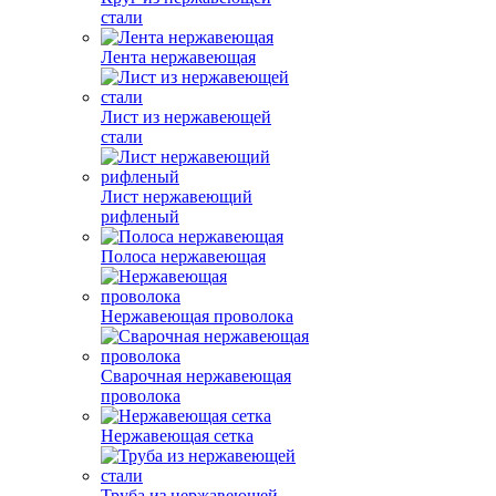
стали
Лента нержавеющая
Лист из нержавеющей
стали
Лист нержавеющий
рифленый
Полоса нержавеющая
Нержавеющая проволока
Сварочная нержавеющая
проволока
Нержавеющая сетка
Труба из нержавеющей