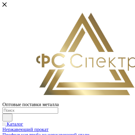
Оптовые поставки металла
Каталог
Нержавеющий прокат
Профильная труба из нержавеющей стали