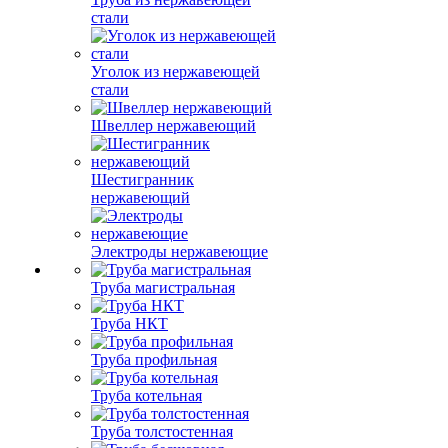
стали
Уголок из нержавеющей
стали
Швеллер нержавеющий
Шестигранник
нержавеющий
Электроды нержавеющие
Труба магистральная
Труба НКТ
Труба профильная
Труба котельная
Труба толстостенная