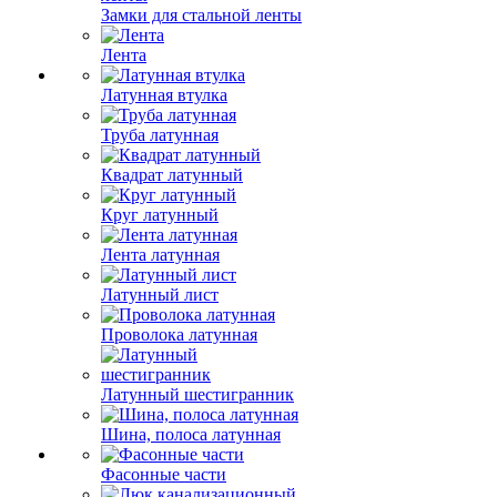
Замки для стальной ленты
Лента
Латунная втулка
Труба латунная
Квадрат латунный
Круг латунный
Лента латунная
Латунный лист
Проволока латунная
Латунный шестигранник
Шина, полоса латунная
Фасонные части