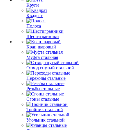
Круги
Квадрат
Полоса
Шестигранники
Кран шаровый
Муфта стальная
Отвод гнутый стальной
Переходы стальные
Резьбы стальные
Сгоны стальные
Тройник стальной
Угольник стальной