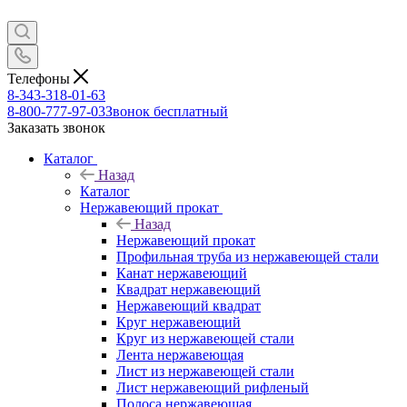
Телефоны
8-343-318-01-63
8-800-777-97-03
Звонок бесплатный
Заказать звонок
Каталог
Назад
Каталог
Нержавеющий прокат
Назад
Нержавеющий прокат
Профильная труба из нержавеющей стали
Канат нержавеющий
Квадрат нержавеющий
Нержавеющий квадрат
Круг нержавеющий
Круг из нержавеющей стали
Лента нержавеющая
Лист из нержавеющей стали
Лист нержавеющий рифленый
Полоса нержавеющая