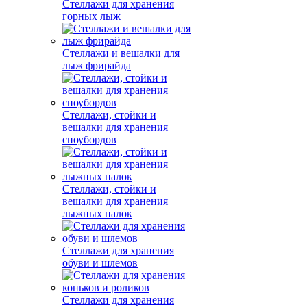
Стеллажи для хранения
горных лыж
Стеллажи и вешалки для
лыж фрирайда
Стеллажи, стойки и
вешалки для хранения
сноубордов
Стеллажи, стойки и
вешалки для хранения
лыжных палок
Стеллажи для хранения
обуви и шлемов
Стеллажи для хранения