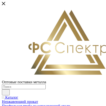
Оптовые поставки металла
Каталог
Нержавеющий прокат
Профильная труба из нержавеющей стали