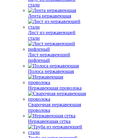
стали
Лента нержавеющая
Лист из нержавеющей
стали
Лист нержавеющий
рифленый
Полоса нержавеющая
Нержавеющая проволока
Сварочная нержавеющая
проволока
Нержавеющая сетка
Труба из нержавеющей