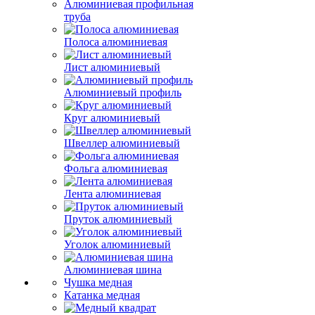
Алюминиевая профильная
труба
Полоса алюминиевая
Лист алюминиевый
Алюминиевый профиль
Круг алюминиевый
Швеллер алюминиевый
Фольга алюминиевая
Лента алюминиевая
Пруток алюминиевый
Уголок алюминиевый
Алюминиевая шина
Чушка медная
Катанка медная