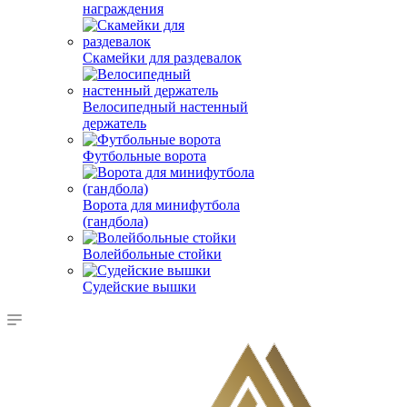
награждения
Скамейки для раздевалок
Велосипедный настенный
держатель
Футбольные ворота
Ворота для минифутбола
(гандбола)
Волейбольные стойки
Судейские вышки