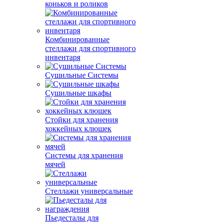
коньков и роликов
Комбинированные
стеллажи для спортивного
инвентаря
Сушильные Системы
Сушильные шкафы
Стойки для хранения
хоккейных клюшек
Системы для хранения
мячей
Стеллажи универсальные
Пьедесталы для