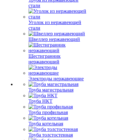
стали
Уголок из нержавеющей
стали
Швеллер нержавеющий
Шестигранник
нержавеющий
Электроды нержавеющие
Труба магистральная
Труба НКТ
Труба профильная
Труба котельная
Труба толстостенная