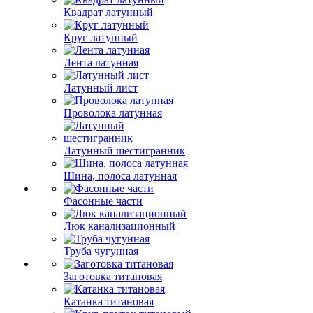
Квадрат латунный
Круг латунный
Лента латунная
Латунный лист
Проволока латунная
Латунный шестигранник
Шина, полоса латунная
Фасонные части
Люк канализационный
Труба чугунная
Заготовка титановая
Катанка титановая