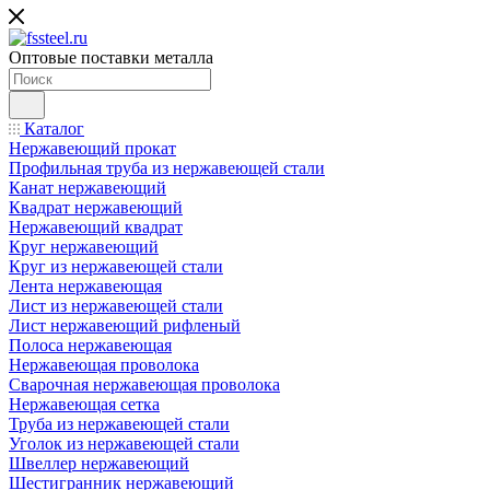
Оптовые поставки металла
Каталог
Нержавеющий прокат
Профильная труба из нержавеющей стали
Канат нержавеющий
Квадрат нержавеющий
Нержавеющий квадрат
Круг нержавеющий
Круг из нержавеющей стали
Лента нержавеющая
Лист из нержавеющей стали
Лист нержавеющий рифленый
Полоса нержавеющая
Нержавеющая проволока
Сварочная нержавеющая проволока
Нержавеющая сетка
Труба из нержавеющей стали
Уголок из нержавеющей стали
Швеллер нержавеющий
Шестигранник нержавеющий