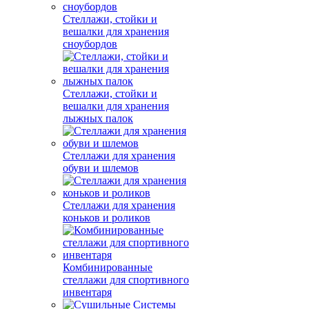
Стеллажи, стойки и
вешалки для хранения
сноубордов
Стеллажи, стойки и
вешалки для хранения
лыжных палок
Стеллажи для хранения
обуви и шлемов
Стеллажи для хранения
коньков и роликов
Комбинированные
стеллажи для спортивного
инвентаря