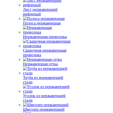
Лист нержавеющий
рифленый
Полоса нержавеющая
Нержавеющая проволока
Сварочная нержавеющая
проволока
Нержавеющая сетка
Труба из нержавеющей
стали
Уголок из нержавеющей
стали
Швеллер нержавеющий