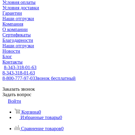
Условия оплаты
Условия доставки
Гарантии
Наши отгрузки
Компания
О компании
Сертификаты
Благодарности
Наши отгрузки
Новости
Блог
Контакты
8-343-318-01-63
8-343-318-01-63
8-800-777-97-03
Звонок бесплатный
Заказать звонок
Задать вопрос
Войти
Корзина
0
Избранные товары
0
Сравнение товаров
0