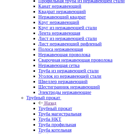
Профильная труба из нержавеющей стали
Канат нержавеющий
Квадрат нержавеющий
Нержавеющий квадрат
Круг нержавеющий
Круг из нержавеющей стали
Лента нержавеющая
Лист из нержавеющей стали
Лист нержавеющий рифленый
Полоса нержавеющая
Нержавеющая проволока
Сварочная нержавеющая проволока
Нержавеющая сетка
Труба из нержавеющей стали
Уголок из нержавеющей стали
Швеллер нержавеющий
Шестигранник нержавеющий
Электроды нержавеющие
Трубный прокат
Назад
Трубный прокат
Труба магистральная
Труба НКТ
Труба профильная
Труба котельная