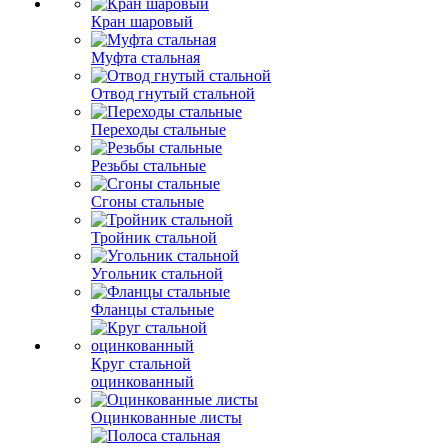
Кран шаровый
Муфта стальная
Отвод гнутый стальной
Переходы стальные
Резьбы стальные
Сгоны стальные
Тройник стальной
Угольник стальной
Фланцы стальные
Круг стальной
оцинкованный
Оцинкованные листы