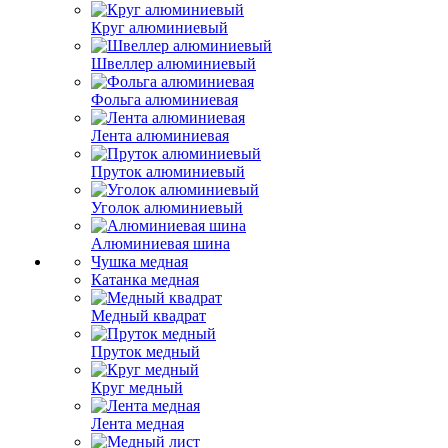
Круг алюминиевый
Швеллер алюминиевый
Фольга алюминиевая
Лента алюминиевая
Пруток алюминиевый
Уголок алюминиевый
Алюминиевая шина
Чушка медная
Катанка медная
Медный квадрат
Пруток медный
Круг медный
Лента медная