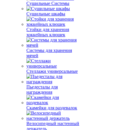
Сушильные Системы
Сушильные шкафы
Стойки для хранения
хоккейных клюшек
Системы для хранения
мячей
Стеллажи универсальные
Пьедесталы для
награждения
Скамейки для раздевалок
Велосипедный настенный
держатель