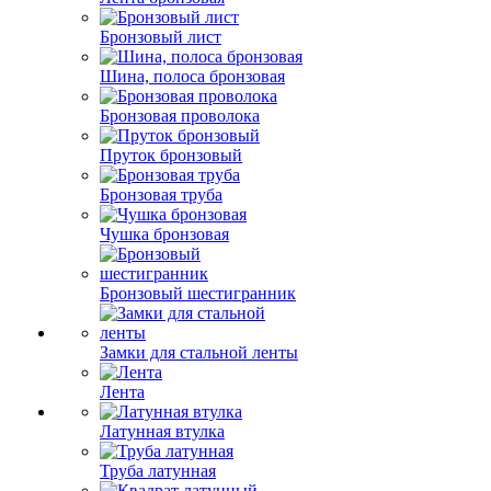
Бронзовый лист
Шина, полоса бронзовая
Бронзовая проволока
Пруток бронзовый
Бронзовая труба
Чушка бронзовая
Бронзовый шестигранник
Замки для стальной ленты
Лента
Латунная втулка
Труба латунная