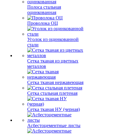
Полоса стальная
оцинкованная
Проволока ОЦ
Уголок из оцинкованной
стали
Сетка тканая из цветных
металлов
Сетка тканая нержавеющая
Сетка стальная плетеная
Сетка тканая НУ (черная)
Асбестоцементные листы