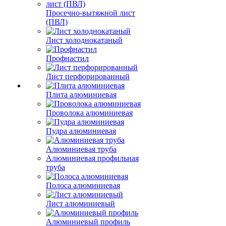
Просечно-вытяжной лист
(ПВЛ)
Лист холоднокатаный
Профнастил
Лист перфорированный
Плита алюминиевая
Проволока алюминиевая
Пудра алюминиевая
Алюминиевая труба
Алюминиевая профильная
труба
Полоса алюминиевая
Лист алюминиевый
Алюминиевый профиль