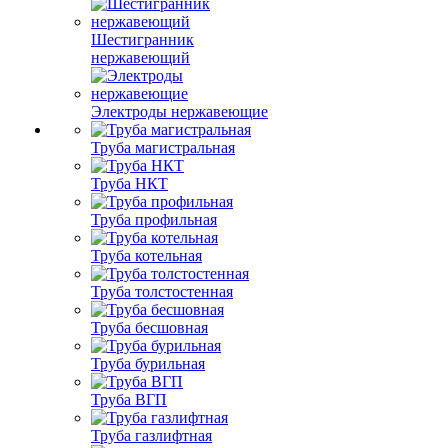
Шестигранник
нержавеющий
Электроды нержавеющие
Труба магистральная
Труба НКТ
Труба профильная
Труба котельная
Труба толстостенная
Труба бесшовная
Труба бурильная
Труба ВГП
Труба газлифтная