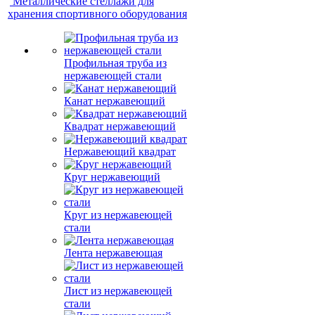
Металлические стеллажи для
хранения спортивного оборудования
Профильная труба из
нержавеющей стали
Канат нержавеющий
Квадрат нержавеющий
Нержавеющий квадрат
Круг нержавеющий
Круг из нержавеющей
стали
Лента нержавеющая
Лист из нержавеющей
стали