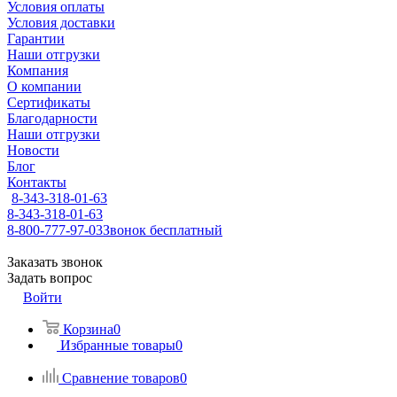
Условия оплаты
Условия доставки
Гарантии
Наши отгрузки
Компания
О компании
Сертификаты
Благодарности
Наши отгрузки
Новости
Блог
Контакты
8-343-318-01-63
8-343-318-01-63
8-800-777-97-03
Звонок бесплатный
Заказать звонок
Задать вопрос
Войти
Корзина
0
Избранные товары
0
Сравнение товаров
0