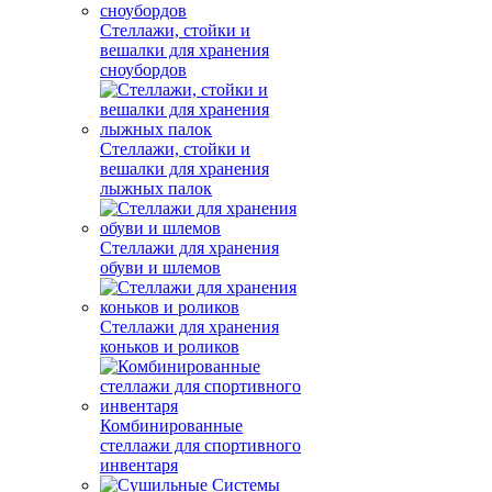
Стеллажи, стойки и
вешалки для хранения
сноубордов
Стеллажи, стойки и
вешалки для хранения
лыжных палок
Стеллажи для хранения
обуви и шлемов
Стеллажи для хранения
коньков и роликов
Комбинированные
стеллажи для спортивного
инвентаря