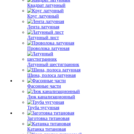
Квадрат латунный
Круг латунный
Лента латунная
Латунный лист
Проволока латунная
Латунный шестигранник
Шина, полоса латунная
Фасонные части
Люк канализационный
Труба чугунная
Заготовка титановая
Катанка титановая