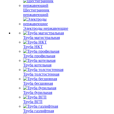
Шестигранник
нержавеющий
Электроды нержавеющие
Труба магистральная
Труба НКТ
Труба профильная
Труба котельная
Труба толстостенная
Труба бесшовная
Труба бурильная
Труба ВГП
Труба газлифтная