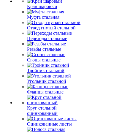
Кран шаровый
Муфта стальная
Отвод гнутый стальной
Переходы стальные
Резьбы стальные
Сгоны стальные
Тройник стальной
Угольник стальной
Фланцы стальные
Круг стальной
оцинкованный
Оцинкованные листы