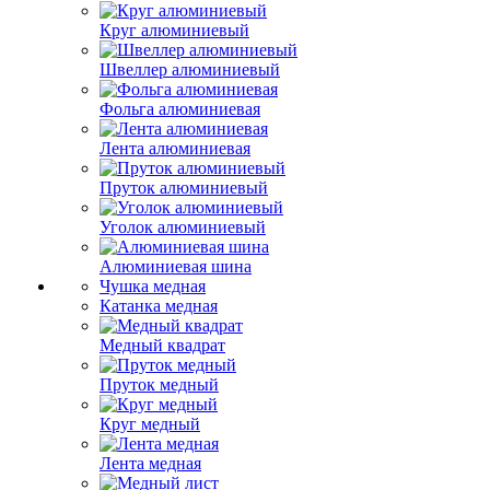
Круг алюминиевый
Швеллер алюминиевый
Фольга алюминиевая
Лента алюминиевая
Пруток алюминиевый
Уголок алюминиевый
Алюминиевая шина
Чушка медная
Катанка медная
Медный квадрат
Пруток медный
Круг медный
Лента медная