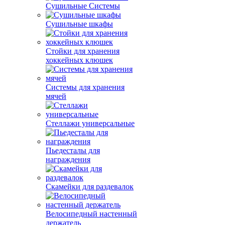
Сушильные Системы
Сушильные шкафы
Стойки для хранения
хоккейных клюшек
Системы для хранения
мячей
Стеллажи универсальные
Пьедесталы для
награждения
Скамейки для раздевалок
Велосипедный настенный
держатель