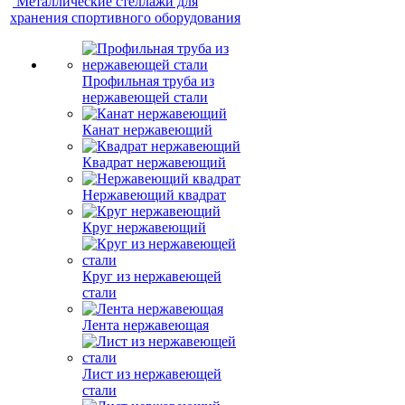
Металлические стеллажи для
хранения спортивного оборудования
Профильная труба из
нержавеющей стали
Канат нержавеющий
Квадрат нержавеющий
Нержавеющий квадрат
Круг нержавеющий
Круг из нержавеющей
стали
Лента нержавеющая
Лист из нержавеющей
стали