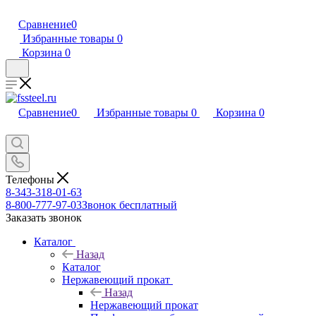
Сравнение
0
Избранные товары
0
Корзина
0
Сравнение
0
Избранные товары
0
Корзина
0
Телефоны
8-343-318-01-63
8-800-777-97-03
Звонок бесплатный
Заказать звонок
Каталог
Назад
Каталог
Нержавеющий прокат
Назад
Нержавеющий прокат