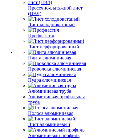
Просечно-вытяжной лист
(ПВЛ)
Лист холоднокатаный
Профнастил
Лист перфорированный
Плита алюминиевая
Проволока алюминиевая
Пудра алюминиевая
Алюминиевая труба
Алюминиевая профильная
труба
Полоса алюминиевая
Лист алюминиевый
Алюминиевый профиль