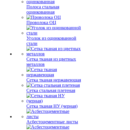
Полоса стальная
оцинкованная
Проволока ОЦ
Уголок из оцинкованной
стали
Сетка тканая из цветных
металлов
Сетка тканая нержавеющая
Сетка стальная плетеная
Сетка тканая НУ (черная)
Асбестоцементные листы