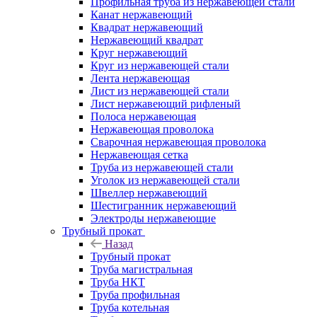
Профильная труба из нержавеющей стали
Канат нержавеющий
Квадрат нержавеющий
Нержавеющий квадрат
Круг нержавеющий
Круг из нержавеющей стали
Лента нержавеющая
Лист из нержавеющей стали
Лист нержавеющий рифленый
Полоса нержавеющая
Нержавеющая проволока
Сварочная нержавеющая проволока
Нержавеющая сетка
Труба из нержавеющей стали
Уголок из нержавеющей стали
Швеллер нержавеющий
Шестигранник нержавеющий
Электроды нержавеющие
Трубный прокат
Назад
Трубный прокат
Труба магистральная
Труба НКТ
Труба профильная
Труба котельная