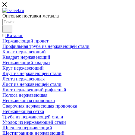
Оптовые поставки металла
Каталог
Нержавеющий прокат
Профильная труба из нержавеющей стали
Канат нержавеющий
Квадрат нержавеющий
Нержавеющий квадрат
Круг нержавеющий
Круг из нержавеющей стали
Лента нержавеющая
Лист из нержавеющей стали
Лист нержавеющий рифленый
Полоса нержавеющая
Нержавеющая проволока
Сварочная нержавеющая проволока
Нержавеющая сетка
Труба из нержавеющей стали
Уголок из нержавеющей стали
Швеллер нержавеющий
Шестигранник нержавеющий