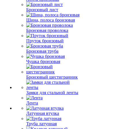
Бронзовый лист
Шина, полоса бронзовая
Бронзовая проволока
Пруток бронзовый
Бронзовая труба
Чушка бронзовая
Бронзовый шестигранник
Замки для стальной ленты
Лента
Латунная втулка
Труба латунная