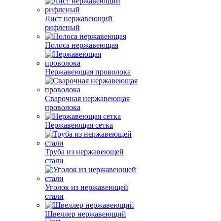
Лист нержавеющий
рифленый
Полоса нержавеющая
Нержавеющая проволока
Сварочная нержавеющая
проволока
Нержавеющая сетка
Труба из нержавеющей
стали
Уголок из нержавеющей
стали
Швеллер нержавеющий