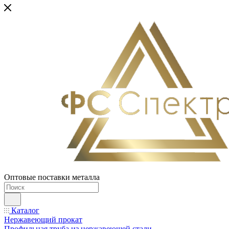
Оптовые поставки металла
Каталог
Нержавеющий прокат
Профильная труба из нержавеющей стали