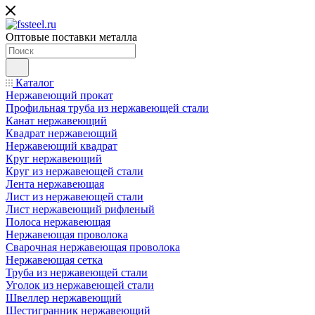
Оптовые поставки металла
Каталог
Нержавеющий прокат
Профильная труба из нержавеющей стали
Канат нержавеющий
Квадрат нержавеющий
Нержавеющий квадрат
Круг нержавеющий
Круг из нержавеющей стали
Лента нержавеющая
Лист из нержавеющей стали
Лист нержавеющий рифленый
Полоса нержавеющая
Нержавеющая проволока
Сварочная нержавеющая проволока
Нержавеющая сетка
Труба из нержавеющей стали
Уголок из нержавеющей стали
Швеллер нержавеющий
Шестигранник нержавеющий