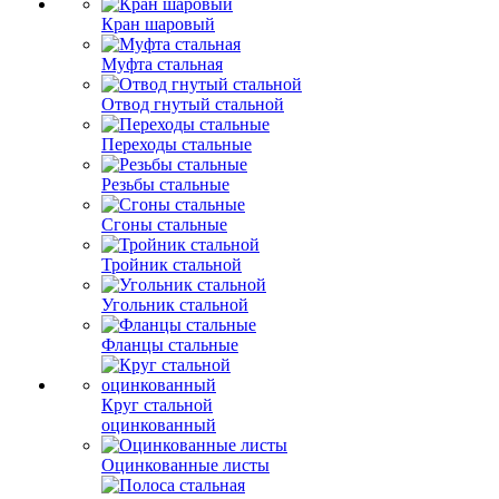
Кран шаровый
Муфта стальная
Отвод гнутый стальной
Переходы стальные
Резьбы стальные
Сгоны стальные
Тройник стальной
Угольник стальной
Фланцы стальные
Круг стальной
оцинкованный
Оцинкованные листы