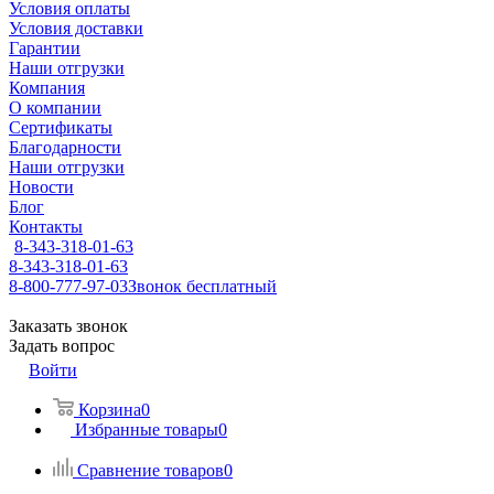
Условия оплаты
Условия доставки
Гарантии
Наши отгрузки
Компания
О компании
Сертификаты
Благодарности
Наши отгрузки
Новости
Блог
Контакты
8-343-318-01-63
8-343-318-01-63
8-800-777-97-03
Звонок бесплатный
Заказать звонок
Задать вопрос
Войти
Корзина
0
Избранные товары
0
Сравнение товаров
0