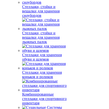
Стеллажи, стойки и
вешалки для хранения
сноубордов
Стеллажи, стойки и
вешалки для хранения
лыжных палок
Стеллажи для хранения
обуви и шлемов
Стеллажи для хранения
коньков и роликов
Комбинированные
стеллажи для спортивного
инвентаря