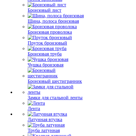
Бронзовый лист
Шина, полоса бронзовая
Бронзовая проволока
Пруток бронзовый
Бронзовая труба
Чушка бронзовая
Бронзовый шестигранник
Замки для стальной ленты
Лента
Латунная втулка
Труба латунная