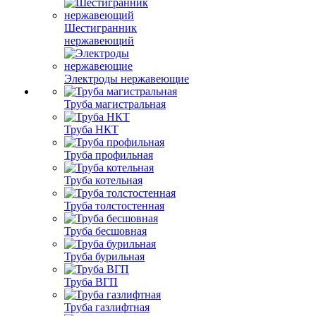
Шестигранник
нержавеющий
Электроды нержавеющие
Труба магистральная
Труба НКТ
Труба профильная
Труба котельная
Труба толстостенная
Труба бесшовная
Труба бурильная
Труба ВГП
Труба газлифтная