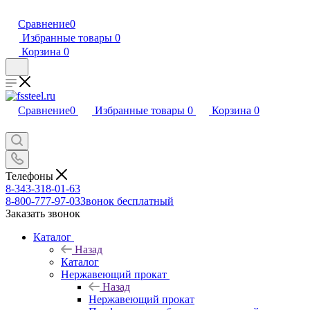
Сравнение
0
Избранные товары
0
Корзина
0
Сравнение
0
Избранные товары
0
Корзина
0
Телефоны
8-343-318-01-63
8-800-777-97-03
Звонок бесплатный
Заказать звонок
Каталог
Назад
Каталог
Нержавеющий прокат
Назад
Нержавеющий прокат