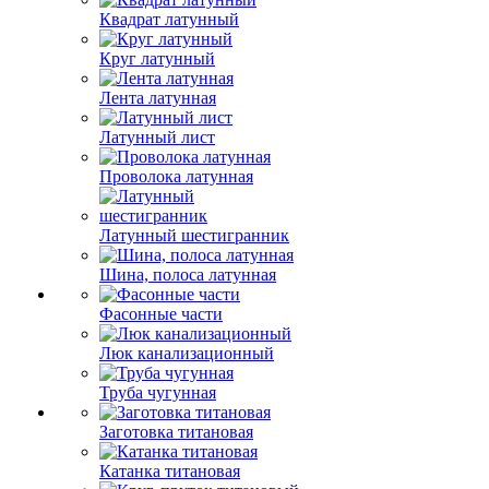
Квадрат латунный
Круг латунный
Лента латунная
Латунный лист
Проволока латунная
Латунный шестигранник
Шина, полоса латунная
Фасонные части
Люк канализационный
Труба чугунная
Заготовка титановая
Катанка титановая