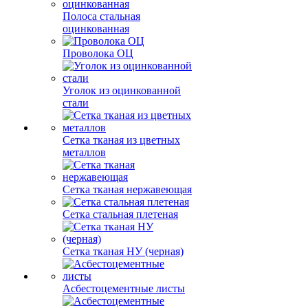
Полоса стальная
оцинкованная
Проволока ОЦ
Уголок из оцинкованной
стали
Сетка тканая из цветных
металлов
Сетка тканая нержавеющая
Сетка стальная плетеная
Сетка тканая НУ (черная)
Асбестоцементные листы