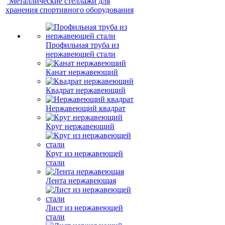
Металлические стеллажи для
хранения спортивного оборудования
Профильная труба из
нержавеющей стали
Канат нержавеющий
Квадрат нержавеющий
Нержавеющий квадрат
Круг нержавеющий
Круг из нержавеющей
стали
Лента нержавеющая
Лист из нержавеющей
стали