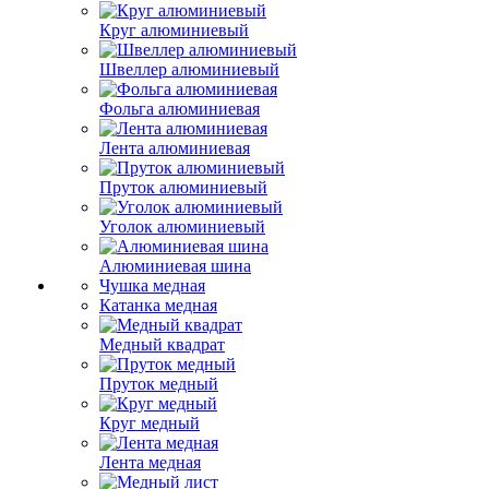
Круг алюминиевый
Швеллер алюминиевый
Фольга алюминиевая
Лента алюминиевая
Пруток алюминиевый
Уголок алюминиевый
Алюминиевая шина
Чушка медная
Катанка медная
Медный квадрат
Пруток медный
Круг медный
Лента медная