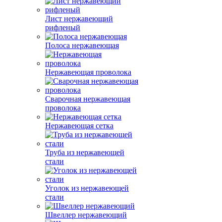
Лист нержавеющий
рифленый
Полоса нержавеющая
Нержавеющая проволока
Сварочная нержавеющая
проволока
Нержавеющая сетка
Труба из нержавеющей
стали
Уголок из нержавеющей
стали
Швеллер нержавеющий