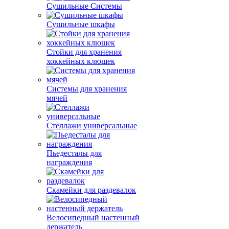
Сушильные Системы
Сушильные шкафы
Стойки для хранения
хоккейных клюшек
Системы для хранения
мячей
Стеллажи универсальные
Пьедесталы для
награждения
Скамейки для раздевалок
Велосипедный настенный
держатель