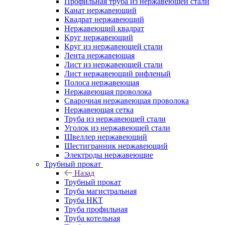
Профильная труба из нержавеющей стали
Канат нержавеющий
Квадрат нержавеющий
Нержавеющий квадрат
Круг нержавеющий
Круг из нержавеющей стали
Лента нержавеющая
Лист из нержавеющей стали
Лист нержавеющий рифленый
Полоса нержавеющая
Нержавеющая проволока
Сварочная нержавеющая проволока
Нержавеющая сетка
Труба из нержавеющей стали
Уголок из нержавеющей стали
Швеллер нержавеющий
Шестигранник нержавеющий
Электроды нержавеющие
Трубный прокат
Назад
Трубный прокат
Труба магистральная
Труба НКТ
Труба профильная
Труба котельная