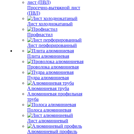
Просечно-вытяжной лист
(ПВЛ)
Лист холоднокатаный
Профнастил
Лист перфорированный
Плита алюминиевая
Проволока алюминиевая
Пудра алюминиевая
Алюминиевая труба
Алюминиевая профильная
труба
Полоса алюминиевая
Лист алюминиевый
Алюминиевый профиль