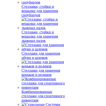
Стеллажи, стойки и
вешалки для хранения
сноубордов
Стеллажи, стойки и
вешалки для хранения
лыжных палок
Стеллажи для хранения
обуви и шлемов
Стеллажи для хранения
коньков и роликов
Комбинированные
стеллажи для спортивного
инвентаря