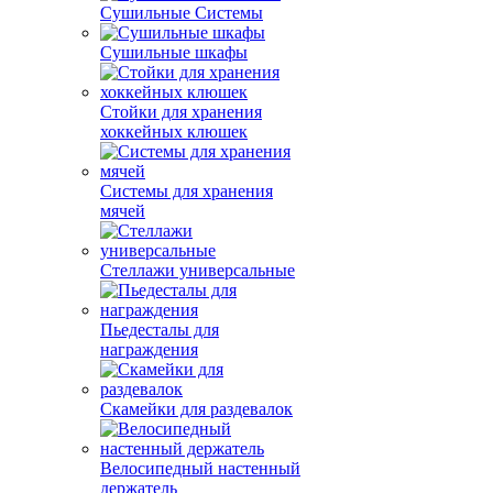
Сушильные Системы
Сушильные шкафы
Стойки для хранения
хоккейных клюшек
Системы для хранения
мячей
Стеллажи универсальные
Пьедесталы для
награждения
Скамейки для раздевалок
Велосипедный настенный
держатель