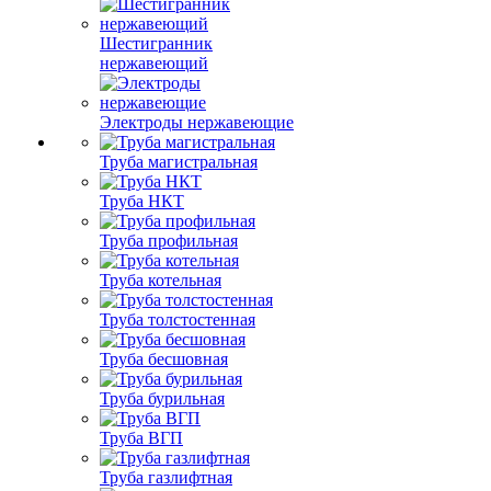
Шестигранник
нержавеющий
Электроды нержавеющие
Труба магистральная
Труба НКТ
Труба профильная
Труба котельная
Труба толстостенная
Труба бесшовная
Труба бурильная
Труба ВГП
Труба газлифтная