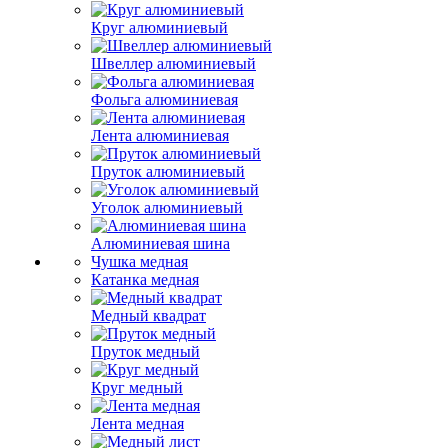
Круг алюминиевый
Швеллер алюминиевый
Фольга алюминиевая
Лента алюминиевая
Пруток алюминиевый
Уголок алюминиевый
Алюминиевая шина
Чушка медная
Катанка медная
Медный квадрат
Пруток медный
Круг медный
Лента медная