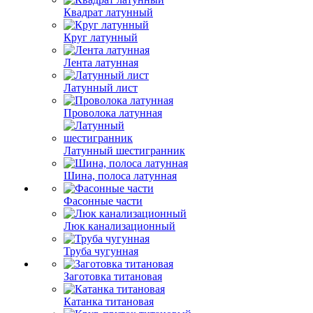
Квадрат латунный
Круг латунный
Лента латунная
Латунный лист
Проволока латунная
Латунный шестигранник
Шина, полоса латунная
Фасонные части
Люк канализационный
Труба чугунная
Заготовка титановая
Катанка титановая