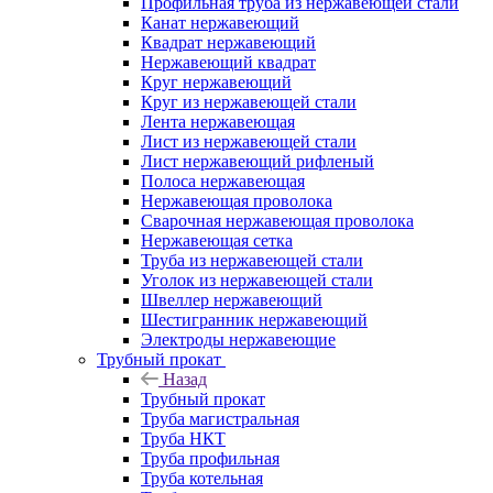
Профильная труба из нержавеющей стали
Канат нержавеющий
Квадрат нержавеющий
Нержавеющий квадрат
Круг нержавеющий
Круг из нержавеющей стали
Лента нержавеющая
Лист из нержавеющей стали
Лист нержавеющий рифленый
Полоса нержавеющая
Нержавеющая проволока
Сварочная нержавеющая проволока
Нержавеющая сетка
Труба из нержавеющей стали
Уголок из нержавеющей стали
Швеллер нержавеющий
Шестигранник нержавеющий
Электроды нержавеющие
Трубный прокат
Назад
Трубный прокат
Труба магистральная
Труба НКТ
Труба профильная
Труба котельная