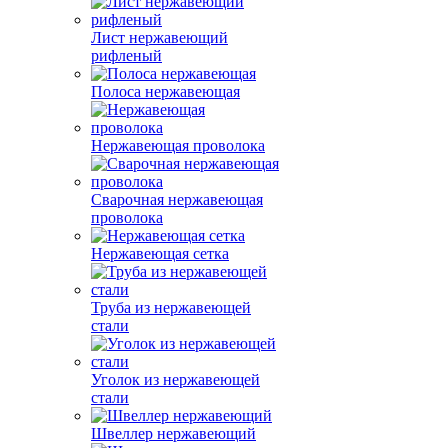
Лист нержавеющий
рифленый
Полоса нержавеющая
Нержавеющая проволока
Сварочная нержавеющая
проволока
Нержавеющая сетка
Труба из нержавеющей
стали
Уголок из нержавеющей
стали
Швеллер нержавеющий