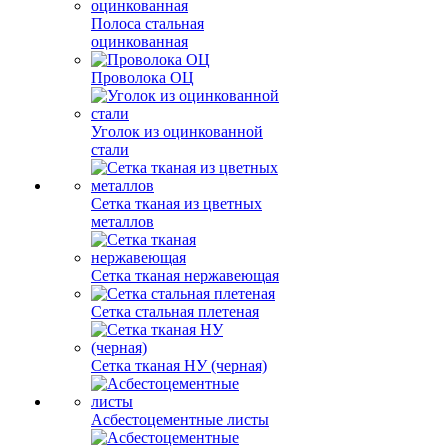
Полоса стальная
оцинкованная
Проволока ОЦ
Уголок из оцинкованной
стали
Сетка тканая из цветных
металлов
Сетка тканая нержавеющая
Сетка стальная плетеная
Сетка тканая НУ (черная)
Асбестоцементные листы