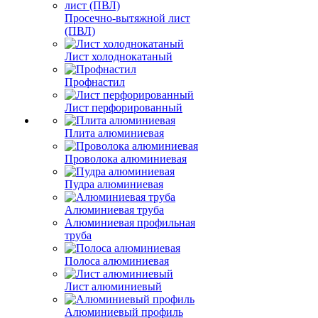
Просечно-вытяжной лист
(ПВЛ)
Лист холоднокатаный
Профнастил
Лист перфорированный
Плита алюминиевая
Проволока алюминиевая
Пудра алюминиевая
Алюминиевая труба
Алюминиевая профильная
труба
Полоса алюминиевая
Лист алюминиевый
Алюминиевый профиль