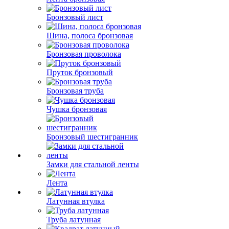
Бронзовый лист
Шина, полоса бронзовая
Бронзовая проволока
Пруток бронзовый
Бронзовая труба
Чушка бронзовая
Бронзовый шестигранник
Замки для стальной ленты
Лента
Латунная втулка
Труба латунная