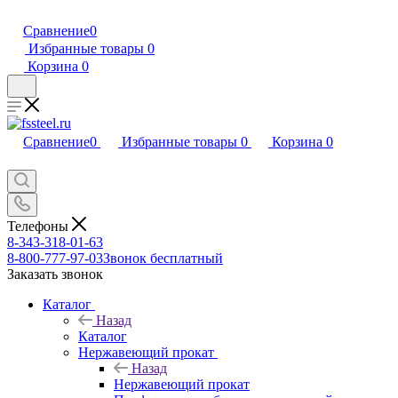
Сравнение
0
Избранные товары
0
Корзина
0
Сравнение
0
Избранные товары
0
Корзина
0
Телефоны
8-343-318-01-63
8-800-777-97-03
Звонок бесплатный
Заказать звонок
Каталог
Назад
Каталог
Нержавеющий прокат
Назад
Нержавеющий прокат