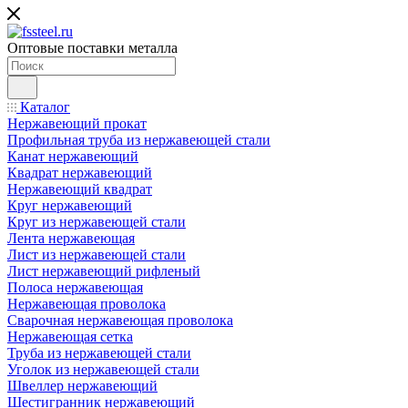
Оптовые поставки металла
Каталог
Нержавеющий прокат
Профильная труба из нержавеющей стали
Канат нержавеющий
Квадрат нержавеющий
Нержавеющий квадрат
Круг нержавеющий
Круг из нержавеющей стали
Лента нержавеющая
Лист из нержавеющей стали
Лист нержавеющий рифленый
Полоса нержавеющая
Нержавеющая проволока
Сварочная нержавеющая проволока
Нержавеющая сетка
Труба из нержавеющей стали
Уголок из нержавеющей стали
Швеллер нержавеющий
Шестигранник нержавеющий