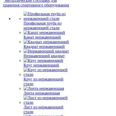
Металлические стеллажи для
хранения спортивного оборудования
Профильная труба из
нержавеющей стали
Канат нержавеющий
Квадрат нержавеющий
Нержавеющий квадрат
Круг нержавеющий
Круг из нержавеющей
стали
Лента нержавеющая
Лист из нержавеющей
стали