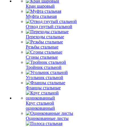
Кран шаровый
Муфта стальная
Отвод гнутый стальной
Переходы стальные
Резьбы стальные
Сгоны стальные
Тройник стальной
Угольник стальной
Фланцы стальные
Круг стальной
оцинкованный
Оцинкованные листы