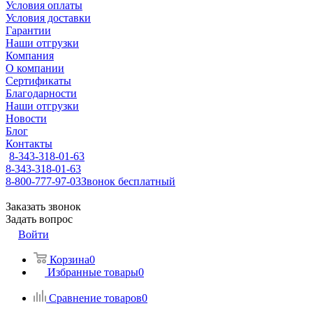
Условия оплаты
Условия доставки
Гарантии
Наши отгрузки
Компания
О компании
Сертификаты
Благодарности
Наши отгрузки
Новости
Блог
Контакты
8-343-318-01-63
8-343-318-01-63
8-800-777-97-03
Звонок бесплатный
Заказать звонок
Задать вопрос
Войти
Корзина
0
Избранные товары
0
Сравнение товаров
0