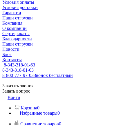
Условия оплаты
Условия доставки
Гарантии
Наши отгрузки
Компания
О компании
Сертификаты
Благодарности
Наши отгрузки
Новости
Блог
Контакты
8-343-318-01-63
8-343-318-01-63
8-800-777-97-03
Звонок бесплатный
Заказать звонок
Задать вопрос
Войти
Корзина
0
Избранные товары
0
Сравнение товаров
0