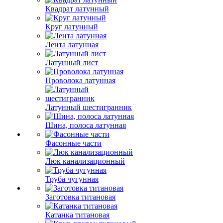
Квадрат латунный
Круг латунный
Лента латунная
Латунный лист
Проволока латунная
Латунный шестигранник
Шина, полоса латунная
Фасонные части
Люк канализационный
Труба чугунная
Заготовка титановая
Катанка титановая