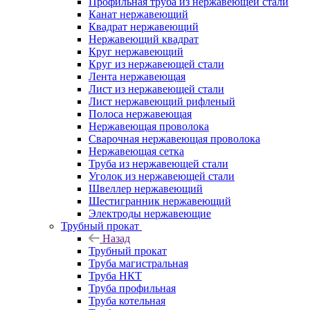
Профильная труба из нержавеющей стали
Канат нержавеющий
Квадрат нержавеющий
Нержавеющий квадрат
Круг нержавеющий
Круг из нержавеющей стали
Лента нержавеющая
Лист из нержавеющей стали
Лист нержавеющий рифленый
Полоса нержавеющая
Нержавеющая проволока
Сварочная нержавеющая проволока
Нержавеющая сетка
Труба из нержавеющей стали
Уголок из нержавеющей стали
Швеллер нержавеющий
Шестигранник нержавеющий
Электроды нержавеющие
Трубный прокат
Назад
Трубный прокат
Труба магистральная
Труба НКТ
Труба профильная
Труба котельная