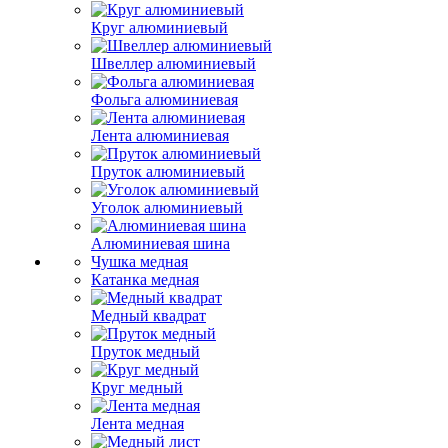
Круг алюминиевый
Швеллер алюминиевый
Фольга алюминиевая
Лента алюминиевая
Пруток алюминиевый
Уголок алюминиевый
Алюминиевая шина
Чушка медная
Катанка медная
Медный квадрат
Пруток медный
Круг медный
Лента медная