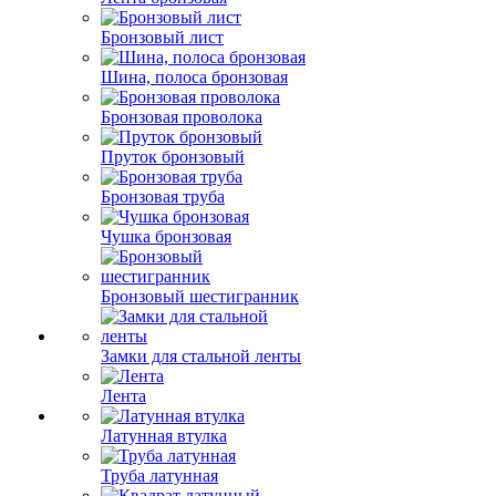
Бронзовый лист
Шина, полоса бронзовая
Бронзовая проволока
Пруток бронзовый
Бронзовая труба
Чушка бронзовая
Бронзовый шестигранник
Замки для стальной ленты
Лента
Латунная втулка
Труба латунная