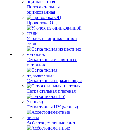
Полоса стальная
оцинкованная
Проволока ОЦ
Уголок из оцинкованной
стали
Сетка тканая из цветных
металлов
Сетка тканая нержавеющая
Сетка стальная плетеная
Сетка тканая НУ (черная)
Асбестоцементные листы