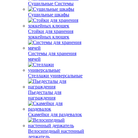
Сушильные Системы
Сушильные шкафы
Стойки для хранения
хоккейных клюшек
Системы для хранения
мячей
Стеллажи универсальные
Пьедесталы для
награждения
Скамейки для раздевалок
Велосипедный настенный
держатель