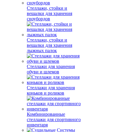
Стеллажи, стойки и
вешалки для хранения
сноубордов
Стеллажи, стойки и
вешалки для хранения
лыжных палок
Стеллажи для хранения
обуви и шлемов
Стеллажи для хранения
коньков и роликов
Комбинированные
стеллажи для спортивного
инвентаря