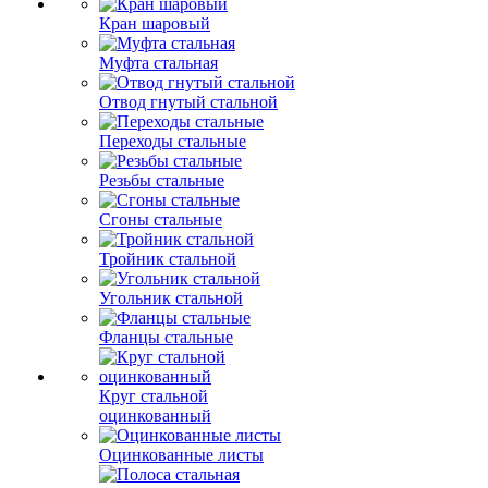
Кран шаровый
Муфта стальная
Отвод гнутый стальной
Переходы стальные
Резьбы стальные
Сгоны стальные
Тройник стальной
Угольник стальной
Фланцы стальные
Круг стальной
оцинкованный
Оцинкованные листы