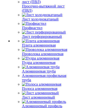
Просечно-вытяжной лист
(ПВЛ)
Лист холоднокатаный
Профнастил
Лист перфорированный
Плита алюминиевая
Проволока алюминиевая
Пудра алюминиевая
Алюминиевая труба
Алюминиевая профильная
труба
Полоса алюминиевая
Лист алюминиевый
Алюминиевый профиль