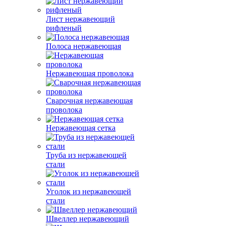
Лист нержавеющий
рифленый
Полоса нержавеющая
Нержавеющая проволока
Сварочная нержавеющая
проволока
Нержавеющая сетка
Труба из нержавеющей
стали
Уголок из нержавеющей
стали
Швеллер нержавеющий