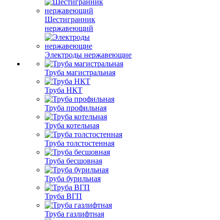
Шестигранник
нержавеющий
Электроды нержавеющие
Труба магистральная
Труба НКТ
Труба профильная
Труба котельная
Труба толстостенная
Труба бесшовная
Труба бурильная
Труба ВГП
Труба газлифтная