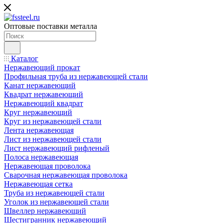
Оптовые поставки металла
Каталог
Нержавеющий прокат
Профильная труба из нержавеющей стали
Канат нержавеющий
Квадрат нержавеющий
Нержавеющий квадрат
Круг нержавеющий
Круг из нержавеющей стали
Лента нержавеющая
Лист из нержавеющей стали
Лист нержавеющий рифленый
Полоса нержавеющая
Нержавеющая проволока
Сварочная нержавеющая проволока
Нержавеющая сетка
Труба из нержавеющей стали
Уголок из нержавеющей стали
Швеллер нержавеющий
Шестигранник нержавеющий