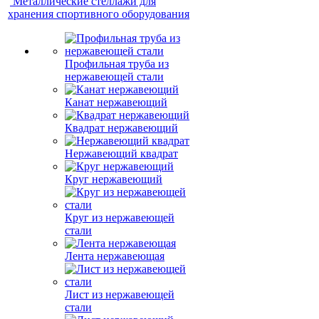
Металлические стеллажи для
хранения спортивного оборудования
Профильная труба из
нержавеющей стали
Канат нержавеющий
Квадрат нержавеющий
Нержавеющий квадрат
Круг нержавеющий
Круг из нержавеющей
стали
Лента нержавеющая
Лист из нержавеющей
стали