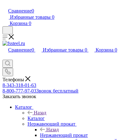
Сравнение
0
Избранные товары
0
Корзина
0
Сравнение
0
Избранные товары
0
Корзина
0
Телефоны
8-343-318-01-63
8-800-777-97-03
Звонок бесплатный
Заказать звонок
Каталог
Назад
Каталог
Нержавеющий прокат
Назад
Нержавеющий прокат