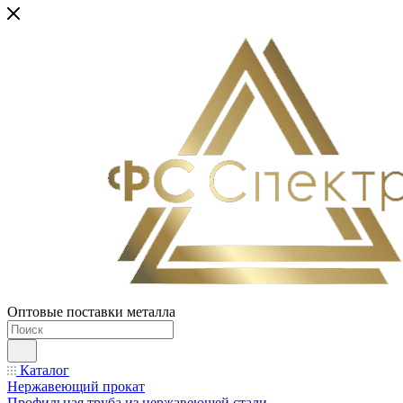
Оптовые поставки металла
Каталог
Нержавеющий прокат
Профильная труба из нержавеющей стали