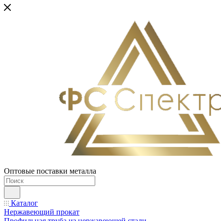
Оптовые поставки металла
Каталог
Нержавеющий прокат
Профильная труба из нержавеющей стали