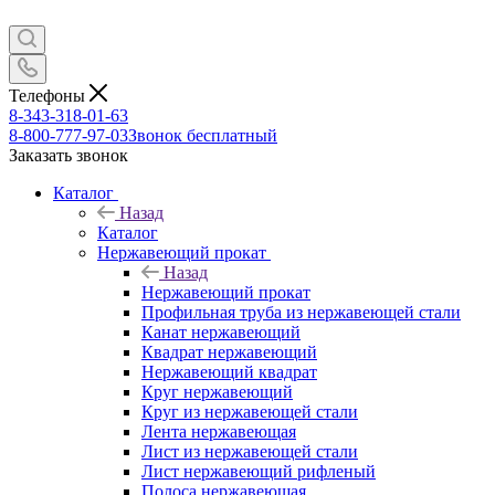
Телефоны
8-343-318-01-63
8-800-777-97-03
Звонок бесплатный
Заказать звонок
Каталог
Назад
Каталог
Нержавеющий прокат
Назад
Нержавеющий прокат
Профильная труба из нержавеющей стали
Канат нержавеющий
Квадрат нержавеющий
Нержавеющий квадрат
Круг нержавеющий
Круг из нержавеющей стали
Лента нержавеющая
Лист из нержавеющей стали
Лист нержавеющий рифленый
Полоса нержавеющая