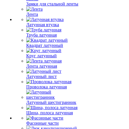
Замки для стальной ленты
Лента
Латунная втулка
Труба латунная
Квадрат латунный
Круг латунный
Лента латунная
Латунный лист
Проволока латунная
Латунный шестигранник
Шина, полоса латунная
Фасонные части