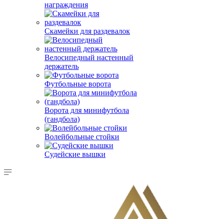
награждения
Скамейки для раздевалок
Велосипедный настенный
держатель
Футбольные ворота
Ворота для минифутбола
(гандбола)
Волейбольные стойки
Судейские вышки