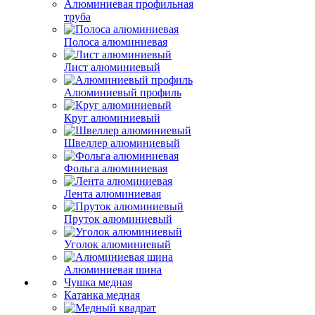
Алюминиевая профильная
труба
Полоса алюминиевая
Лист алюминиевый
Алюминиевый профиль
Круг алюминиевый
Швеллер алюминиевый
Фольга алюминиевая
Лента алюминиевая
Пруток алюминиевый
Уголок алюминиевый
Алюминиевая шина
Чушка медная
Катанка медная