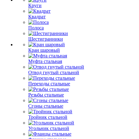
Круги
Квадрат
Полоса
Шестигранники
Кран шаровый
Муфта стальная
Отвод гнутый стальной
Переходы стальные
Резьбы стальные
Сгоны стальные
Тройник стальной
Угольник стальной