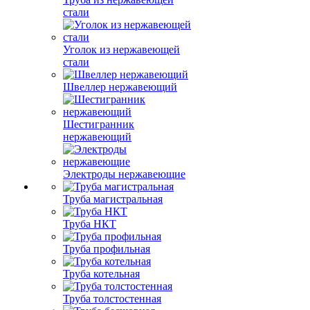
стали
Уголок из нержавеющей
стали
Швеллер нержавеющий
Шестигранник
нержавеющий
Электроды нержавеющие
Труба магистральная
Труба НКТ
Труба профильная
Труба котельная
Труба толстостенная