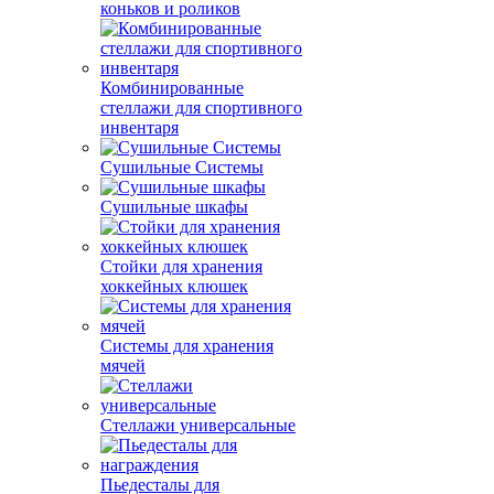
коньков и роликов
Комбинированные
стеллажи для спортивного
инвентаря
Сушильные Системы
Сушильные шкафы
Стойки для хранения
хоккейных клюшек
Системы для хранения
мячей
Стеллажи универсальные
Пьедесталы для