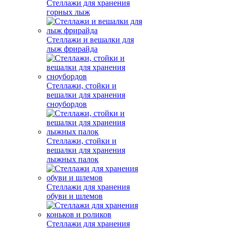
Стеллажи для хранения
горных лыж
Стеллажи и вешалки для
лыж фрирайда
Стеллажи, стойки и
вешалки для хранения
сноубордов
Стеллажи, стойки и
вешалки для хранения
лыжных палок
Стеллажи для хранения
обуви и шлемов
Стеллажи для хранения