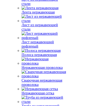
стали
Лента нержавеющая
Лист из нержавеющей
стали
Лист нержавеющий
рифленый
Полоса нержавеющая
Нержавеющая проволока
Сварочная нержавеющая
проволока
Нержавеющая сетка
Труба из нержавеющей