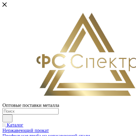
Оптовые поставки металла
Каталог
Нержавеющий прокат
Профильная труба из нержавеющей стали