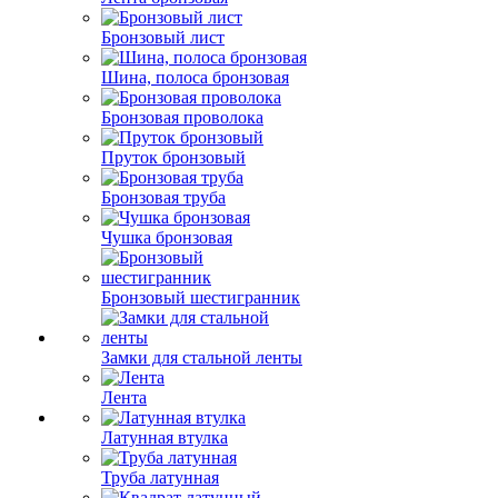
Бронзовый лист
Шина, полоса бронзовая
Бронзовая проволока
Пруток бронзовый
Бронзовая труба
Чушка бронзовая
Бронзовый шестигранник
Замки для стальной ленты
Лента
Латунная втулка
Труба латунная