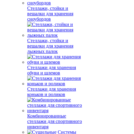
Стеллажи, стойки и
вешалки для хранения
сноубордов
Стеллажи, стойки и
вешалки для хранения
лыжных палок
Стеллажи для хранения
обуви и шлемов
Стеллажи для хранения
коньков и роликов
Комбинированные
стеллажи для спортивного
инвентаря