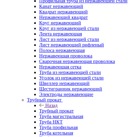
Профильная труба из нержавеющей стали
Канат нержавеющий
Квадрат нержавеющий
Нержавеющий квадрат
Круг нержавеющий
Круг из нержавеющей стали
Лента нержавеющая
Лист из нержавеющей стали
Лист нержавеющий рифленый
Полоса нержавеющая
Нержавеющая проволока
Сварочная нержавеющая проволока
Нержавеющая сетка
Труба из нержавеющей стали
Уголок из нержавеющей стали
Швеллер нержавеющий
Шестигранник нержавеющий
Электроды нержавеющие
Трубный прокат
Назад
Трубный прокат
Труба магистральная
Труба НКТ
Труба профильная
Труба котельная