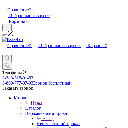
Сравнение
0
Избранные товары
0
Корзина
0
Сравнение
0
Избранные товары
0
Корзина
0
Телефоны
8-343-318-01-63
8-800-777-97-03
Звонок бесплатный
Заказать звонок
Каталог
Назад
Каталог
Нержавеющий прокат
Назад
Нержавеющий прокат