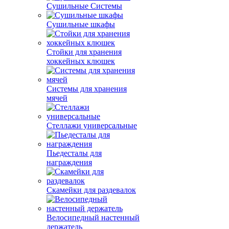
Сушильные Системы
Сушильные шкафы
Стойки для хранения
хоккейных клюшек
Системы для хранения
мячей
Стеллажи универсальные
Пьедесталы для
награждения
Скамейки для раздевалок
Велосипедный настенный
держатель