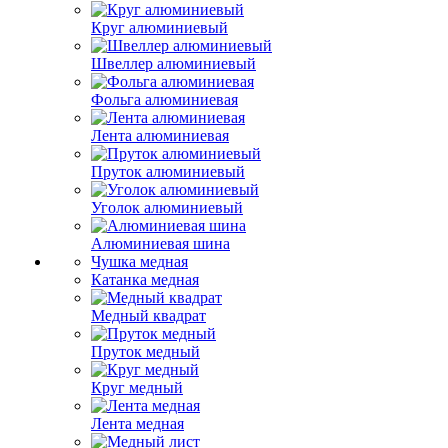
Круг алюминиевый
Швеллер алюминиевый
Фольга алюминиевая
Лента алюминиевая
Пруток алюминиевый
Уголок алюминиевый
Алюминиевая шина
Чушка медная
Катанка медная
Медный квадрат
Пруток медный
Круг медный
Лента медная