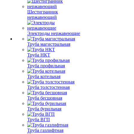
Шестигранник
нержавеющий
Электроды нержавеющие
Труба магистральная
Труба НКТ
Труба профильная
Труба котельная
Труба толстостенная
Труба бесшовная
Труба бурильная
Труба ВГП
Труба газлифтная