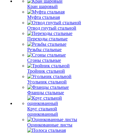
Кран шаровый
Муфта стальная
Отвод гнутый стальной
Переходы стальные
Резьбы стальные
Сгоны стальные
Тройник стальной
Угольник стальной
Фланцы стальные
Круг стальной
оцинкованный
Оцинкованные листы