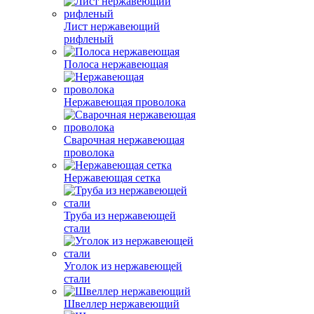
Лист нержавеющий
рифленый
Полоса нержавеющая
Нержавеющая проволока
Сварочная нержавеющая
проволока
Нержавеющая сетка
Труба из нержавеющей
стали
Уголок из нержавеющей
стали
Швеллер нержавеющий