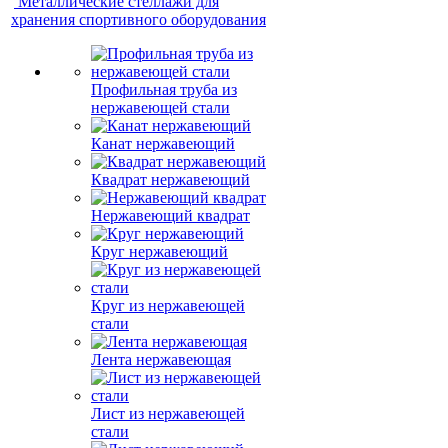
Металлические стеллажи для
хранения спортивного оборудования
Профильная труба из
нержавеющей стали
Канат нержавеющий
Квадрат нержавеющий
Нержавеющий квадрат
Круг нержавеющий
Круг из нержавеющей
стали
Лента нержавеющая
Лист из нержавеющей
стали