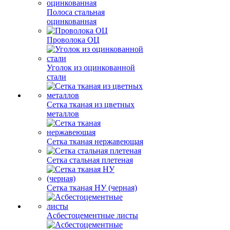
Полоса стальная
оцинкованная
Проволока ОЦ
Уголок из оцинкованной
стали
Сетка тканая из цветных
металлов
Сетка тканая нержавеющая
Сетка стальная плетеная
Сетка тканая НУ (черная)
Асбестоцементные листы