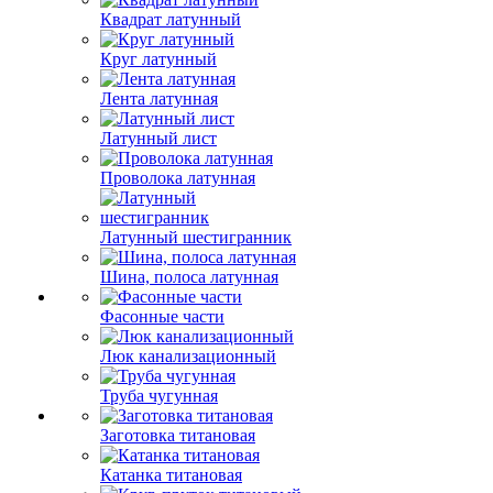
Квадрат латунный
Круг латунный
Лента латунная
Латунный лист
Проволока латунная
Латунный шестигранник
Шина, полоса латунная
Фасонные части
Люк канализационный
Труба чугунная
Заготовка титановая
Катанка титановая