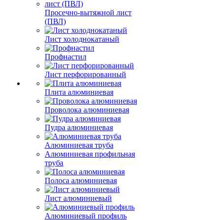
Просечно-вытяжной лист
(ПВЛ)
Лист холоднокатаный
Профнастил
Лист перфорированный
Плита алюминиевая
Проволока алюминиевая
Пудра алюминиевая
Алюминиевая труба
Алюминиевая профильная
труба
Полоса алюминиевая
Лист алюминиевый
Алюминиевый профиль