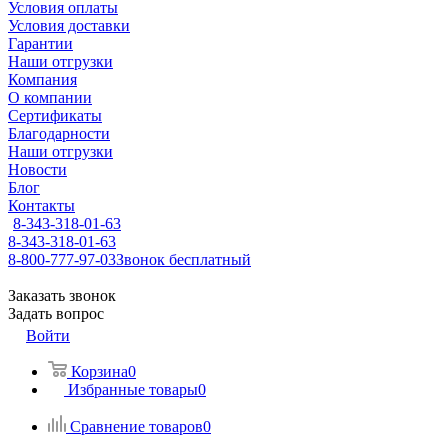
Условия оплаты
Условия доставки
Гарантии
Наши отгрузки
Компания
О компании
Сертификаты
Благодарности
Наши отгрузки
Новости
Блог
Контакты
8-343-318-01-63
8-343-318-01-63
8-800-777-97-03
Звонок бесплатный
Заказать звонок
Задать вопрос
Войти
Корзина
0
Избранные товары
0
Сравнение товаров
0