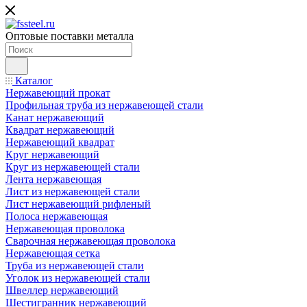
Оптовые поставки металла
Каталог
Нержавеющий прокат
Профильная труба из нержавеющей стали
Канат нержавеющий
Квадрат нержавеющий
Нержавеющий квадрат
Круг нержавеющий
Круг из нержавеющей стали
Лента нержавеющая
Лист из нержавеющей стали
Лист нержавеющий рифленый
Полоса нержавеющая
Нержавеющая проволока
Сварочная нержавеющая проволока
Нержавеющая сетка
Труба из нержавеющей стали
Уголок из нержавеющей стали
Швеллер нержавеющий
Шестигранник нержавеющий