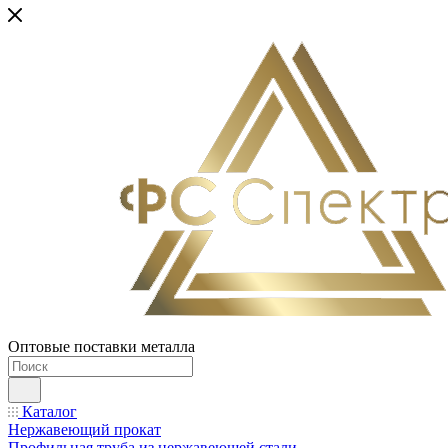
Оптовые поставки металла
Каталог
Нержавеющий прокат
Профильная труба из нержавеющей стали