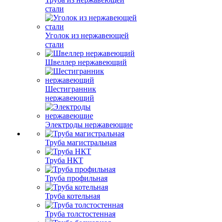
стали
Уголок из нержавеющей
стали
Швеллер нержавеющий
Шестигранник
нержавеющий
Электроды нержавеющие
Труба магистральная
Труба НКТ
Труба профильная
Труба котельная
Труба толстостенная