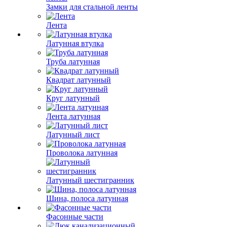
Замки для стальной ленты
Лента
Латунная втулка
Труба латунная
Квадрат латунный
Круг латунный
Лента латунная
Латунный лист
Проволока латунная
Латунный шестигранник
Шина, полоса латунная
Фасонные части