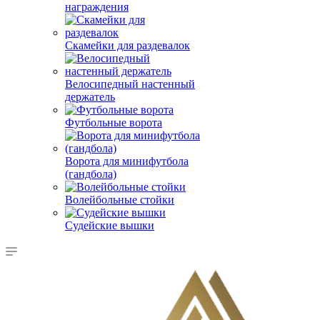
награждения
Скамейки для раздевалок
Велосипедный настенный
держатель
Футбольные ворота
Ворота для минифутбола
(гандбола)
Волейбольные стойки
Судейские вышки