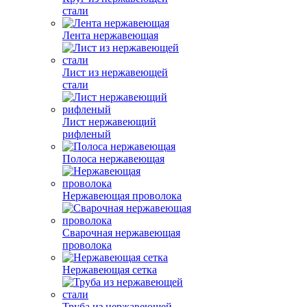
стали
Лента нержавеющая
Лист из нержавеющей
стали
Лист нержавеющий
рифленый
Полоса нержавеющая
Нержавеющая проволока
Сварочная нержавеющая
проволока
Нержавеющая сетка
Труба из нержавеющей