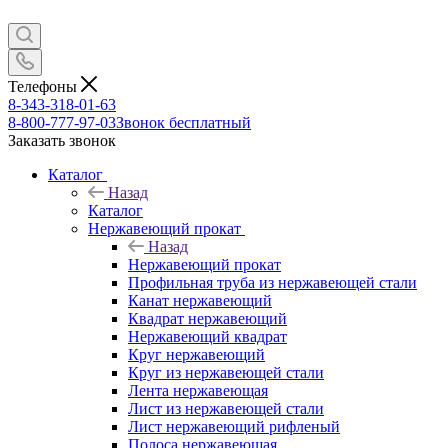
Телефоны
8-343-318-01-63
8-800-777-97-03
Звонок бесплатный
Заказать звонок
Каталог
Назад
Каталог
Нержавеющий прокат
Назад
Нержавеющий прокат
Профильная труба из нержавеющей стали
Канат нержавеющий
Квадрат нержавеющий
Нержавеющий квадрат
Круг нержавеющий
Круг из нержавеющей стали
Лента нержавеющая
Лист из нержавеющей стали
Лист нержавеющий рифленый
Полоса нержавеющая