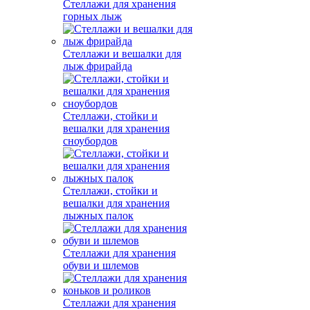
Стеллажи для хранения
горных лыж
Стеллажи и вешалки для
лыж фрирайда
Стеллажи, стойки и
вешалки для хранения
сноубордов
Стеллажи, стойки и
вешалки для хранения
лыжных палок
Стеллажи для хранения
обуви и шлемов
Стеллажи для хранения