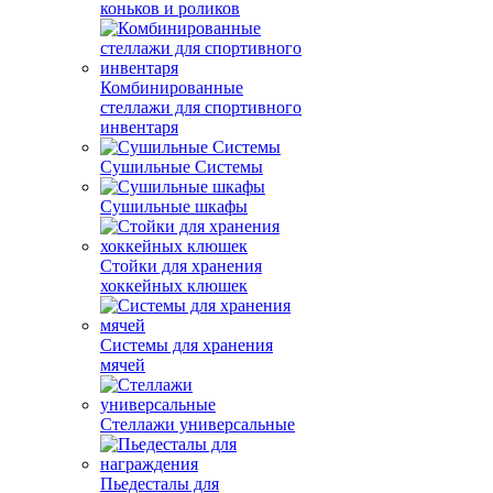
коньков и роликов
Комбинированные
стеллажи для спортивного
инвентаря
Сушильные Системы
Сушильные шкафы
Стойки для хранения
хоккейных клюшек
Системы для хранения
мячей
Стеллажи универсальные
Пьедесталы для