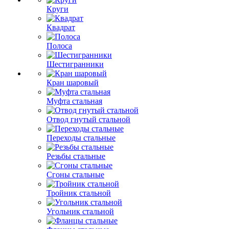
Круги
Квадрат
Полоса
Шестигранники
Кран шаровый
Муфта стальная
Отвод гнутый стальной
Переходы стальные
Резьбы стальные
Сгоны стальные
Тройник стальной
Угольник стальной