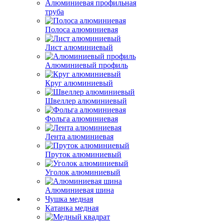
Алюминиевая профильная
труба
Полоса алюминиевая
Лист алюминиевый
Алюминиевый профиль
Круг алюминиевый
Швеллер алюминиевый
Фольга алюминиевая
Лента алюминиевая
Пруток алюминиевый
Уголок алюминиевый
Алюминиевая шина
Чушка медная
Катанка медная