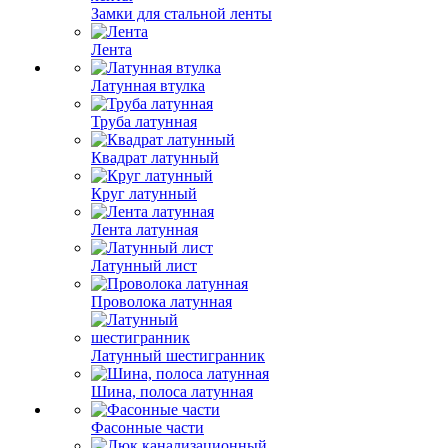
Замки для стальной ленты
Лента
Латунная втулка
Труба латунная
Квадрат латунный
Круг латунный
Лента латунная
Латунный лист
Проволока латунная
Латунный шестигранник
Шина, полоса латунная
Фасонные части