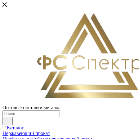
Оптовые поставки металла
Каталог
Нержавеющий прокат
Профильная труба из нержавеющей стали