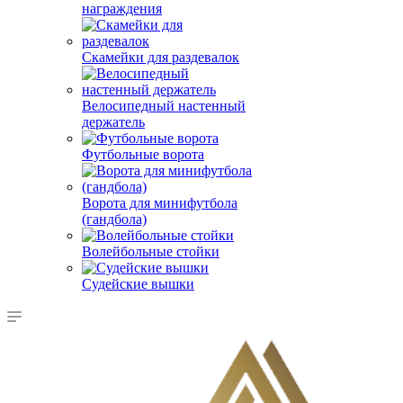
награждения
Скамейки для раздевалок
Велосипедный настенный
держатель
Футбольные ворота
Ворота для минифутбола
(гандбола)
Волейбольные стойки
Судейские вышки