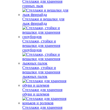
Стеллажи для хранения
горных лыж
Стеллажи и вешалки для
лыж фрирайда
Стеллажи, стойки и
вешалки для хранения
сноубордов
Стеллажи, стойки и
вешалки для хранения
лыжных палок
Стеллажи для хранения
обуви и шлемов
Стеллажи для хранения