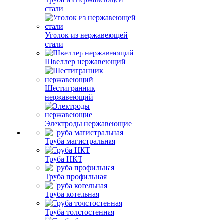
стали
Уголок из нержавеющей
стали
Швеллер нержавеющий
Шестигранник
нержавеющий
Электроды нержавеющие
Труба магистральная
Труба НКТ
Труба профильная
Труба котельная
Труба толстостенная