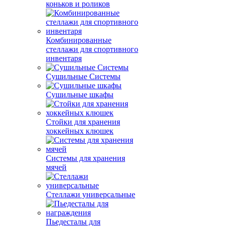
коньков и роликов
Комбинированные
стеллажи для спортивного
инвентаря
Сушильные Системы
Сушильные шкафы
Стойки для хранения
хоккейных клюшек
Системы для хранения
мячей
Стеллажи универсальные
Пьедесталы для