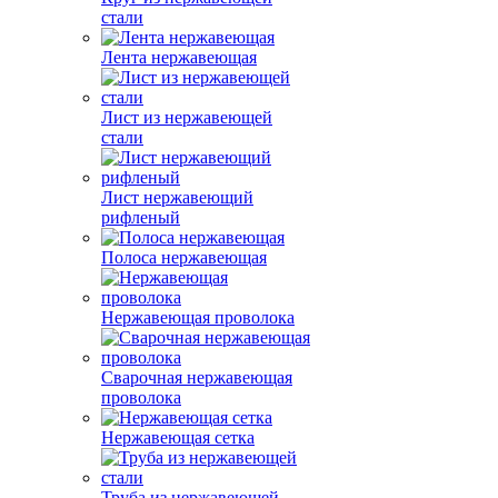
стали
Лента нержавеющая
Лист из нержавеющей
стали
Лист нержавеющий
рифленый
Полоса нержавеющая
Нержавеющая проволока
Сварочная нержавеющая
проволока
Нержавеющая сетка
Труба из нержавеющей