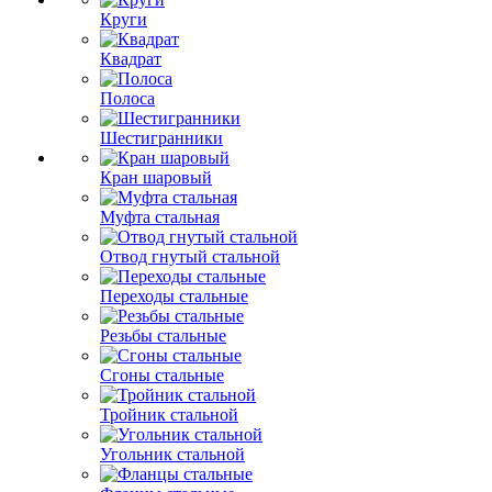
Круги
Квадрат
Полоса
Шестигранники
Кран шаровый
Муфта стальная
Отвод гнутый стальной
Переходы стальные
Резьбы стальные
Сгоны стальные
Тройник стальной
Угольник стальной