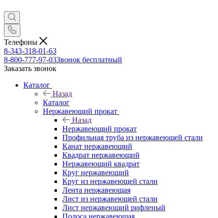
Телефоны
8-343-318-01-63
8-800-777-97-03
Звонок бесплатный
Заказать звонок
Каталог
Назад
Каталог
Нержавеющий прокат
Назад
Нержавеющий прокат
Профильная труба из нержавеющей стали
Канат нержавеющий
Квадрат нержавеющий
Нержавеющий квадрат
Круг нержавеющий
Круг из нержавеющей стали
Лента нержавеющая
Лист из нержавеющей стали
Лист нержавеющий рифленый
Полоса нержавеющая