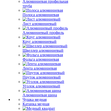
Алюминиевая профильная
труба
Полоса алюминиевая
Лист алюминиевый
Алюминиевый профиль
Круг алюминиевый
Швеллер алюминиевый
Фольга алюминиевая
Лента алюминиевая
Пруток алюминиевый
Уголок алюминиевый
Алюминиевая шина
Чушка медная
Катанка медная