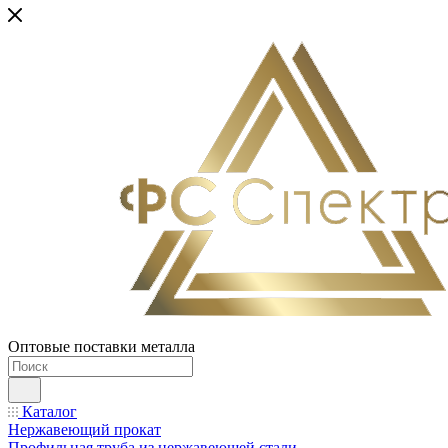
Оптовые поставки металла
Каталог
Нержавеющий прокат
Профильная труба из нержавеющей стали