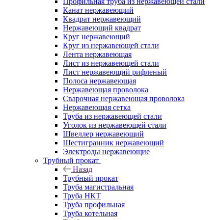
Профильная труба из нержавеющей стали
Канат нержавеющий
Квадрат нержавеющий
Нержавеющий квадрат
Круг нержавеющий
Круг из нержавеющей стали
Лента нержавеющая
Лист из нержавеющей стали
Лист нержавеющий рифленый
Полоса нержавеющая
Нержавеющая проволока
Сварочная нержавеющая проволока
Нержавеющая сетка
Труба из нержавеющей стали
Уголок из нержавеющей стали
Швеллер нержавеющий
Шестигранник нержавеющий
Электроды нержавеющие
Трубный прокат
Назад
Трубный прокат
Труба магистральная
Труба НКТ
Труба профильная
Труба котельная