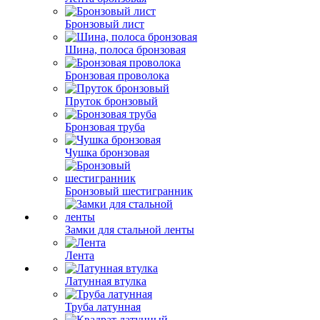
Бронзовый лист
Шина, полоса бронзовая
Бронзовая проволока
Пруток бронзовый
Бронзовая труба
Чушка бронзовая
Бронзовый шестигранник
Замки для стальной ленты
Лента
Латунная втулка
Труба латунная