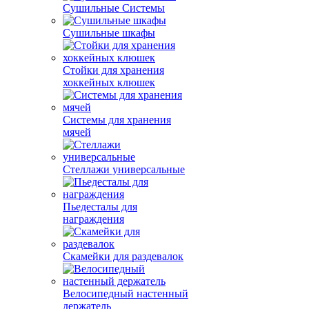
Сушильные Системы
Сушильные шкафы
Стойки для хранения
хоккейных клюшек
Системы для хранения
мячей
Стеллажи универсальные
Пьедесталы для
награждения
Скамейки для раздевалок
Велосипедный настенный
держатель