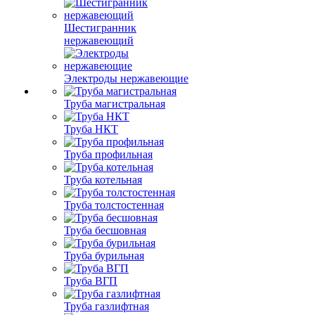
Шестигранник
нержавеющий
Электроды нержавеющие
Труба магистральная
Труба НКТ
Труба профильная
Труба котельная
Труба толстостенная
Труба бесшовная
Труба бурильная
Труба ВГП
Труба газлифтная