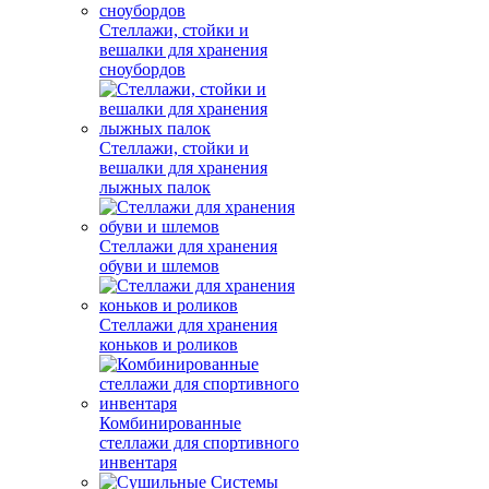
Стеллажи, стойки и
вешалки для хранения
сноубордов
Стеллажи, стойки и
вешалки для хранения
лыжных палок
Стеллажи для хранения
обуви и шлемов
Стеллажи для хранения
коньков и роликов
Комбинированные
стеллажи для спортивного
инвентаря