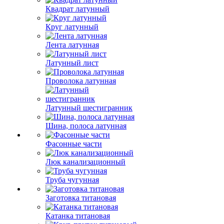
Квадрат латунный
Круг латунный
Лента латунная
Латунный лист
Проволока латунная
Латунный шестигранник
Шина, полоса латунная
Фасонные части
Люк канализационный
Труба чугунная
Заготовка титановая
Катанка титановая