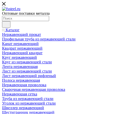
Оптовые поставки металла
Каталог
Нержавеющий прокат
Профильная труба из нержавеющей стали
Канат нержавеющий
Квадрат нержавеющий
Нержавеющий квадрат
Круг нержавеющий
Круг из нержавеющей стали
Лента нержавеющая
Лист из нержавеющей стали
Лист нержавеющий рифленый
Полоса нержавеющая
Нержавеющая проволока
Сварочная нержавеющая проволока
Нержавеющая сетка
Труба из нержавеющей стали
Уголок из нержавеющей стали
Швеллер нержавеющий
Шестигранник нержавеющий