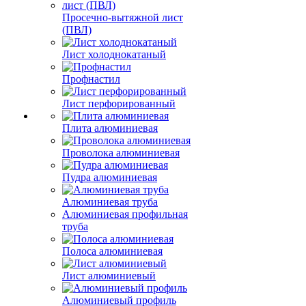
Просечно-вытяжной лист
(ПВЛ)
Лист холоднокатаный
Профнастил
Лист перфорированный
Плита алюминиевая
Проволока алюминиевая
Пудра алюминиевая
Алюминиевая труба
Алюминиевая профильная
труба
Полоса алюминиевая
Лист алюминиевый
Алюминиевый профиль