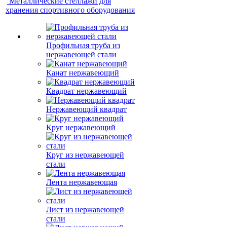
Металлические стеллажи для
хранения спортивного оборудования
Профильная труба из
нержавеющей стали
Канат нержавеющий
Квадрат нержавеющий
Нержавеющий квадрат
Круг нержавеющий
Круг из нержавеющей
стали
Лента нержавеющая
Лист из нержавеющей
стали