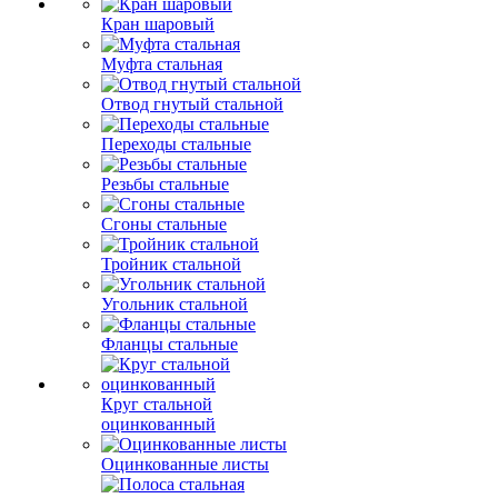
Кран шаровый
Муфта стальная
Отвод гнутый стальной
Переходы стальные
Резьбы стальные
Сгоны стальные
Тройник стальной
Угольник стальной
Фланцы стальные
Круг стальной
оцинкованный
Оцинкованные листы