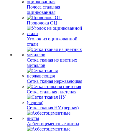
Полоса стальная
оцинкованная
Проволока ОЦ
Уголок из оцинкованной
стали
Сетка тканая из цветных
металлов
Сетка тканая нержавеющая
Сетка стальная плетеная
Сетка тканая НУ (черная)
Асбестоцементные листы