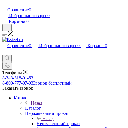
Сравнение
0
Избранные товары
0
Корзина
0
Сравнение
0
Избранные товары
0
Корзина
0
Телефоны
8-343-318-01-63
8-800-777-97-03
Звонок бесплатный
Заказать звонок
Каталог
Назад
Каталог
Нержавеющий прокат
Назад
Нержавеющий прокат