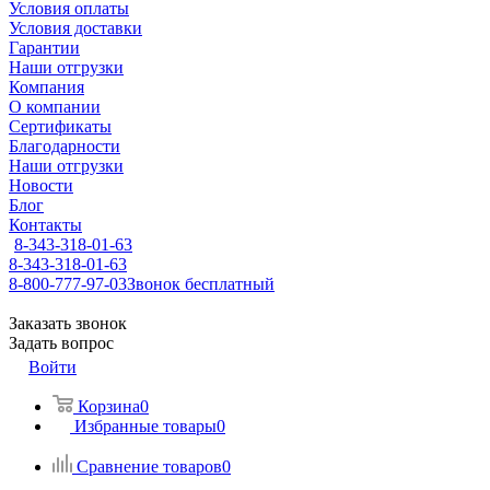
Условия оплаты
Условия доставки
Гарантии
Наши отгрузки
Компания
О компании
Сертификаты
Благодарности
Наши отгрузки
Новости
Блог
Контакты
8-343-318-01-63
8-343-318-01-63
8-800-777-97-03
Звонок бесплатный
Заказать звонок
Задать вопрос
Войти
Корзина
0
Избранные товары
0
Сравнение товаров
0