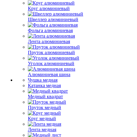
Круг алюминиевый
Швеллер алюминиевый
Фольга алюминиевая
Лента алюминиевая
Пруток алюминиевый
Уголок алюминиевый
Алюминиевая шина
Чушка медная
Катанка медная
Медный квадрат
Пруток медный
Круг медный
Лента медная