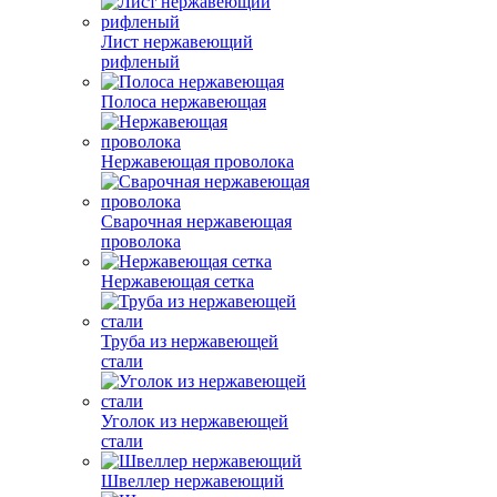
Лист нержавеющий
рифленый
Полоса нержавеющая
Нержавеющая проволока
Сварочная нержавеющая
проволока
Нержавеющая сетка
Труба из нержавеющей
стали
Уголок из нержавеющей
стали
Швеллер нержавеющий