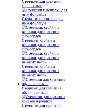
Стеллажи для хранения
горных лыж
Стеллажи и вешалки для
лыж фрирайда
Стеллажи, стойки и
вешалки для хранения
сноубордов
Стеллажи, стойки и
вешалки для хранения
лыжных палок
Стеллажи для хранения
обуви и шлемов
Стеллажи для хранения