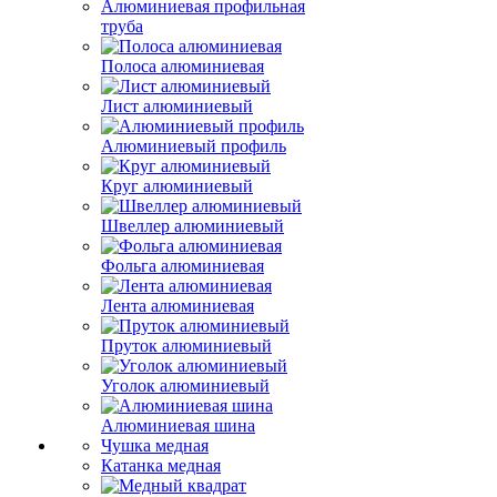
Алюминиевая профильная
труба
Полоса алюминиевая
Лист алюминиевый
Алюминиевый профиль
Круг алюминиевый
Швеллер алюминиевый
Фольга алюминиевая
Лента алюминиевая
Пруток алюминиевый
Уголок алюминиевый
Алюминиевая шина
Чушка медная
Катанка медная