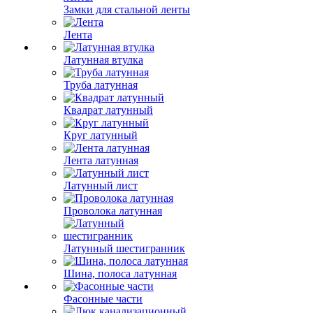
Замки для стальной ленты
Лента
Латунная втулка
Труба латунная
Квадрат латунный
Круг латунный
Лента латунная
Латунный лист
Проволока латунная
Латунный шестигранник
Шина, полоса латунная
Фасонные части