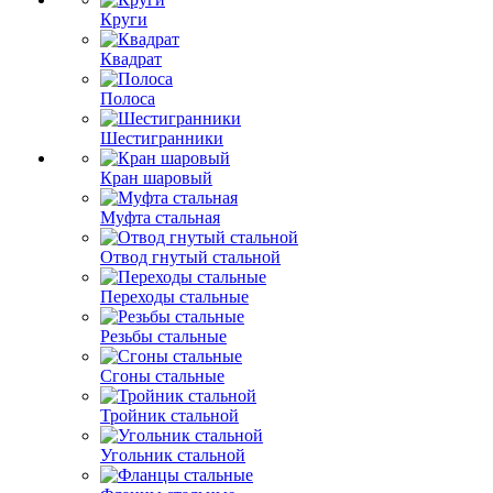
Круги
Квадрат
Полоса
Шестигранники
Кран шаровый
Муфта стальная
Отвод гнутый стальной
Переходы стальные
Резьбы стальные
Сгоны стальные
Тройник стальной
Угольник стальной