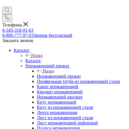
Телефоны
8-343-318-01-63
8-800-777-97-03
Звонок бесплатный
Заказать звонок
Каталог
Назад
Каталог
Нержавеющий прокат
Назад
Нержавеющий прокат
Профильная труба из нержавеющей стали
Канат нержавеющий
Квадрат нержавеющий
Нержавеющий квадрат
Круг нержавеющий
Круг из нержавеющей стали
Лента нержавеющая
Лист из нержавеющей стали
Лист нержавеющий рифленый
Полоса нержавеющая