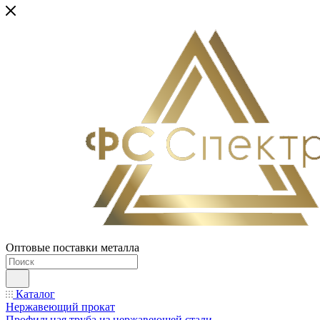
Оптовые поставки металла
Каталог
Нержавеющий прокат
Профильная труба из нержавеющей стали