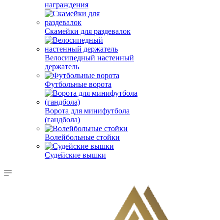
награждения
Скамейки для раздевалок
Велосипедный настенный
держатель
Футбольные ворота
Ворота для минифутбола
(гандбола)
Волейбольные стойки
Судейские вышки