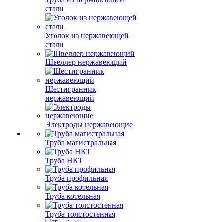
стали
Уголок из нержавеющей
стали
Швеллер нержавеющий
Шестигранник
нержавеющий
Электроды нержавеющие
Труба магистральная
Труба НКТ
Труба профильная
Труба котельная
Труба толстостенная