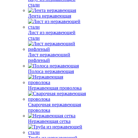
стали
Лента нержавеющая
Лист из нержавеющей
стали
Лист нержавеющий
рифленый
Полоса нержавеющая
Нержавеющая проволока
Сварочная нержавеющая
проволока
Нержавеющая сетка
Труба из нержавеющей