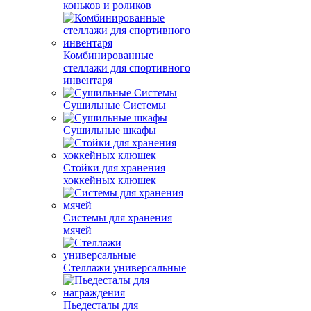
коньков и роликов
Комбинированные
стеллажи для спортивного
инвентаря
Сушильные Системы
Сушильные шкафы
Стойки для хранения
хоккейных клюшек
Системы для хранения
мячей
Стеллажи универсальные
Пьедесталы для