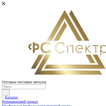
Оптовые поставки металла
Каталог
Нержавеющий прокат
Профильная труба из нержавеющей стали