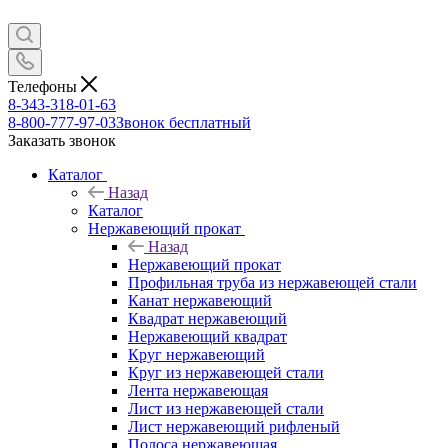
Телефоны
8-343-318-01-63
8-800-777-97-03
Звонок бесплатный
Заказать звонок
Каталог
Назад
Каталог
Нержавеющий прокат
Назад
Нержавеющий прокат
Профильная труба из нержавеющей стали
Канат нержавеющий
Квадрат нержавеющий
Нержавеющий квадрат
Круг нержавеющий
Круг из нержавеющей стали
Лента нержавеющая
Лист из нержавеющей стали
Лист нержавеющий рифленый
Полоса нержавеющая