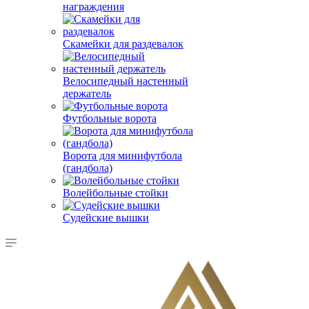
награждения
Скамейки для раздевалок
Велосипедный настенный
держатель
Футбольные ворота
Ворота для минифутбола
(гандбола)
Волейбольные стойки
Судейские вышки