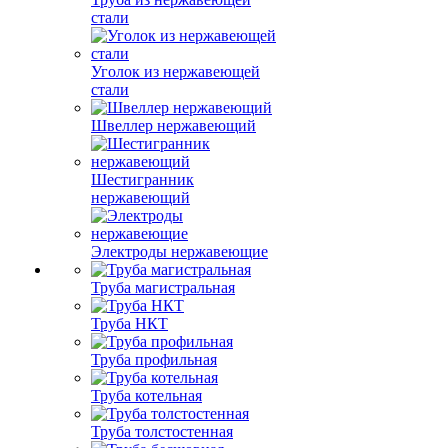
стали
Уголок из нержавеющей
стали
Швеллер нержавеющий
Шестигранник
нержавеющий
Электроды нержавеющие
Труба магистральная
Труба НКТ
Труба профильная
Труба котельная
Труба толстостенная