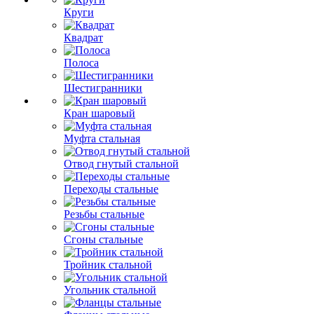
Круги
Квадрат
Полоса
Шестигранники
Кран шаровый
Муфта стальная
Отвод гнутый стальной
Переходы стальные
Резьбы стальные
Сгоны стальные
Тройник стальной
Угольник стальной