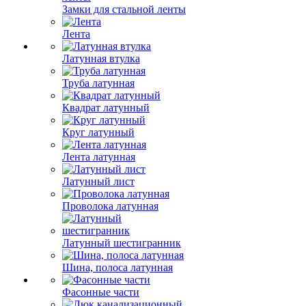
Замки для стальной ленты
Лента
Латунная втулка
Труба латунная
Квадрат латунный
Круг латунный
Лента латунная
Латунный лист
Проволока латунная
Латунный шестигранник
Шина, полоса латунная
Фасонные части