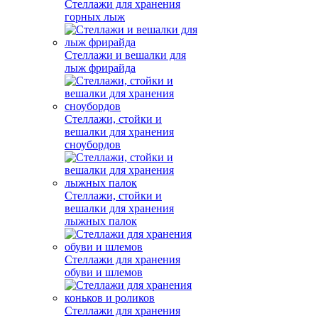
Стеллажи для хранения
горных лыж
Стеллажи и вешалки для
лыж фрирайда
Стеллажи, стойки и
вешалки для хранения
сноубордов
Стеллажи, стойки и
вешалки для хранения
лыжных палок
Стеллажи для хранения
обуви и шлемов
Стеллажи для хранения