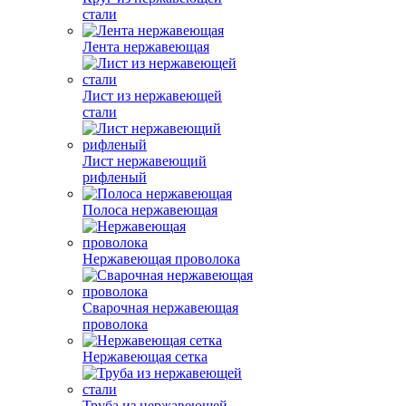
стали
Лента нержавеющая
Лист из нержавеющей
стали
Лист нержавеющий
рифленый
Полоса нержавеющая
Нержавеющая проволока
Сварочная нержавеющая
проволока
Нержавеющая сетка
Труба из нержавеющей