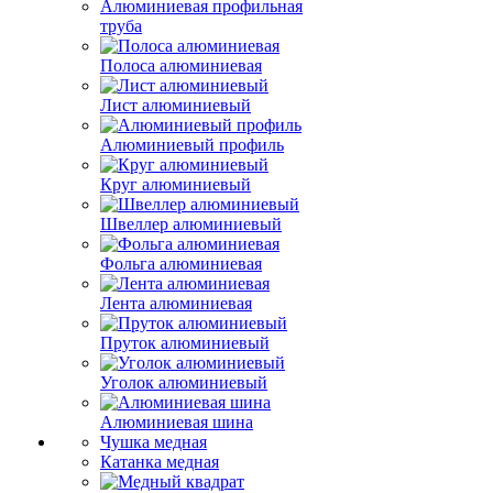
Алюминиевая профильная
труба
Полоса алюминиевая
Лист алюминиевый
Алюминиевый профиль
Круг алюминиевый
Швеллер алюминиевый
Фольга алюминиевая
Лента алюминиевая
Пруток алюминиевый
Уголок алюминиевый
Алюминиевая шина
Чушка медная
Катанка медная