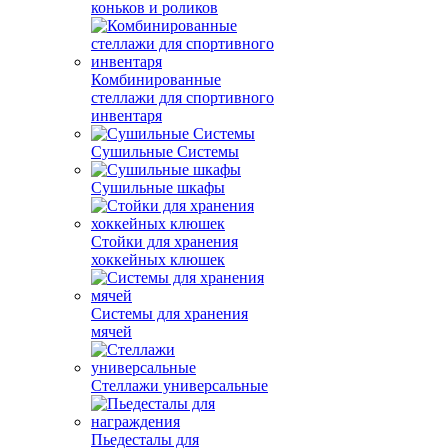
коньков и роликов
Комбинированные
стеллажи для спортивного
инвентаря
Сушильные Системы
Сушильные шкафы
Стойки для хранения
хоккейных клюшек
Системы для хранения
мячей
Стеллажи универсальные
Пьедесталы для