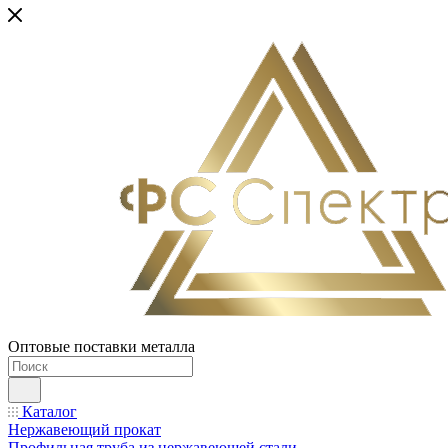
Оптовые поставки металла
Каталог
Нержавеющий прокат
Профильная труба из нержавеющей стали