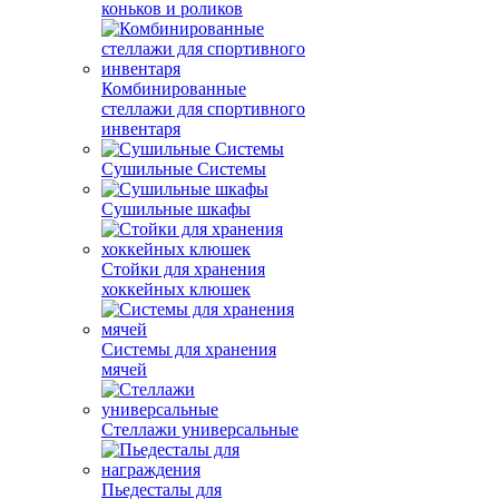
коньков и роликов
Комбинированные
стеллажи для спортивного
инвентаря
Сушильные Системы
Сушильные шкафы
Стойки для хранения
хоккейных клюшек
Системы для хранения
мячей
Стеллажи универсальные
Пьедесталы для