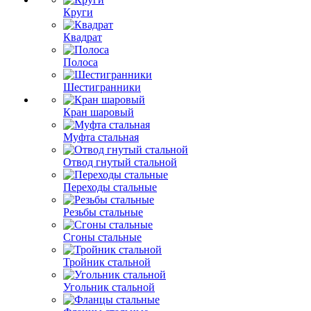
Круги
Квадрат
Полоса
Шестигранники
Кран шаровый
Муфта стальная
Отвод гнутый стальной
Переходы стальные
Резьбы стальные
Сгоны стальные
Тройник стальной
Угольник стальной