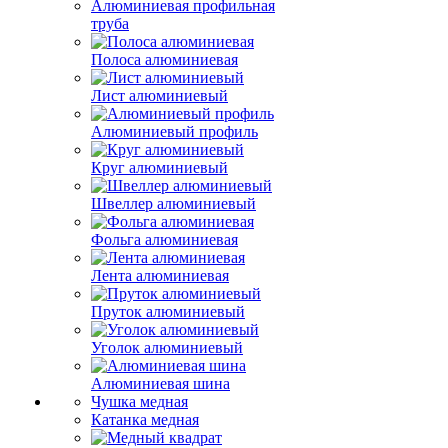
Алюминиевая профильная
труба
Полоса алюминиевая
Лист алюминиевый
Алюминиевый профиль
Круг алюминиевый
Швеллер алюминиевый
Фольга алюминиевая
Лента алюминиевая
Пруток алюминиевый
Уголок алюминиевый
Алюминиевая шина
Чушка медная
Катанка медная