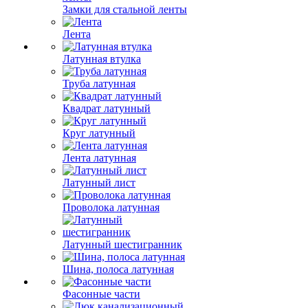
Замки для стальной ленты
Лента
Латунная втулка
Труба латунная
Квадрат латунный
Круг латунный
Лента латунная
Латунный лист
Проволока латунная
Латунный шестигранник
Шина, полоса латунная
Фасонные части