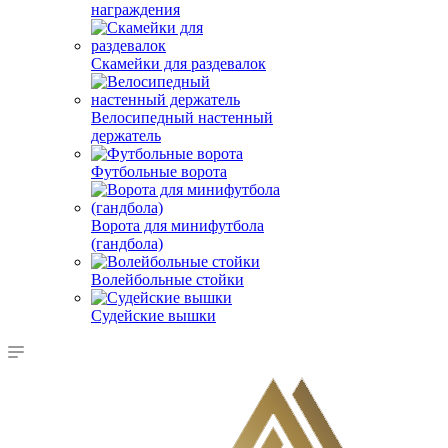
награждения
Скамейки для раздевалок
Велосипедный настенный
держатель
Футбольные ворота
Ворота для минифутбола
(гандбола)
Волейбольные стойки
Судейские вышки