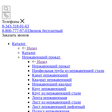
Телефоны
8-343-318-01-63
8-800-777-97-03
Звонок бесплатный
Заказать звонок
Каталог
Назад
Каталог
Нержавеющий прокат
Назад
Нержавеющий прокат
Профильная труба из нержавеющей стали
Канат нержавеющий
Квадрат нержавеющий
Нержавеющий квадрат
Круг нержавеющий
Круг из нержавеющей стали
Лента нержавеющая
Лист из нержавеющей стали
Лист нержавеющий рифленый
Полоса нержавеющая