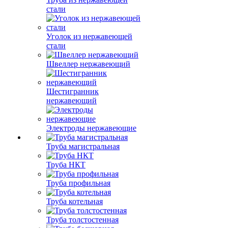
стали
Уголок из нержавеющей
стали
Швеллер нержавеющий
Шестигранник
нержавеющий
Электроды нержавеющие
Труба магистральная
Труба НКТ
Труба профильная
Труба котельная
Труба толстостенная