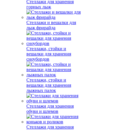
Стеллажи для хранения
горных лыж
Стеллажи и вешалки для
лыж фрирайда
Стеллажи, стойки и
вешалки для хранения
сноубордов
Стеллажи, стойки и
вешалки для хранения
лыжных палок
Стеллажи для хранения
обуви и шлемов
Стеллажи для хранения