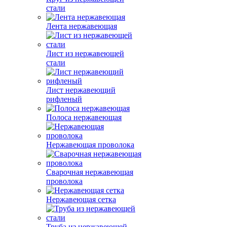
стали
Лента нержавеющая
Лист из нержавеющей
стали
Лист нержавеющий
рифленый
Полоса нержавеющая
Нержавеющая проволока
Сварочная нержавеющая
проволока
Нержавеющая сетка
Труба из нержавеющей