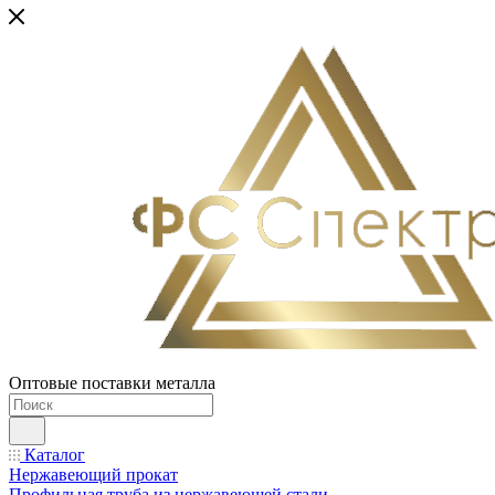
Оптовые поставки металла
Каталог
Нержавеющий прокат
Профильная труба из нержавеющей стали