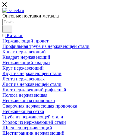
Оптовые поставки металла
Каталог
Нержавеющий прокат
Профильная труба из нержавеющей стали
Канат нержавеющий
Квадрат нержавеющий
Нержавеющий квадрат
Круг нержавеющий
Круг из нержавеющей стали
Лента нержавеющая
Лист из нержавеющей стали
Лист нержавеющий рифленый
Полоса нержавеющая
Нержавеющая проволока
Сварочная нержавеющая проволока
Нержавеющая сетка
Труба из нержавеющей стали
Уголок из нержавеющей стали
Швеллер нержавеющий
Шестигранник нержавеющий