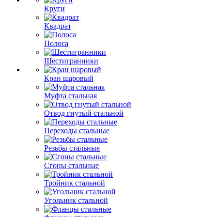
Круги
Квадрат
Полоса
Шестигранники
Кран шаровый
Муфта стальная
Отвод гнутый стальной
Переходы стальные
Резьбы стальные
Сгоны стальные
Тройник стальной
Угольник стальной