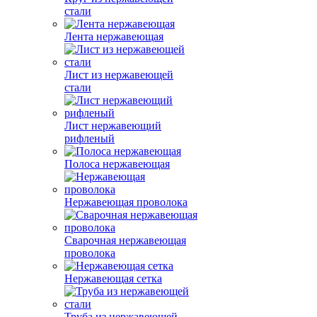
стали
Лента нержавеющая
Лист из нержавеющей
стали
Лист нержавеющий
рифленый
Полоса нержавеющая
Нержавеющая проволока
Сварочная нержавеющая
проволока
Нержавеющая сетка
Труба из нержавеющей