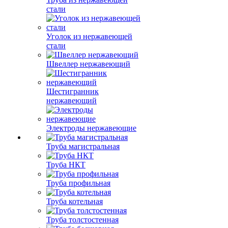
стали
Уголок из нержавеющей
стали
Швеллер нержавеющий
Шестигранник
нержавеющий
Электроды нержавеющие
Труба магистральная
Труба НКТ
Труба профильная
Труба котельная
Труба толстостенная