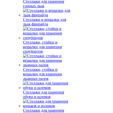
Стеллажи для хранения
горных лыж
Стеллажи и вешалки для
лыж фрирайда
Стеллажи, стойки и
вешалки для хранения
сноубордов
Стеллажи, стойки и
вешалки для хранения
лыжных палок
Стеллажи для хранения
обуви и шлемов
Стеллажи для хранения