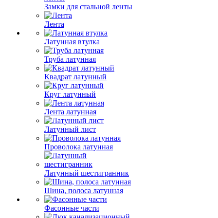
Замки для стальной ленты
Лента
Латунная втулка
Труба латунная
Квадрат латунный
Круг латунный
Лента латунная
Латунный лист
Проволока латунная
Латунный шестигранник
Шина, полоса латунная
Фасонные части