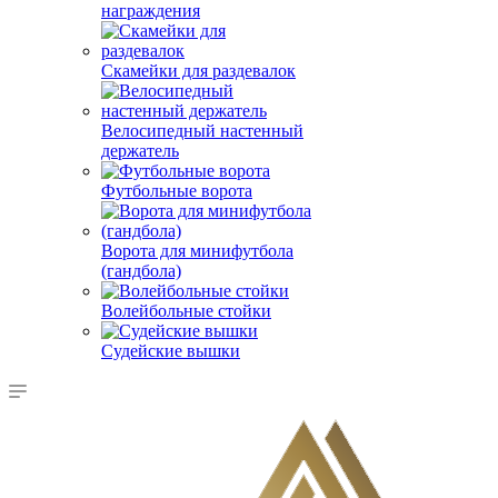
награждения
Скамейки для раздевалок
Велосипедный настенный
держатель
Футбольные ворота
Ворота для минифутбола
(гандбола)
Волейбольные стойки
Судейские вышки