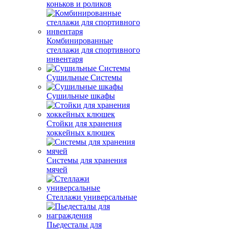
коньков и роликов
Комбинированные
стеллажи для спортивного
инвентаря
Сушильные Системы
Сушильные шкафы
Стойки для хранения
хоккейных клюшек
Системы для хранения
мячей
Стеллажи универсальные
Пьедесталы для