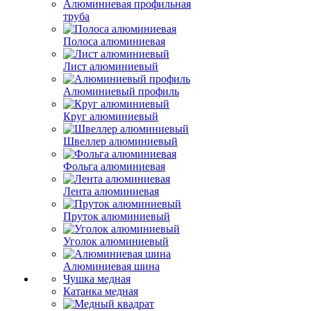
Алюминиевая профильная
труба
Полоса алюминиевая
Лист алюминиевый
Алюминиевый профиль
Круг алюминиевый
Швеллер алюминиевый
Фольга алюминиевая
Лента алюминиевая
Пруток алюминиевый
Уголок алюминиевый
Алюминиевая шина
Чушка медная
Катанка медная