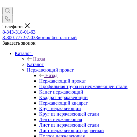
Телефоны
8-343-318-01-63
8-800-777-97-03
Звонок бесплатный
Заказать звонок
Каталог
Назад
Каталог
Нержавеющий прокат
Назад
Нержавеющий прокат
Профильная труба из нержавеющей стали
Канат нержавеющий
Квадрат нержавеющий
Нержавеющий квадрат
Круг нержавеющий
Круг из нержавеющей стали
Лента нержавеющая
Лист из нержавеющей стали
Лист нержавеющий рифленый
Полоса нержавеющая