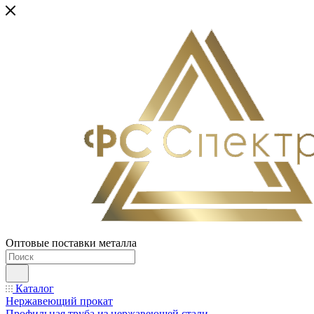
Оптовые поставки металла
Каталог
Нержавеющий прокат
Профильная труба из нержавеющей стали