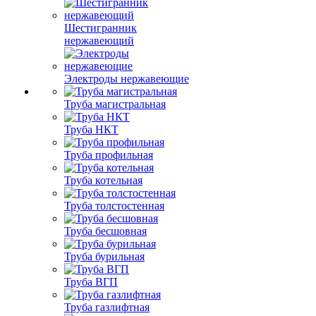
Шестигранник
нержавеющий
Электроды нержавеющие
Труба магистральная
Труба НКТ
Труба профильная
Труба котельная
Труба толстостенная
Труба бесшовная
Труба бурильная
Труба ВГП
Труба газлифтная