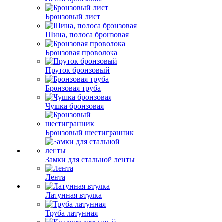
Бронзовый лист
Шина, полоса бронзовая
Бронзовая проволока
Пруток бронзовый
Бронзовая труба
Чушка бронзовая
Бронзовый шестигранник
Замки для стальной ленты
Лента
Латунная втулка
Труба латунная