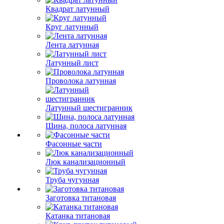
Квадрат латунный
Круг латунный
Лента латунная
Латунный лист
Проволока латунная
Латунный шестигранник
Шина, полоса латунная
Фасонные части
Люк канализационный
Труба чугунная
Заготовка титановая
Катанка титановая