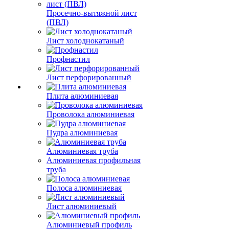
Просечно-вытяжной лист
(ПВЛ)
Лист холоднокатаный
Профнастил
Лист перфорированный
Плита алюминиевая
Проволока алюминиевая
Пудра алюминиевая
Алюминиевая труба
Алюминиевая профильная
труба
Полоса алюминиевая
Лист алюминиевый
Алюминиевый профиль