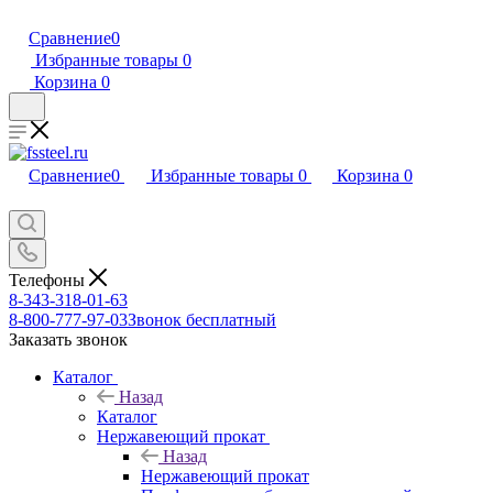
Сравнение
0
Избранные товары
0
Корзина
0
Сравнение
0
Избранные товары
0
Корзина
0
Телефоны
8-343-318-01-63
8-800-777-97-03
Звонок бесплатный
Заказать звонок
Каталог
Назад
Каталог
Нержавеющий прокат
Назад
Нержавеющий прокат