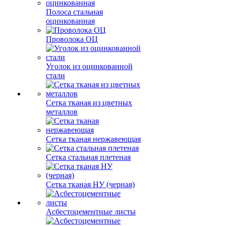
Полоса стальная
оцинкованная
Проволока ОЦ
Уголок из оцинкованной
стали
Сетка тканая из цветных
металлов
Сетка тканая нержавеющая
Сетка стальная плетеная
Сетка тканая НУ (черная)
Асбестоцементные листы