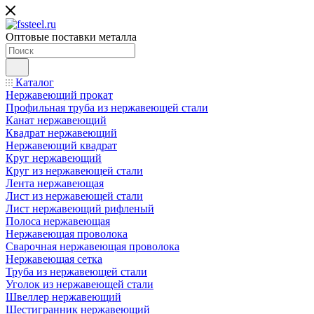
Оптовые поставки металла
Каталог
Нержавеющий прокат
Профильная труба из нержавеющей стали
Канат нержавеющий
Квадрат нержавеющий
Нержавеющий квадрат
Круг нержавеющий
Круг из нержавеющей стали
Лента нержавеющая
Лист из нержавеющей стали
Лист нержавеющий рифленый
Полоса нержавеющая
Нержавеющая проволока
Сварочная нержавеющая проволока
Нержавеющая сетка
Труба из нержавеющей стали
Уголок из нержавеющей стали
Швеллер нержавеющий
Шестигранник нержавеющий