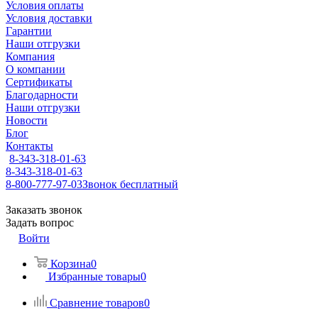
Условия оплаты
Условия доставки
Гарантии
Наши отгрузки
Компания
О компании
Сертификаты
Благодарности
Наши отгрузки
Новости
Блог
Контакты
8-343-318-01-63
8-343-318-01-63
8-800-777-97-03
Звонок бесплатный
Заказать звонок
Задать вопрос
Войти
Корзина
0
Избранные товары
0
Сравнение товаров
0