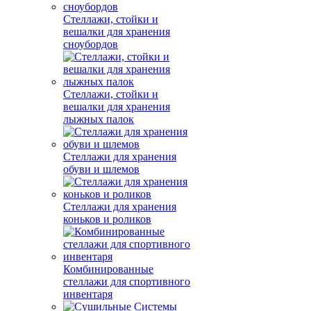
Стеллажи, стойки и
вешалки для хранения
сноубордов
Стеллажи, стойки и
вешалки для хранения
лыжных палок
Стеллажи для хранения
обуви и шлемов
Стеллажи для хранения
коньков и роликов
Комбинированные
стеллажи для спортивного
инвентаря