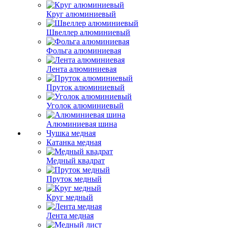
Круг алюминиевый
Швеллер алюминиевый
Фольга алюминиевая
Лента алюминиевая
Пруток алюминиевый
Уголок алюминиевый
Алюминиевая шина
Чушка медная
Катанка медная
Медный квадрат
Пруток медный
Круг медный
Лента медная