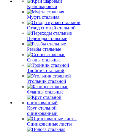
Кран шаровый
Муфта стальная
Отвод гнутый стальной
Переходы стальные
Резьбы стальные
Сгоны стальные
Тройник стальной
Угольник стальной
Фланцы стальные
Круг стальной
оцинкованный
Оцинкованные листы