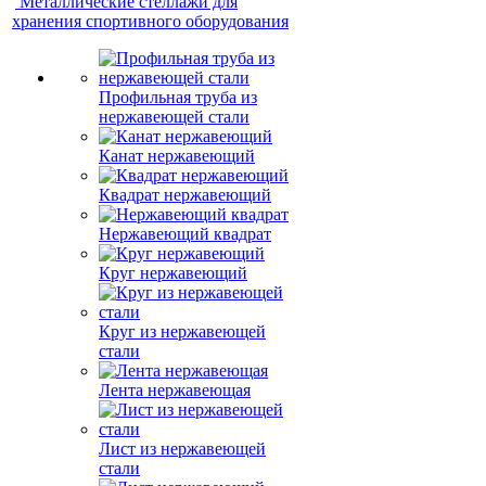
Металлические стеллажи для
хранения спортивного оборудования
Профильная труба из
нержавеющей стали
Канат нержавеющий
Квадрат нержавеющий
Нержавеющий квадрат
Круг нержавеющий
Круг из нержавеющей
стали
Лента нержавеющая
Лист из нержавеющей
стали