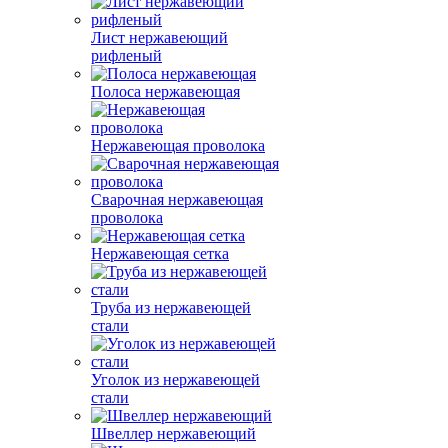
Лист нержавеющий
рифленый
Полоса нержавеющая
Нержавеющая проволока
Сварочная нержавеющая
проволока
Нержавеющая сетка
Труба из нержавеющей
стали
Уголок из нержавеющей
стали
Швеллер нержавеющий