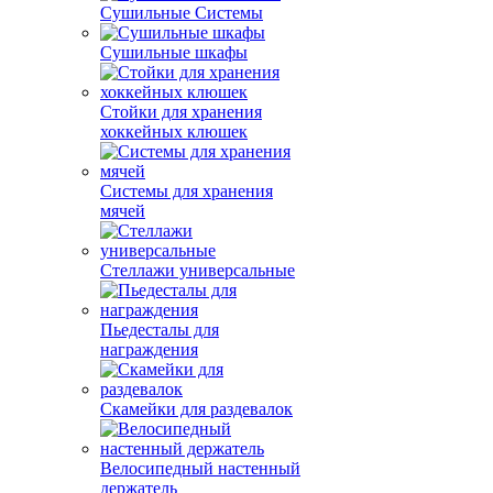
Сушильные Системы
Сушильные шкафы
Стойки для хранения
хоккейных клюшек
Системы для хранения
мячей
Стеллажи универсальные
Пьедесталы для
награждения
Скамейки для раздевалок
Велосипедный настенный
держатель