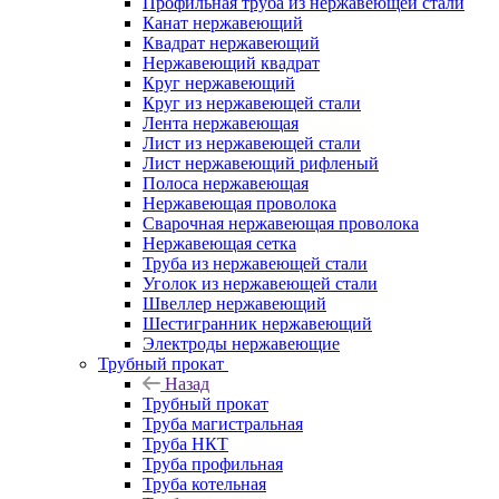
Профильная труба из нержавеющей стали
Канат нержавеющий
Квадрат нержавеющий
Нержавеющий квадрат
Круг нержавеющий
Круг из нержавеющей стали
Лента нержавеющая
Лист из нержавеющей стали
Лист нержавеющий рифленый
Полоса нержавеющая
Нержавеющая проволока
Сварочная нержавеющая проволока
Нержавеющая сетка
Труба из нержавеющей стали
Уголок из нержавеющей стали
Швеллер нержавеющий
Шестигранник нержавеющий
Электроды нержавеющие
Трубный прокат
Назад
Трубный прокат
Труба магистральная
Труба НКТ
Труба профильная
Труба котельная