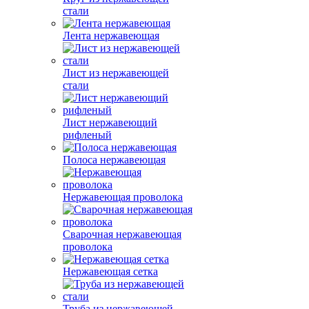
стали
Лента нержавеющая
Лист из нержавеющей
стали
Лист нержавеющий
рифленый
Полоса нержавеющая
Нержавеющая проволока
Сварочная нержавеющая
проволока
Нержавеющая сетка
Труба из нержавеющей