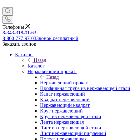
Телефоны
8-343-318-01-63
8-800-777-97-03
Звонок бесплатный
Заказать звонок
Каталог
Назад
Каталог
Нержавеющий прокат
Назад
Нержавеющий прокат
Профильная труба из нержавеющей стали
Канат нержавеющий
Квадрат нержавеющий
Нержавеющий квадрат
Круг нержавеющий
Круг из нержавеющей стали
Лента нержавеющая
Лист из нержавеющей стали
Лист нержавеющий рифленый
Полоса нержавеющая