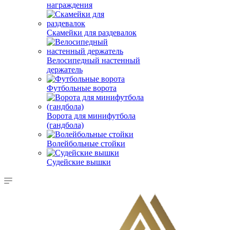
награждения
Скамейки для раздевалок
Велосипедный настенный
держатель
Футбольные ворота
Ворота для минифутбола
(гандбола)
Волейбольные стойки
Судейские вышки