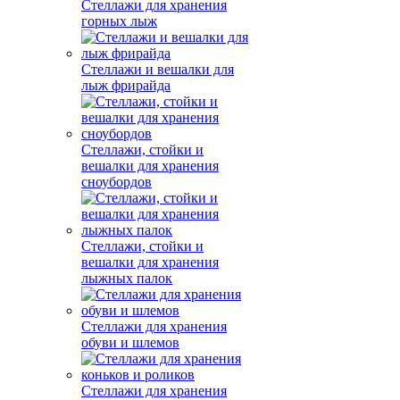
Стеллажи для хранения
горных лыж
Стеллажи и вешалки для
лыж фрирайда
Стеллажи, стойки и
вешалки для хранения
сноубордов
Стеллажи, стойки и
вешалки для хранения
лыжных палок
Стеллажи для хранения
обуви и шлемов
Стеллажи для хранения