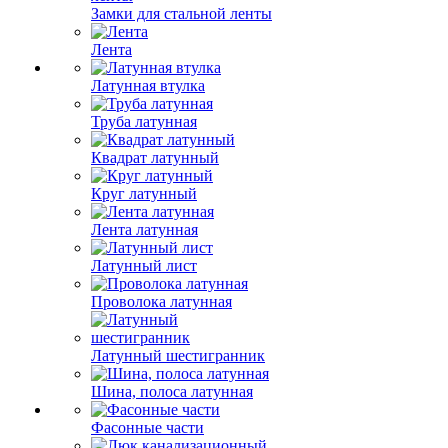
Замки для стальной ленты
Лента
Латунная втулка
Труба латунная
Квадрат латунный
Круг латунный
Лента латунная
Латунный лист
Проволока латунная
Латунный шестигранник
Шина, полоса латунная
Фасонные части