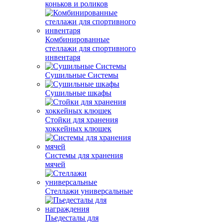
коньков и роликов
Комбинированные
стеллажи для спортивного
инвентаря
Сушильные Системы
Сушильные шкафы
Стойки для хранения
хоккейных клюшек
Системы для хранения
мячей
Стеллажи универсальные
Пьедесталы для