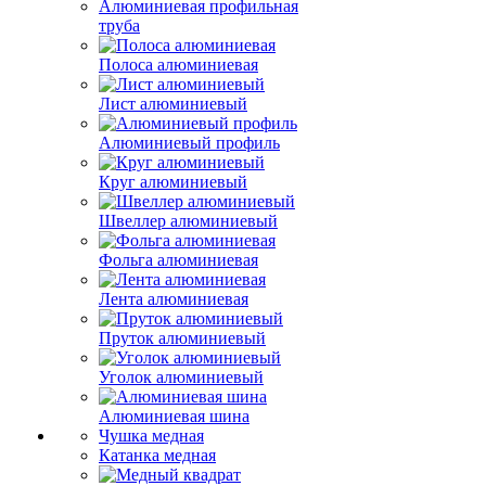
Алюминиевая профильная
труба
Полоса алюминиевая
Лист алюминиевый
Алюминиевый профиль
Круг алюминиевый
Швеллер алюминиевый
Фольга алюминиевая
Лента алюминиевая
Пруток алюминиевый
Уголок алюминиевый
Алюминиевая шина
Чушка медная
Катанка медная