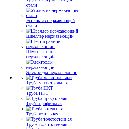
стали
Уголок из нержавеющей
стали
Швеллер нержавеющий
Шестигранник
нержавеющий
Электроды нержавеющие
Труба магистральная
Труба НКТ
Труба профильная
Труба котельная
Труба толстостенная