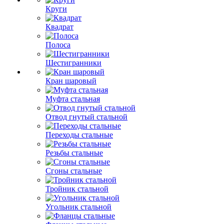
Круги
Квадрат
Полоса
Шестигранники
Кран шаровый
Муфта стальная
Отвод гнутый стальной
Переходы стальные
Резьбы стальные
Сгоны стальные
Тройник стальной
Угольник стальной