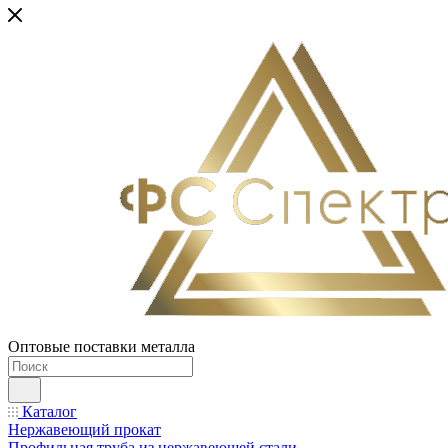
Оптовые поставки металла
Каталог
Нержавеющий прокат
Профильная труба из нержавеющей стали