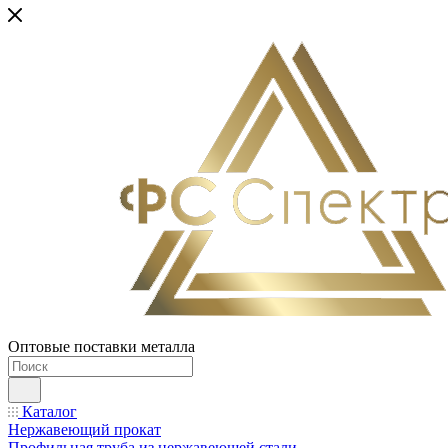
Оптовые поставки металла
Каталог
Нержавеющий прокат
Профильная труба из нержавеющей стали