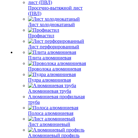
Просечно-вытяжной лист
(ПВЛ)
Лист холоднокатаный
Профнастил
Лист перфорированный
Плита алюминиевая
Проволока алюминиевая
Пудра алюминиевая
Алюминиевая труба
Алюминиевая профильная
труба
Полоса алюминиевая
Лист алюминиевый
Алюминиевый профиль