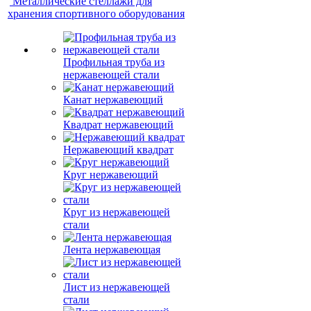
Металлические стеллажи для
хранения спортивного оборудования
Профильная труба из
нержавеющей стали
Канат нержавеющий
Квадрат нержавеющий
Нержавеющий квадрат
Круг нержавеющий
Круг из нержавеющей
стали
Лента нержавеющая
Лист из нержавеющей
стали