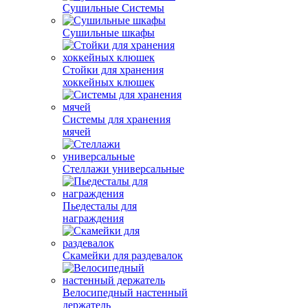
Сушильные Системы
Сушильные шкафы
Стойки для хранения
хоккейных клюшек
Системы для хранения
мячей
Стеллажи универсальные
Пьедесталы для
награждения
Скамейки для раздевалок
Велосипедный настенный
держатель