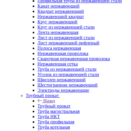
Профильная труба из нержавеющей стали
Канат нержавеющий
Квадрат нержавеющий
Нержавеющий квадрат
Круг нержавеющий
Круг из нержавеющей стали
Лента нержавеющая
Лист из нержавеющей стали
Лист нержавеющий рифленый
Полоса нержавеющая
Нержавеющая проволока
Сварочная нержавеющая проволока
Нержавеющая сетка
Труба из нержавеющей стали
Уголок из нержавеющей стали
Швеллер нержавеющий
Шестигранник нержавеющий
Электроды нержавеющие
Трубный прокат
Назад
Трубный прокат
Труба магистральная
Труба НКТ
Труба профильная
Труба котельная