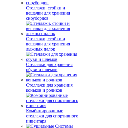
Стеллажи, стойки и
вешалки для хранения
сноубордов
Стеллажи, стойки и
вешалки для хранения
лыжных палок
Стеллажи для хранения
обуви и шлемов
Стеллажи для хранения
коньков и роликов
Комбинированные
стеллажи для спортивного
инвентаря