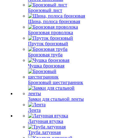
Бронзовый лист
Шина, полоса бронзовая
Бронзовая проволока
Пруток бронзовый
Бронзовая труба
Чушка бронзовая
Бронзовый шестигранник
Замки для стальной ленты
Лента
Латунная втулка
Труба латунная