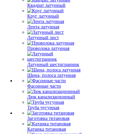
Квадрат латунный
Круг латунный
Лента латунная
Латунный лист
Проволока латунная
Латунный шестигранник
Шина, полоса латунная
Фасонные части
Люк канализационный
Труба чугунная
Заготовка титановая
Катанка титановая