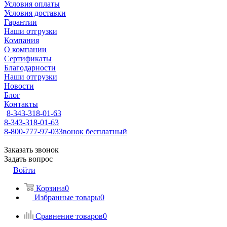
Условия оплаты
Условия доставки
Гарантии
Наши отгрузки
Компания
О компании
Сертификаты
Благодарности
Наши отгрузки
Новости
Блог
Контакты
8-343-318-01-63
8-343-318-01-63
8-800-777-97-03
Звонок бесплатный
Заказать звонок
Задать вопрос
Войти
Корзина
0
Избранные товары
0
Сравнение товаров
0