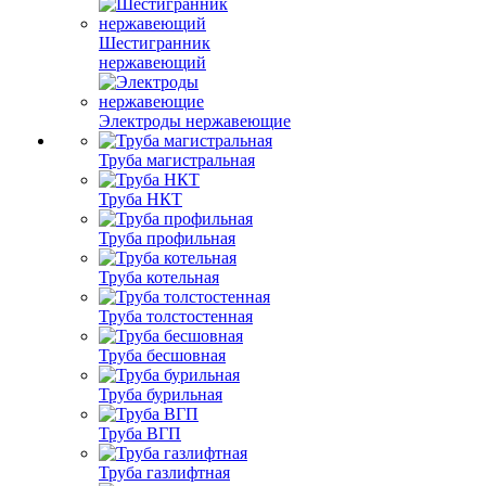
Шестигранник
нержавеющий
Электроды нержавеющие
Труба магистральная
Труба НКТ
Труба профильная
Труба котельная
Труба толстостенная
Труба бесшовная
Труба бурильная
Труба ВГП
Труба газлифтная