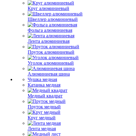
Круг алюминиевый
Швеллер алюминиевый
Фольга алюминиевая
Лента алюминиевая
Пруток алюминиевый
Уголок алюминиевый
Алюминиевая шина
Чушка медная
Катанка медная
Медный квадрат
Пруток медный
Круг медный
Лента медная