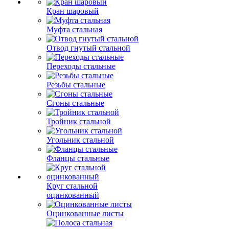
Кран шаровый
Муфта стальная
Отвод гнутый стальной
Переходы стальные
Резьбы стальные
Сгоны стальные
Тройник стальной
Угольник стальной
Фланцы стальные
Круг стальной
оцинкованный
Оцинкованные листы