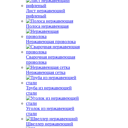
Лист нержавеющий
рифленый
Полоса нержавеющая
Нержавеющая проволока
Сварочная нержавеющая
проволока
Нержавеющая сетка
Труба из нержавеющей
стали
Уголок из нержавеющей
стали
Швеллер нержавеющий