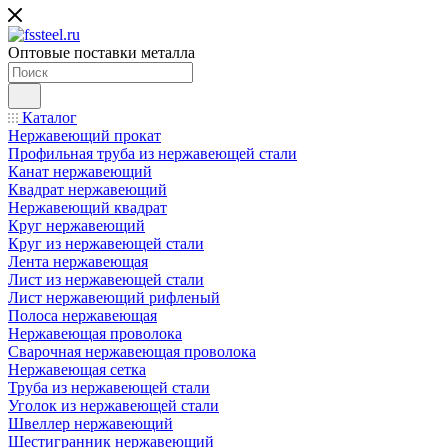
Оптовые поставки металла
Каталог
Нержавеющий прокат
Профильная труба из нержавеющей стали
Канат нержавеющий
Квадрат нержавеющий
Нержавеющий квадрат
Круг нержавеющий
Круг из нержавеющей стали
Лента нержавеющая
Лист из нержавеющей стали
Лист нержавеющий рифленый
Полоса нержавеющая
Нержавеющая проволока
Сварочная нержавеющая проволока
Нержавеющая сетка
Труба из нержавеющей стали
Уголок из нержавеющей стали
Швеллер нержавеющий
Шестигранник нержавеющий