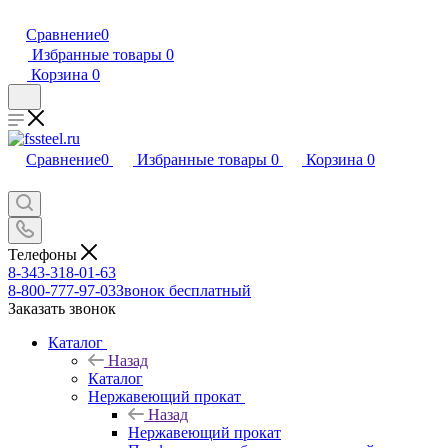
Сравнение
0
Избранные товары
0
Корзина
0
Сравнение
0
Избранные товары
0
Корзина
0
Телефоны
8-343-318-01-63
8-800-777-97-03
Звонок бесплатный
Заказать звонок
Каталог
Назад
Каталог
Нержавеющий прокат
Назад
Нержавеющий прокат