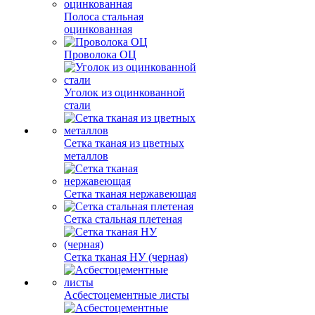
Полоса стальная
оцинкованная
Проволока ОЦ
Уголок из оцинкованной
стали
Сетка тканая из цветных
металлов
Сетка тканая нержавеющая
Сетка стальная плетеная
Сетка тканая НУ (черная)
Асбестоцементные листы