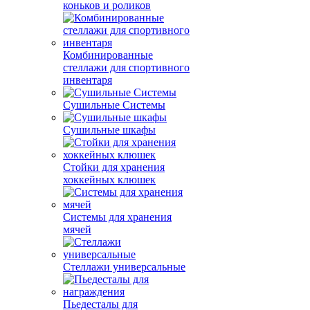
коньков и роликов
Комбинированные
стеллажи для спортивного
инвентаря
Сушильные Системы
Сушильные шкафы
Стойки для хранения
хоккейных клюшек
Системы для хранения
мячей
Стеллажи универсальные
Пьедесталы для