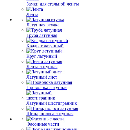
Замки для стальной ленты
Лента
Латунная втулка
Труба латунная
Квадрат латунный
Круг латунный
Лента латунная
Латунный лист
Проволока латунная
Латунный шестигранник
Шина, полоса латунная
Фасонные части