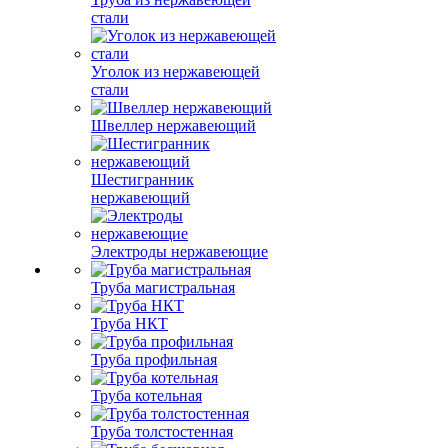
стали
Уголок из нержавеющей
стали
Швеллер нержавеющий
Шестигранник
нержавеющий
Электроды нержавеющие
Труба магистральная
Труба НКТ
Труба профильная
Труба котельная
Труба толстостенная