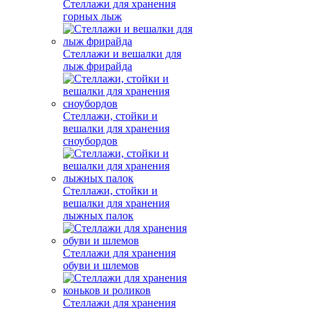
Стеллажи для хранения
горных лыж
Стеллажи и вешалки для
лыж фрирайда
Стеллажи, стойки и
вешалки для хранения
сноубордов
Стеллажи, стойки и
вешалки для хранения
лыжных палок
Стеллажи для хранения
обуви и шлемов
Стеллажи для хранения