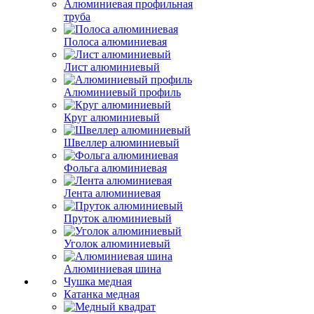
Алюминиевая профильная
труба
Полоса алюминиевая
Лист алюминиевый
Алюминиевый профиль
Круг алюминиевый
Швеллер алюминиевый
Фольга алюминиевая
Лента алюминиевая
Пруток алюминиевый
Уголок алюминиевый
Алюминиевая шина
Чушка медная
Катанка медная