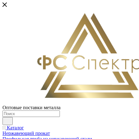
Оптовые поставки металла
Каталог
Нержавеющий прокат
Профильная труба из нержавеющей стали