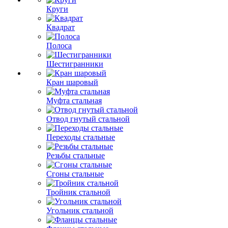
Круги
Квадрат
Полоса
Шестигранники
Кран шаровый
Муфта стальная
Отвод гнутый стальной
Переходы стальные
Резьбы стальные
Сгоны стальные
Тройник стальной
Угольник стальной