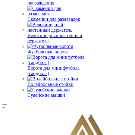
награждения
Скамейки для раздевалок
Велосипедный настенный
держатель
Футбольные ворота
Ворота для минифутбола
(гандбола)
Волейбольные стойки
Судейские вышки