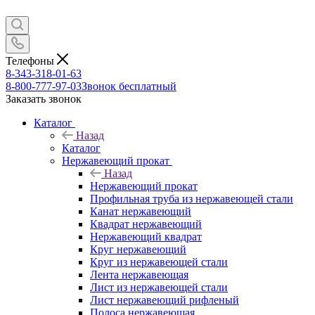
Телефоны
8-343-318-01-63
8-800-777-97-03
Звонок бесплатный
Заказать звонок
Каталог
Назад
Каталог
Нержавеющий прокат
Назад
Нержавеющий прокат
Профильная труба из нержавеющей стали
Канат нержавеющий
Квадрат нержавеющий
Нержавеющий квадрат
Круг нержавеющий
Круг из нержавеющей стали
Лента нержавеющая
Лист из нержавеющей стали
Лист нержавеющий рифленый
Полоса нержавеющая