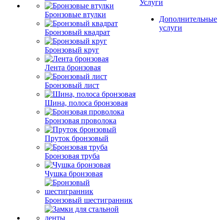
Услуги
Бронзовые втулки
Дополнительные
услуги
Бронзовый квадрат
Бронзовый круг
Лента бронзовая
Бронзовый лист
Шина, полоса бронзовая
Бронзовая проволока
Пруток бронзовый
Бронзовая труба
Чушка бронзовая
Бронзовый шестигранник