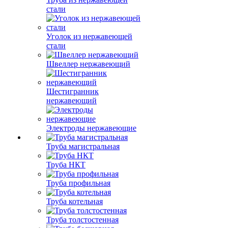
стали
Уголок из нержавеющей
стали
Швеллер нержавеющий
Шестигранник
нержавеющий
Электроды нержавеющие
Труба магистральная
Труба НКТ
Труба профильная
Труба котельная
Труба толстостенная