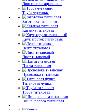
Люк канализационный
Труба чугунная
Заготовка титановая
Катанка титановая
Круг, пруток титановый
Лента титановая
Лист титановый
Плита титановая
Проволока титановая
Титановая чушка
Труба титановая
Шина, полоса титановая