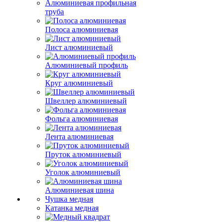
Алюминиевая профильная
труба
Полоса алюминиевая
Лист алюминиевый
Алюминиевый профиль
Круг алюминиевый
Швеллер алюминиевый
Фольга алюминиевая
Лента алюминиевая
Пруток алюминиевый
Уголок алюминиевый
Алюминиевая шина
Чушка медная
Катанка медная