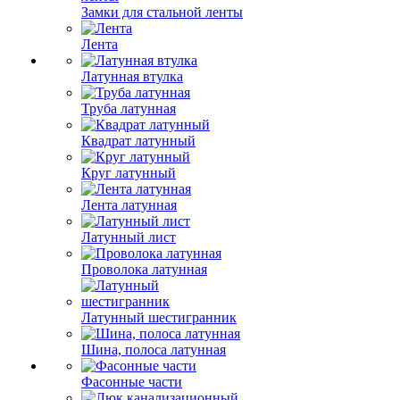
Замки для стальной ленты
Лента
Латунная втулка
Труба латунная
Квадрат латунный
Круг латунный
Лента латунная
Латунный лист
Проволока латунная
Латунный шестигранник
Шина, полоса латунная
Фасонные части