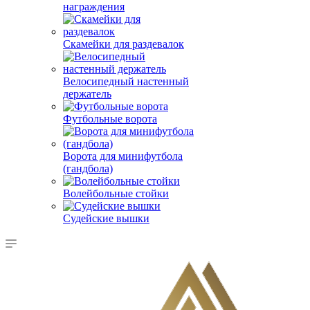
награждения
Скамейки для раздевалок
Велосипедный настенный
держатель
Футбольные ворота
Ворота для минифутбола
(гандбола)
Волейбольные стойки
Судейские вышки