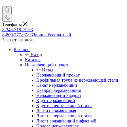
Телефоны
8-343-318-01-63
8-800-777-97-03
Звонок бесплатный
Заказать звонок
Каталог
Назад
Каталог
Нержавеющий прокат
Назад
Нержавеющий прокат
Профильная труба из нержавеющей стали
Канат нержавеющий
Квадрат нержавеющий
Нержавеющий квадрат
Круг нержавеющий
Круг из нержавеющей стали
Лента нержавеющая
Лист из нержавеющей стали
Лист нержавеющий рифленый
Полоса нержавеющая