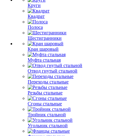
Круги
Квадрат
Полоса
Шестигранники
Кран шаровый
Муфта стальная
Отвод гнутый стальной
Переходы стальные
Резьбы стальные
Сгоны стальные
Тройник стальной
Угольник стальной