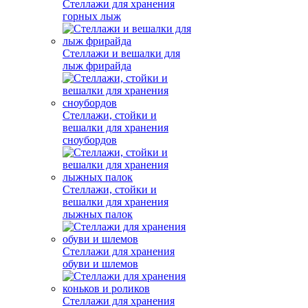
Стеллажи для хранения
горных лыж
Стеллажи и вешалки для
лыж фрирайда
Стеллажи, стойки и
вешалки для хранения
сноубордов
Стеллажи, стойки и
вешалки для хранения
лыжных палок
Стеллажи для хранения
обуви и шлемов
Стеллажи для хранения