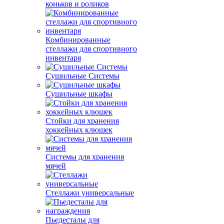
коньков и роликов
Комбинированные
стеллажи для спортивного
инвентаря
Сушильные Системы
Сушильные шкафы
Стойки для хранения
хоккейных клюшек
Системы для хранения
мячей
Стеллажи универсальные
Пьедесталы для