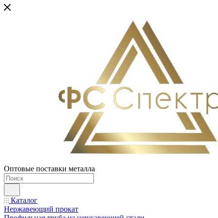
Оптовые поставки металла
Каталог
Нержавеющий прокат
Профильная труба из нержавеющей стали