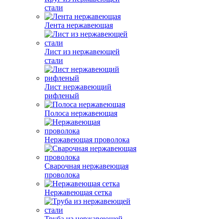
стали
Лента нержавеющая
Лист из нержавеющей
стали
Лист нержавеющий
рифленый
Полоса нержавеющая
Нержавеющая проволока
Сварочная нержавеющая
проволока
Нержавеющая сетка
Труба из нержавеющей