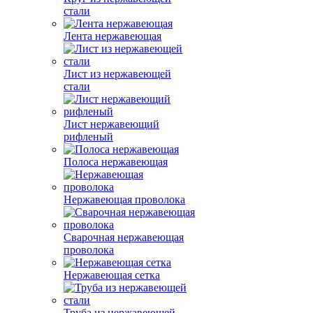
стали
Лента нержавеющая
Лист из нержавеющей
стали
Лист нержавеющий
рифленый
Полоса нержавеющая
Нержавеющая проволока
Сварочная нержавеющая
проволока
Нержавеющая сетка
Труба из нержавеющей