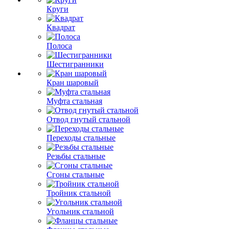
Круги
Квадрат
Полоса
Шестигранники
Кран шаровый
Муфта стальная
Отвод гнутый стальной
Переходы стальные
Резьбы стальные
Сгоны стальные
Тройник стальной
Угольник стальной