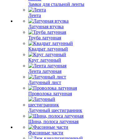
Замки для стальной ленты
Лента
Латунная втулка
Труба латунная
Квадрат латунный
Круг латунный
Лента латунная
Латунный лист
Проволока латунная
Латунный шестигранник
Шина, полоса латунная
Фасонные части