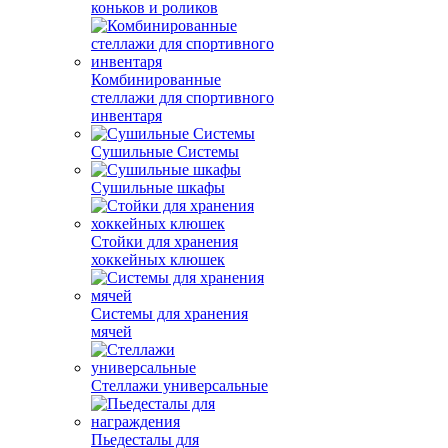
коньков и роликов
Комбинированные
стеллажи для спортивного
инвентаря
Сушильные Системы
Сушильные шкафы
Стойки для хранения
хоккейных клюшек
Системы для хранения
мячей
Стеллажи универсальные
Пьедесталы для