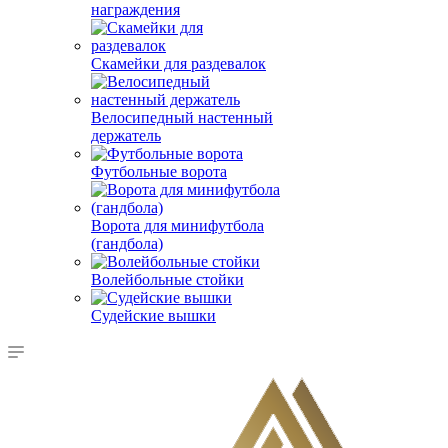
награждения
Скамейки для раздевалок
Велосипедный настенный
держатель
Футбольные ворота
Ворота для минифутбола
(гандбола)
Волейбольные стойки
Судейские вышки