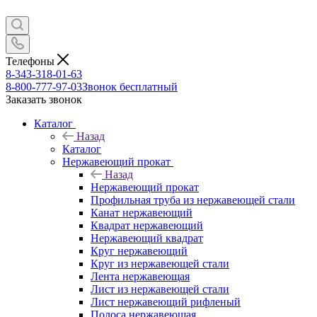
Телефоны
8-343-318-01-63
8-800-777-97-03
Звонок бесплатный
Заказать звонок
Каталог
Назад
Каталог
Нержавеющий прокат
Назад
Нержавеющий прокат
Профильная труба из нержавеющей стали
Канат нержавеющий
Квадрат нержавеющий
Нержавеющий квадрат
Круг нержавеющий
Круг из нержавеющей стали
Лента нержавеющая
Лист из нержавеющей стали
Лист нержавеющий рифленый
Полоса нержавеющая