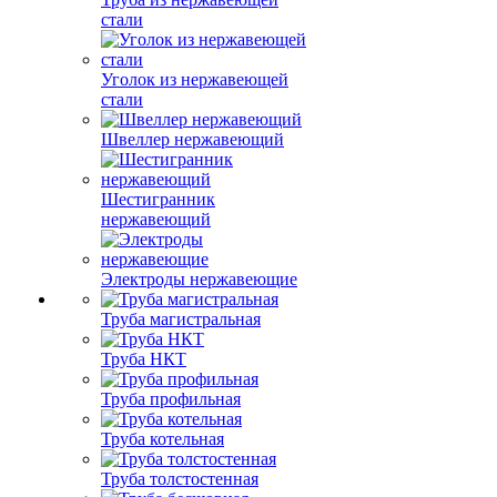
стали
Уголок из нержавеющей
стали
Швеллер нержавеющий
Шестигранник
нержавеющий
Электроды нержавеющие
Труба магистральная
Труба НКТ
Труба профильная
Труба котельная
Труба толстостенная