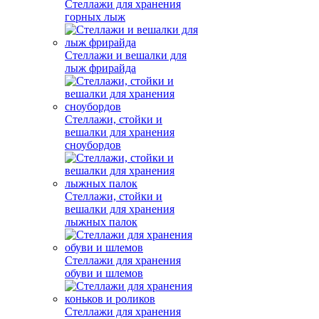
Стеллажи для хранения
горных лыж
Стеллажи и вешалки для
лыж фрирайда
Стеллажи, стойки и
вешалки для хранения
сноубордов
Стеллажи, стойки и
вешалки для хранения
лыжных палок
Стеллажи для хранения
обуви и шлемов
Стеллажи для хранения