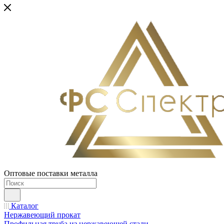
Оптовые поставки металла
Каталог
Нержавеющий прокат
Профильная труба из нержавеющей стали