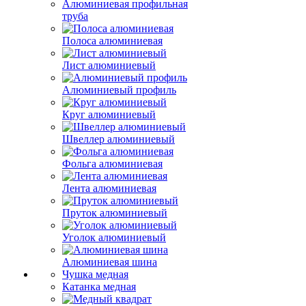
Алюминиевая профильная
труба
Полоса алюминиевая
Лист алюминиевый
Алюминиевый профиль
Круг алюминиевый
Швеллер алюминиевый
Фольга алюминиевая
Лента алюминиевая
Пруток алюминиевый
Уголок алюминиевый
Алюминиевая шина
Чушка медная
Катанка медная