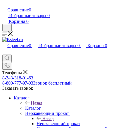
Сравнение
0
Избранные товары
0
Корзина
0
Сравнение
0
Избранные товары
0
Корзина
0
Телефоны
8-343-318-01-63
8-800-777-97-03
Звонок бесплатный
Заказать звонок
Каталог
Назад
Каталог
Нержавеющий прокат
Назад
Нержавеющий прокат