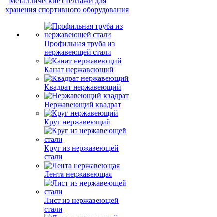
Металлические стеллажи для
хранения спортивного оборудования
Профильная труба из
нержавеющей стали
Канат нержавеющий
Квадрат нержавеющий
Нержавеющий квадрат
Круг нержавеющий
Круг из нержавеющей
стали
Лента нержавеющая
Лист из нержавеющей
стали