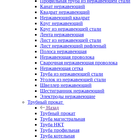
Профильная труба из нержавеющей стали
Канат нержавеющий
Квадрат нержавеющий
Нержавеющий квадрат
Круг нержавеющий
Круг из нержавеющей стали
Лента нержавеющая
Лист из нержавеющей стали
Лист нержавеющий рифленый
Полоса нержавеющая
Нержавеющая проволока
Сварочная нержавеющая проволока
Нержавеющая сетка
Труба из нержавеющей стали
Уголок из нержавеющей стали
Швеллер нержавеющий
Шестигранник нержавеющий
Электроды нержавеющие
Трубный прокат
Назад
Трубный прокат
Труба магистральная
Труба НКТ
Труба профильная
Труба котельная