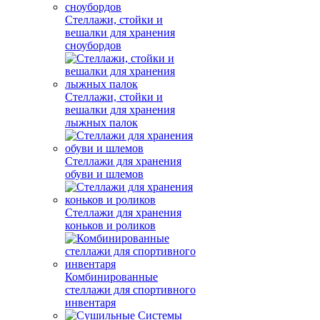
Стеллажи, стойки и
вешалки для хранения
сноубордов
Стеллажи, стойки и
вешалки для хранения
лыжных палок
Стеллажи для хранения
обуви и шлемов
Стеллажи для хранения
коньков и роликов
Комбинированные
стеллажи для спортивного
инвентаря