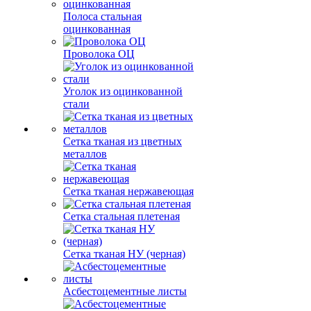
Полоса стальная
оцинкованная
Проволока ОЦ
Уголок из оцинкованной
стали
Сетка тканая из цветных
металлов
Сетка тканая нержавеющая
Сетка стальная плетеная
Сетка тканая НУ (черная)
Асбестоцементные листы