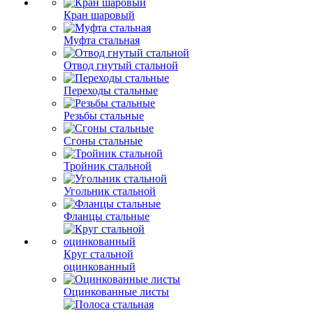
Кран шаровый
Муфта стальная
Отвод гнутый стальной
Переходы стальные
Резьбы стальные
Сгоны стальные
Тройник стальной
Угольник стальной
Фланцы стальные
Круг стальной
оцинкованный
Оцинкованные листы