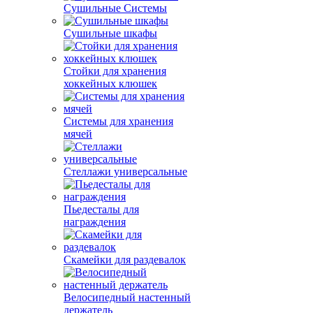
Сушильные Системы
Сушильные шкафы
Стойки для хранения
хоккейных клюшек
Системы для хранения
мячей
Стеллажи универсальные
Пьедесталы для
награждения
Скамейки для раздевалок
Велосипедный настенный
держатель