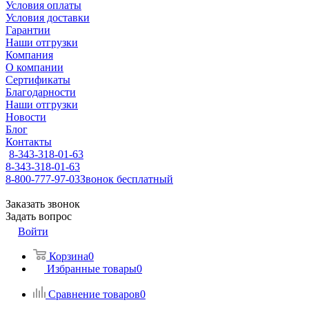
Условия оплаты
Условия доставки
Гарантии
Наши отгрузки
Компания
О компании
Сертификаты
Благодарности
Наши отгрузки
Новости
Блог
Контакты
8-343-318-01-63
8-343-318-01-63
8-800-777-97-03
Звонок бесплатный
Заказать звонок
Задать вопрос
Войти
Корзина
0
Избранные товары
0
Сравнение товаров
0