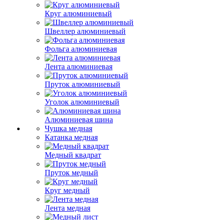
Круг алюминиевый
Швеллер алюминиевый
Фольга алюминиевая
Лента алюминиевая
Пруток алюминиевый
Уголок алюминиевый
Алюминиевая шина
Чушка медная
Катанка медная
Медный квадрат
Пруток медный
Круг медный
Лента медная