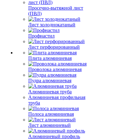
Просечно-вытяжной лист
(ПВЛ)
Лист холоднокатаный
Профнастил
Лист перфорированный
Плита алюминиевая
Проволока алюминиевая
Пудра алюминиевая
Алюминиевая труба
Алюминиевая профильная
труба
Полоса алюминиевая
Лист алюминиевый
Алюминиевый профиль