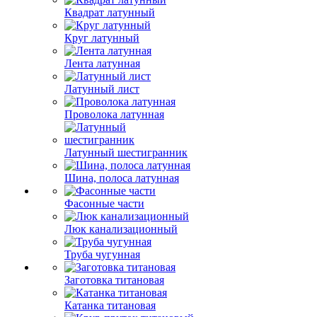
Квадрат латунный
Круг латунный
Лента латунная
Латунный лист
Проволока латунная
Латунный шестигранник
Шина, полоса латунная
Фасонные части
Люк канализационный
Труба чугунная
Заготовка титановая
Катанка титановая