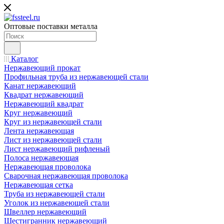
Оптовые поставки металла
Каталог
Нержавеющий прокат
Профильная труба из нержавеющей стали
Канат нержавеющий
Квадрат нержавеющий
Нержавеющий квадрат
Круг нержавеющий
Круг из нержавеющей стали
Лента нержавеющая
Лист из нержавеющей стали
Лист нержавеющий рифленый
Полоса нержавеющая
Нержавеющая проволока
Сварочная нержавеющая проволока
Нержавеющая сетка
Труба из нержавеющей стали
Уголок из нержавеющей стали
Швеллер нержавеющий
Шестигранник нержавеющий