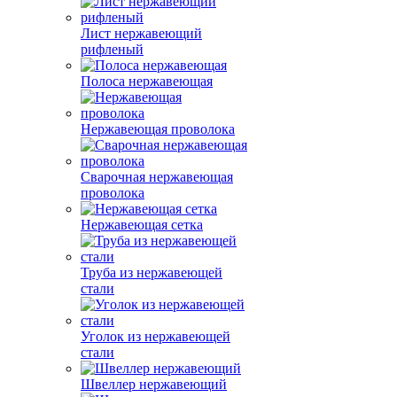
Лист нержавеющий
рифленый
Полоса нержавеющая
Нержавеющая проволока
Сварочная нержавеющая
проволока
Нержавеющая сетка
Труба из нержавеющей
стали
Уголок из нержавеющей
стали
Швеллер нержавеющий