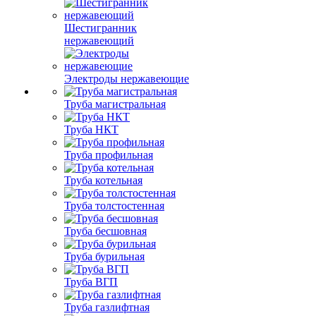
Шестигранник
нержавеющий
Электроды нержавеющие
Труба магистральная
Труба НКТ
Труба профильная
Труба котельная
Труба толстостенная
Труба бесшовная
Труба бурильная
Труба ВГП
Труба газлифтная