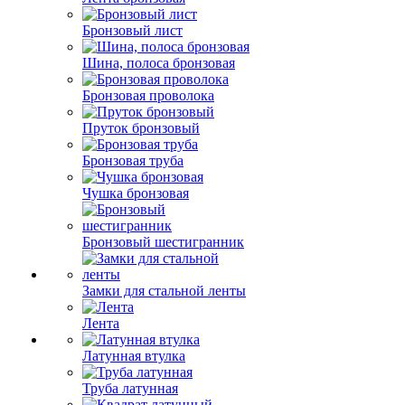
Бронзовый лист
Шина, полоса бронзовая
Бронзовая проволока
Пруток бронзовый
Бронзовая труба
Чушка бронзовая
Бронзовый шестигранник
Замки для стальной ленты
Лента
Латунная втулка
Труба латунная