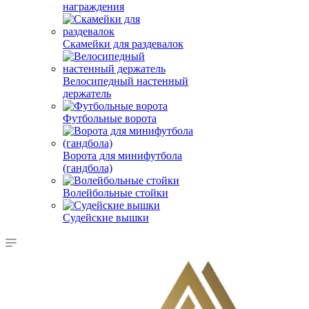
награждения
Скамейки для раздевалок
Велосипедный настенный
держатель
Футбольные ворота
Ворота для минифутбола
(гандбола)
Волейбольные стойки
Судейские вышки