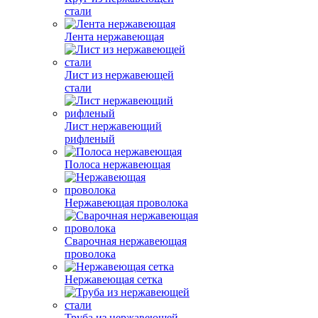
стали
Лента нержавеющая
Лист из нержавеющей
стали
Лист нержавеющий
рифленый
Полоса нержавеющая
Нержавеющая проволока
Сварочная нержавеющая
проволока
Нержавеющая сетка
Труба из нержавеющей