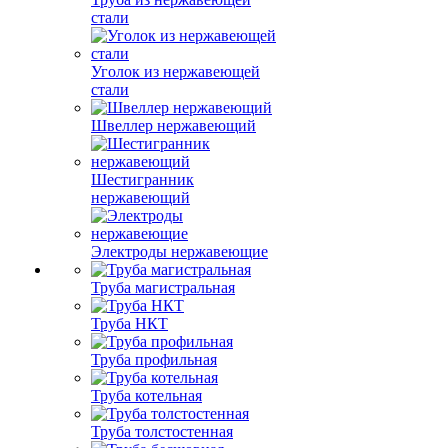
стали
Уголок из нержавеющей
стали
Швеллер нержавеющий
Шестигранник
нержавеющий
Электроды нержавеющие
Труба магистральная
Труба НКТ
Труба профильная
Труба котельная
Труба толстостенная