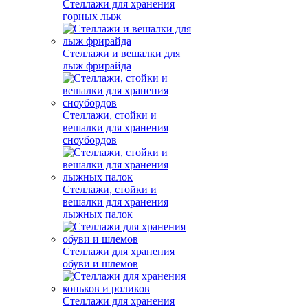
Стеллажи для хранения
горных лыж
Стеллажи и вешалки для
лыж фрирайда
Стеллажи, стойки и
вешалки для хранения
сноубордов
Стеллажи, стойки и
вешалки для хранения
лыжных палок
Стеллажи для хранения
обуви и шлемов
Стеллажи для хранения