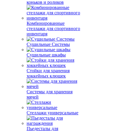
коньков и роликов
Комбинированные
стеллажи для спортивного
инвентаря
Сушильные Системы
Сушильные шкафы
Стойки для хранения
хоккейных клюшек
Системы для хранения
мячей
Стеллажи универсальные
Пьедесталы для