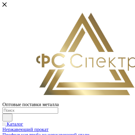
Оптовые поставки металла
Каталог
Нержавеющий прокат
Профильная труба из нержавеющей стали