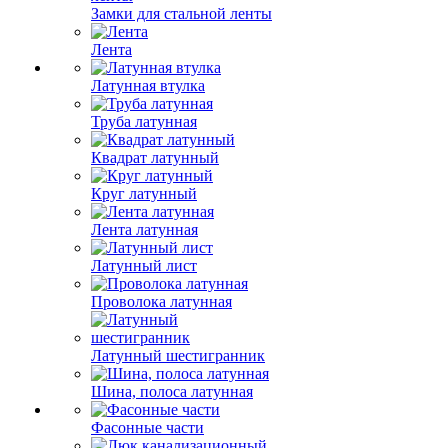
Замки для стальной ленты
Лента
Латунная втулка
Труба латунная
Квадрат латунный
Круг латунный
Лента латунная
Латунный лист
Проволока латунная
Латунный шестигранник
Шина, полоса латунная
Фасонные части