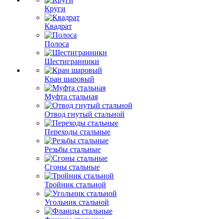
Круги
Квадрат
Полоса
Шестигранники
Кран шаровый
Муфта стальная
Отвод гнутый стальной
Переходы стальные
Резьбы стальные
Сгоны стальные
Тройник стальной
Угольник стальной