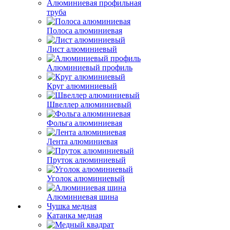
Алюминиевая профильная
труба
Полоса алюминиевая
Лист алюминиевый
Алюминиевый профиль
Круг алюминиевый
Швеллер алюминиевый
Фольга алюминиевая
Лента алюминиевая
Пруток алюминиевый
Уголок алюминиевый
Алюминиевая шина
Чушка медная
Катанка медная