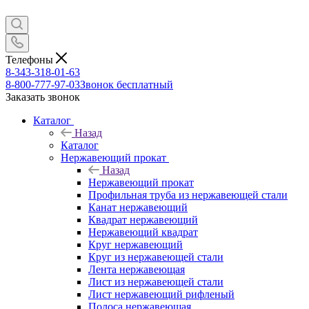
Телефоны
8-343-318-01-63
8-800-777-97-03
Звонок бесплатный
Заказать звонок
Каталог
Назад
Каталог
Нержавеющий прокат
Назад
Нержавеющий прокат
Профильная труба из нержавеющей стали
Канат нержавеющий
Квадрат нержавеющий
Нержавеющий квадрат
Круг нержавеющий
Круг из нержавеющей стали
Лента нержавеющая
Лист из нержавеющей стали
Лист нержавеющий рифленый
Полоса нержавеющая