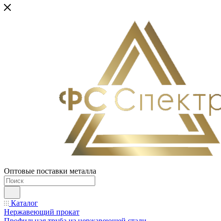
Оптовые поставки металла
Каталог
Нержавеющий прокат
Профильная труба из нержавеющей стали