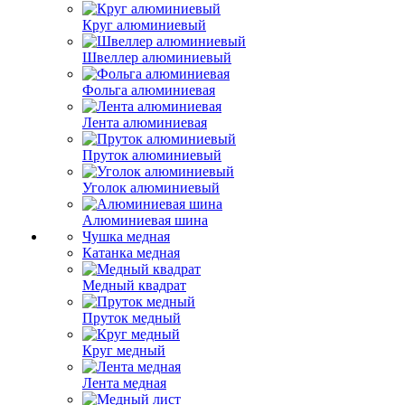
Круг алюминиевый
Швеллер алюминиевый
Фольга алюминиевая
Лента алюминиевая
Пруток алюминиевый
Уголок алюминиевый
Алюминиевая шина
Чушка медная
Катанка медная
Медный квадрат
Пруток медный
Круг медный
Лента медная