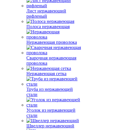
Лист нержавеющий
рифленый
Полоса нержавеющая
Нержавеющая проволока
Сварочная нержавеющая
проволока
Нержавеющая сетка
Труба из нержавеющей
стали
Уголок из нержавеющей
стали
Швеллер нержавеющий