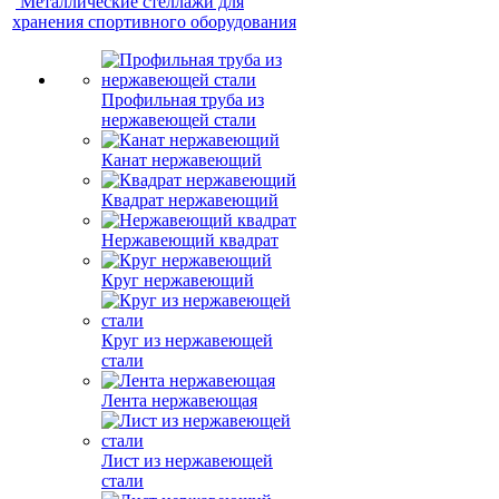
Металлические стеллажи для
хранения спортивного оборудования
Профильная труба из
нержавеющей стали
Канат нержавеющий
Квадрат нержавеющий
Нержавеющий квадрат
Круг нержавеющий
Круг из нержавеющей
стали
Лента нержавеющая
Лист из нержавеющей
стали