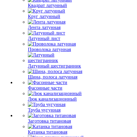
Квадрат латунный
Круг латунный
Лента латунная
Латунный лист
Проволока латунная
Латунный шестигранник
Шина, полоса латунная
Фасонные части
Люк канализационный
Труба чугунная
Заготовка титановая
Катанка титановая