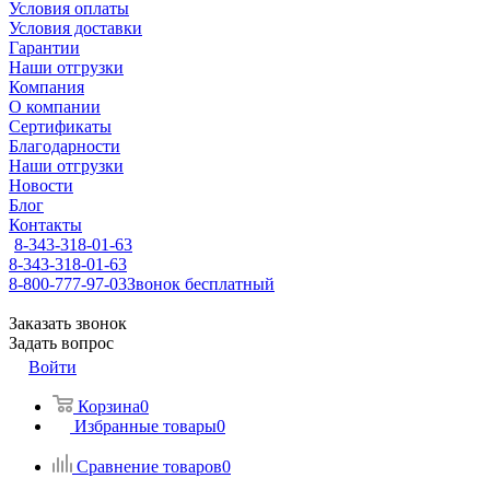
Условия оплаты
Условия доставки
Гарантии
Наши отгрузки
Компания
О компании
Сертификаты
Благодарности
Наши отгрузки
Новости
Блог
Контакты
8-343-318-01-63
8-343-318-01-63
8-800-777-97-03
Звонок бесплатный
Заказать звонок
Задать вопрос
Войти
Корзина
0
Избранные товары
0
Сравнение товаров
0