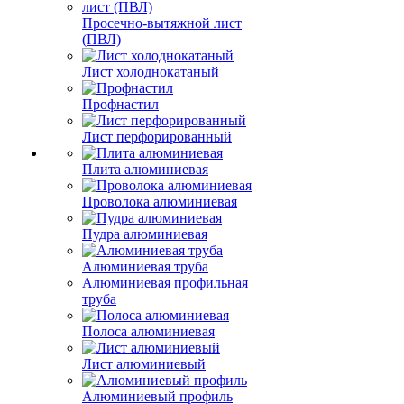
Просечно-вытяжной лист
(ПВЛ)
Лист холоднокатаный
Профнастил
Лист перфорированный
Плита алюминиевая
Проволока алюминиевая
Пудра алюминиевая
Алюминиевая труба
Алюминиевая профильная
труба
Полоса алюминиевая
Лист алюминиевый
Алюминиевый профиль