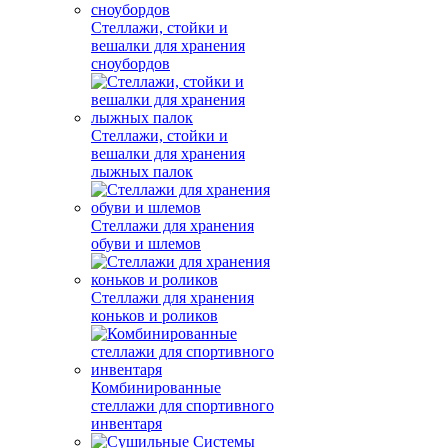
Стеллажи, стойки и
вешалки для хранения
сноубордов
Стеллажи, стойки и
вешалки для хранения
лыжных палок
Стеллажи для хранения
обуви и шлемов
Стеллажи для хранения
коньков и роликов
Комбинированные
стеллажи для спортивного
инвентаря