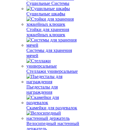
Сушильные Системы
Сушильные шкафы
Стойки для хранения
хоккейных клюшек
Системы для хранения
мячей
Стеллажи универсальные
Пьедесталы для
награждения
Скамейки для раздевалок
Велосипедный настенный
держатель