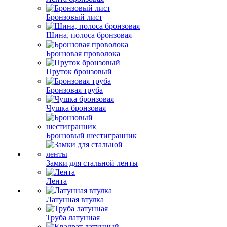
Бронзовый лист
Шина, полоса бронзовая
Бронзовая проволока
Пруток бронзовый
Бронзовая труба
Чушка бронзовая
Бронзовый шестигранник
Замки для стальной ленты
Лента
Латунная втулка
Труба латунная