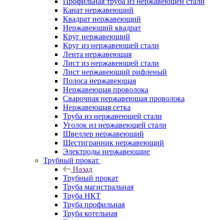
Профильная труба из нержавеющей стали
Канат нержавеющий
Квадрат нержавеющий
Нержавеющий квадрат
Круг нержавеющий
Круг из нержавеющей стали
Лента нержавеющая
Лист из нержавеющей стали
Лист нержавеющий рифленый
Полоса нержавеющая
Нержавеющая проволока
Сварочная нержавеющая проволока
Нержавеющая сетка
Труба из нержавеющей стали
Уголок из нержавеющей стали
Швеллер нержавеющий
Шестигранник нержавеющий
Электроды нержавеющие
Трубный прокат
Назад
Трубный прокат
Труба магистральная
Труба НКТ
Труба профильная
Труба котельная