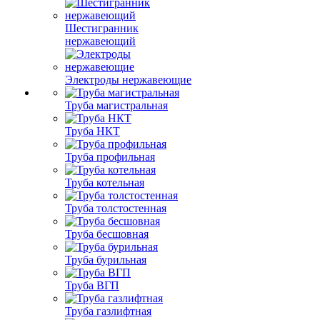
Шестигранник
нержавеющий
Электроды нержавеющие
Труба магистральная
Труба НКТ
Труба профильная
Труба котельная
Труба толстостенная
Труба бесшовная
Труба бурильная
Труба ВГП
Труба газлифтная