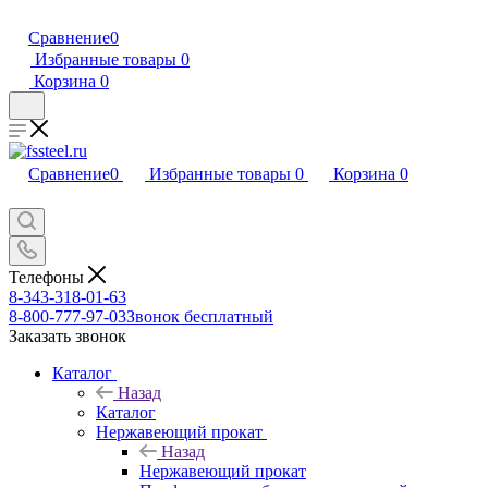
Сравнение
0
Избранные товары
0
Корзина
0
Сравнение
0
Избранные товары
0
Корзина
0
Телефоны
8-343-318-01-63
8-800-777-97-03
Звонок бесплатный
Заказать звонок
Каталог
Назад
Каталог
Нержавеющий прокат
Назад
Нержавеющий прокат