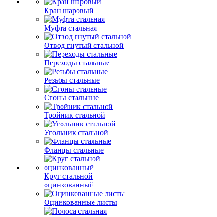
Кран шаровый
Муфта стальная
Отвод гнутый стальной
Переходы стальные
Резьбы стальные
Сгоны стальные
Тройник стальной
Угольник стальной
Фланцы стальные
Круг стальной
оцинкованный
Оцинкованные листы