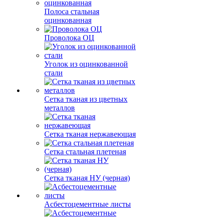
Полоса стальная
оцинкованная
Проволока ОЦ
Уголок из оцинкованной
стали
Сетка тканая из цветных
металлов
Сетка тканая нержавеющая
Сетка стальная плетеная
Сетка тканая НУ (черная)
Асбестоцементные листы