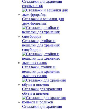
Стеллажи для хранения
горных лыж
Стеллажи и вешалки для
лыж фрирайда
Стеллажи, стойки и
вешалки для хранения
сноубордов
Стеллажи, стойки и
вешалки для хранения
лыжных палок
Стеллажи для хранения
обуви и шлемов
Стеллажи для хранения