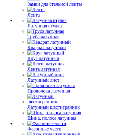
Замки для стальной ленты
Лента
Латунная втулка
Труба латунная
Квадрат латунный
Круг латунный
Лента латунная
Латунный лист
Проволока латунная
Латунный шестигранник
Шина, полоса латунная
Фасонные части