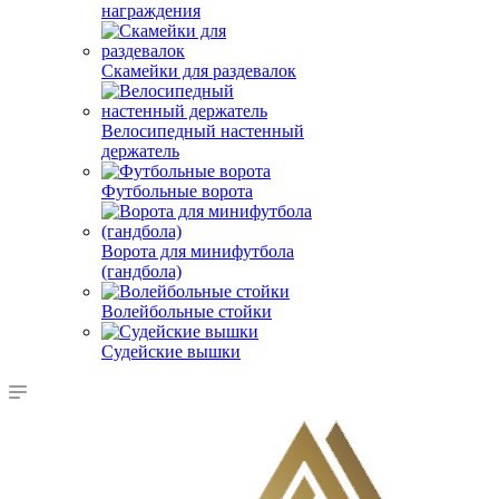
награждения
Скамейки для раздевалок
Велосипедный настенный
держатель
Футбольные ворота
Ворота для минифутбола
(гандбола)
Волейбольные стойки
Судейские вышки