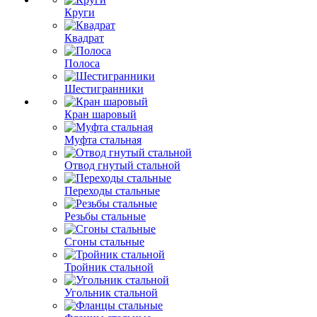
Круги
Квадрат
Полоса
Шестигранники
Кран шаровый
Муфта стальная
Отвод гнутый стальной
Переходы стальные
Резьбы стальные
Сгоны стальные
Тройник стальной
Угольник стальной