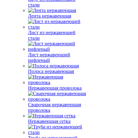
стали
Лента нержавеющая
Лист из нержавеющей
стали
Лист нержавеющий
рифленый
Полоса нержавеющая
Нержавеющая проволока
Сварочная нержавеющая
проволока
Нержавеющая сетка
Труба из нержавеющей