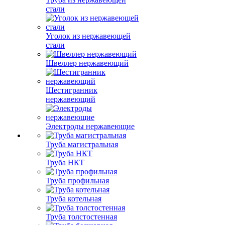
стали
Уголок из нержавеющей
стали
Швеллер нержавеющий
Шестигранник
нержавеющий
Электроды нержавеющие
Труба магистральная
Труба НКТ
Труба профильная
Труба котельная
Труба толстостенная