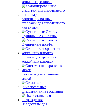
коньков и роликов
Комбинированные
стеллажи для спортивного
инвентаря
Сушильные Системы
Сушильные шкафы
Стойки для хранения
хоккейных клюшек
Системы для хранения
мячей
Стеллажи универсальные
Пьедесталы для