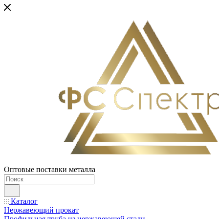
Оптовые поставки металла
Каталог
Нержавеющий прокат
Профильная труба из нержавеющей стали