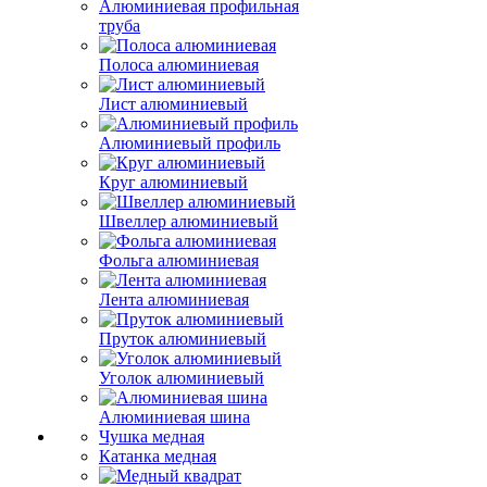
Алюминиевая профильная
труба
Полоса алюминиевая
Лист алюминиевый
Алюминиевый профиль
Круг алюминиевый
Швеллер алюминиевый
Фольга алюминиевая
Лента алюминиевая
Пруток алюминиевый
Уголок алюминиевый
Алюминиевая шина
Чушка медная
Катанка медная