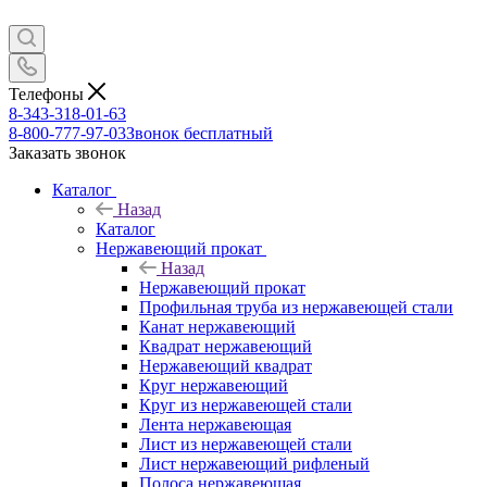
Телефоны
8-343-318-01-63
8-800-777-97-03
Звонок бесплатный
Заказать звонок
Каталог
Назад
Каталог
Нержавеющий прокат
Назад
Нержавеющий прокат
Профильная труба из нержавеющей стали
Канат нержавеющий
Квадрат нержавеющий
Нержавеющий квадрат
Круг нержавеющий
Круг из нержавеющей стали
Лента нержавеющая
Лист из нержавеющей стали
Лист нержавеющий рифленый
Полоса нержавеющая