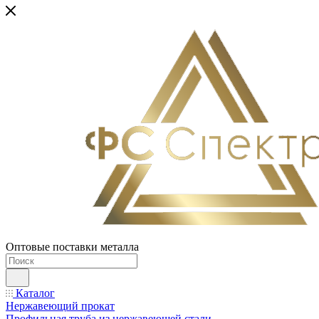
Оптовые поставки металла
Каталог
Нержавеющий прокат
Профильная труба из нержавеющей стали