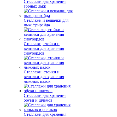
Стеллажи для хранения
горных лыж
Стеллажи и вешалки для
лыж фрирайда
Стеллажи, стойки и
вешалки для хранения
сноубордов
Стеллажи, стойки и
вешалки для хранения
лыжных палок
Стеллажи для хранения
обуви и шлемов
Стеллажи для хранения