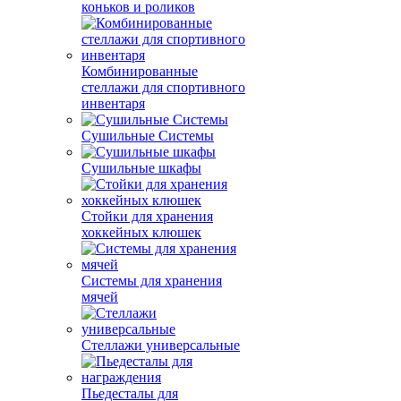
коньков и роликов
Комбинированные
стеллажи для спортивного
инвентаря
Сушильные Системы
Сушильные шкафы
Стойки для хранения
хоккейных клюшек
Системы для хранения
мячей
Стеллажи универсальные
Пьедесталы для