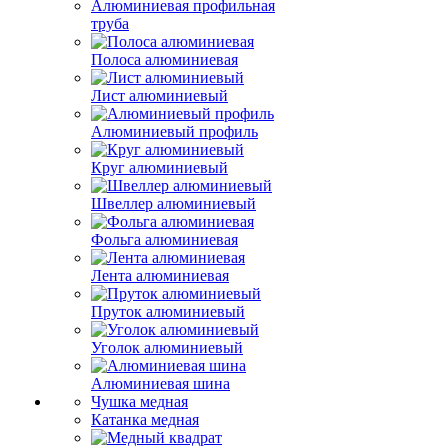
Алюминиевая профильная
труба
Полоса алюминиевая
Лист алюминиевый
Алюминиевый профиль
Круг алюминиевый
Швеллер алюминиевый
Фольга алюминиевая
Лента алюминиевая
Пруток алюминиевый
Уголок алюминиевый
Алюминиевая шина
Чушка медная
Катанка медная