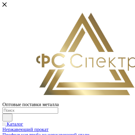
Оптовые поставки металла
Каталог
Нержавеющий прокат
Профильная труба из нержавеющей стали