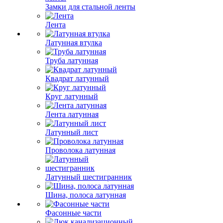
Замки для стальной ленты
Лента
Латунная втулка
Труба латунная
Квадрат латунный
Круг латунный
Лента латунная
Латунный лист
Проволока латунная
Латунный шестигранник
Шина, полоса латунная
Фасонные части