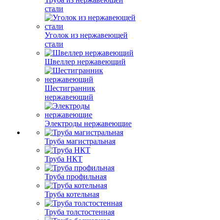
стали
Уголок из нержавеющей
стали
Швеллер нержавеющий
Шестигранник
нержавеющий
Электроды нержавеющие
Труба магистральная
Труба НКТ
Труба профильная
Труба котельная
Труба толстостенная