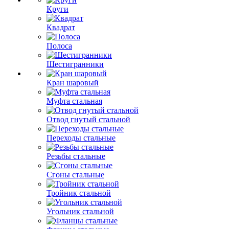
Круги
Квадрат
Полоса
Шестигранники
Кран шаровый
Муфта стальная
Отвод гнутый стальной
Переходы стальные
Резьбы стальные
Сгоны стальные
Тройник стальной
Угольник стальной