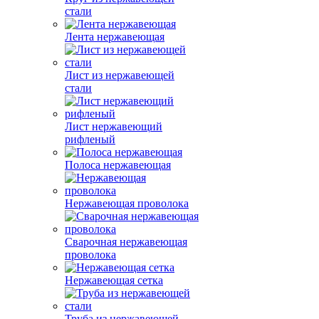
стали
Лента нержавеющая
Лист из нержавеющей
стали
Лист нержавеющий
рифленый
Полоса нержавеющая
Нержавеющая проволока
Сварочная нержавеющая
проволока
Нержавеющая сетка
Труба из нержавеющей