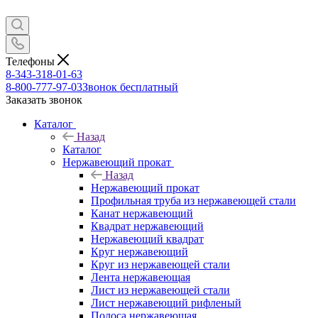
Телефоны
8-343-318-01-63
8-800-777-97-03
Звонок бесплатный
Заказать звонок
Каталог
Назад
Каталог
Нержавеющий прокат
Назад
Нержавеющий прокат
Профильная труба из нержавеющей стали
Канат нержавеющий
Квадрат нержавеющий
Нержавеющий квадрат
Круг нержавеющий
Круг из нержавеющей стали
Лента нержавеющая
Лист из нержавеющей стали
Лист нержавеющий рифленый
Полоса нержавеющая