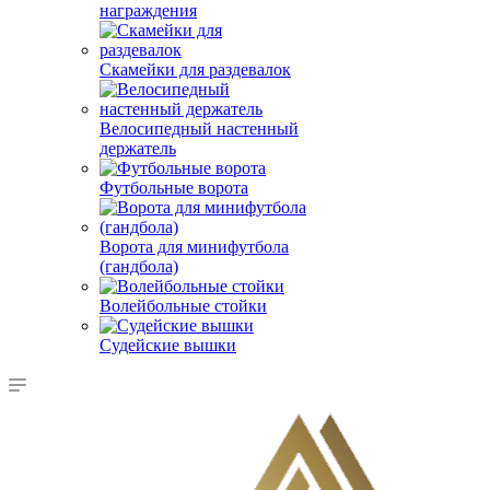
награждения
Скамейки для раздевалок
Велосипедный настенный
держатель
Футбольные ворота
Ворота для минифутбола
(гандбола)
Волейбольные стойки
Судейские вышки